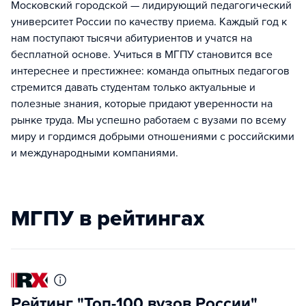
Московский городской — лидирующий педагогический
университет России по качеству приема. Каждый год к
нам поступают тысячи абитуриентов и учатся на
бесплатной основе. Учиться в МГПУ становится все
интереснее и престижнее: команда опытных педагогов
стремится давать студентам только актуальные и
полезные знания, которые придают уверенности на
рынке труда. Мы успешно работаем с вузами по всему
миру и гордимся добрыми отношениями с российскими
и международными компаниями.
МГПУ в рейтингах
Рейтинг "Топ-100 вузов России"