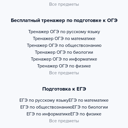
Все предметы
Бесплатный тренажер по подготовке к ОГЭ
Тренажер
ОГЭ по русскому языку
Тренажер
ОГЭ по математике
Тренажер
ОГЭ по обществознанию
Тренажер
ОГЭ по биологии
Тренажер
ОГЭ по информатике
Тренажер
ОГЭ по физике
Все предметы
Подготовка к ЕГЭ
ЕГЭ по русскому языку
ЕГЭ по математике
ЕГЭ по обществознанию
ЕГЭ по биологии
ЕГЭ по информатике
ЕГЭ по физике
Все предметы