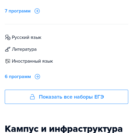
7 программ
русский язык
литература
иностранный язык
6 программ
Показать все наборы ЕГЭ
Кампус и инфраструктура