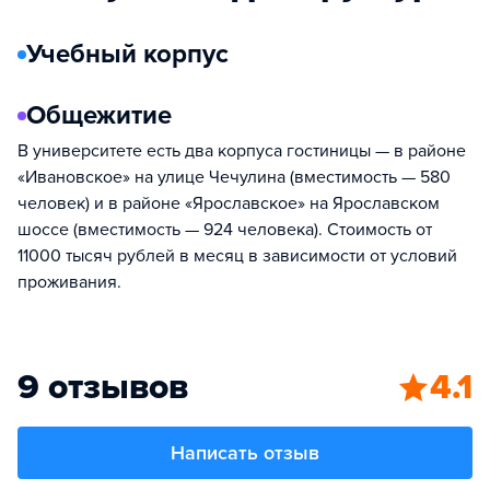
Учебный корпус
Общежитие
В университете есть два корпуса гостиницы — в районе
«Ивановское» на улице Чечулина (вместимость — 580
человек) и в районе «Ярославское» на Ярославском
шоссе (вместимость — 924 человека). Стоимость от
11000 тысяч рублей в месяц в зависимости от условий
проживания.
9 отзывов
4.1
Написать отзыв