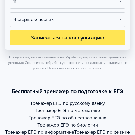
11
Я старшеклассник
Записаться на консультацию
Продолжая, вы соглашаетесь на обработку персональных данных на
условиях
Согласия на обработку персональных данных
и принимаете
условия
Пользовательского соглашения.
Бесплатный тренажер по подготовке к ЕГЭ
Тренажер
ЕГЭ по русскому языку
Тренажер
ЕГЭ по математике
Тренажер
ЕГЭ по обществознанию
Тренажер
ЕГЭ по биологии
Тренажер
ЕГЭ по информатике
Тренажер
ЕГЭ по физике