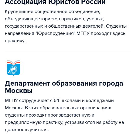
Ассоциация Юристов России
Крупнейшее общественное объединение,
объединяющее юристов практиков, ученых,
государственных и общественных деятелей. Студенты
направления "Юриспруденция" МГПУ проходят здесь
практику.
Департамент образования города
Москвы
МГПУ сотрудничает с 54 школами и колледжами
Москвы. В этих образовательных организациях
студенты проходят производственную и
преддипломную практику, устраиваются на работу на
должность учителя.