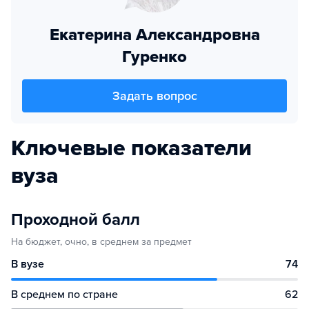
Екатерина Александровна
Гуренко
Задать вопрос
Ключевые показатели
вуза
Проходной балл
На бюджет, очно, в среднем за предмет
В вузе
74
В среднем по стране
62