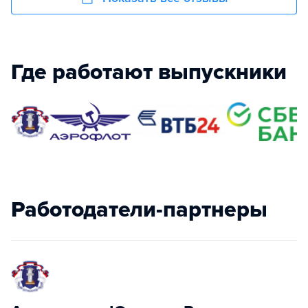
Где работают выпускники
Работодатели-партнеры