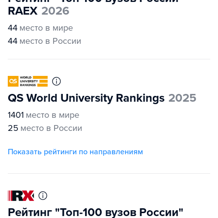
RAEX
2026
44
место в мире
44
место в России
QS World University Rankings
2025
1401
место в мире
25
место в России
Показать рейтинги по направлениям
Рейтинг "Топ-100 вузов России"