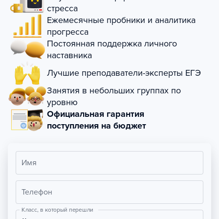
стресса
Ежемесячные пробники и аналитика
прогресса
Постоянная поддержка личного
наставника
Лучшие преподаватели-эксперты ЕГЭ
Занятия в небольших группах по
уровню
Официальная гарантия
поступления на бюджет
Имя
Телефон
Класс, в который перешли