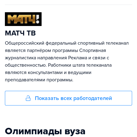
МАТЧ ТВ
Общероссийский федеральный спортивный телеканал
является партнёром программы Спортивная
журналистика направления Реклама и связи с
общественностью. Работники штата телеканала
являются консультантами и ведущими
преподавателями программы.
Показать всех работодателей
Олимпиады вуза