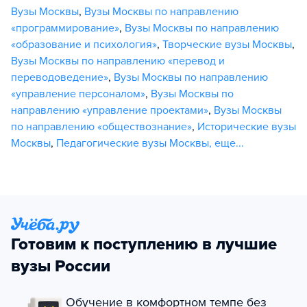
Вузы Москвы
,
Вузы Москвы по направлению
«программирование»
,
Вузы Москвы по направлению
«образование и психология»
,
Творческие вузы Москвы
,
Вузы Москвы по направлению «перевод и
переводоведение»
,
Вузы Москвы по направлению
«управление персоналом»
,
Вузы Москвы по
направлению «управление проектами»
,
Вузы Москвы
по направлению «обществознание»
,
Исторические вузы
Москвы
,
Педагогические вузы Москвы
,
еще...
Готовим к поступлению в лучшие
вузы России
Обучение в комфортном темпе без