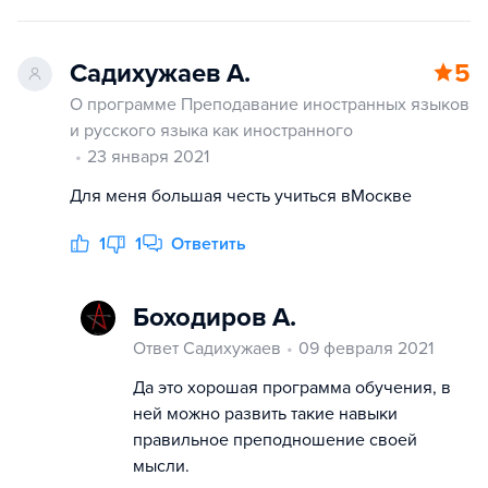
Садихужаев А.
5
О программе Преподавание иностранных языков
и русского языка как иностранного
23 января 2021
Для меня большая честь учиться вМоскве
1
1
Ответить
Боходиров А.
Ответ Садихужаев
09 февраля 2021
Да это хорошая программа обучения, в
ней можно развить такие навыки
правильное преподношение своей
мысли.