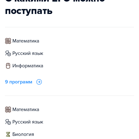
поступать
математика
русский язык
информатика
9 программ
математика
русский язык
биология