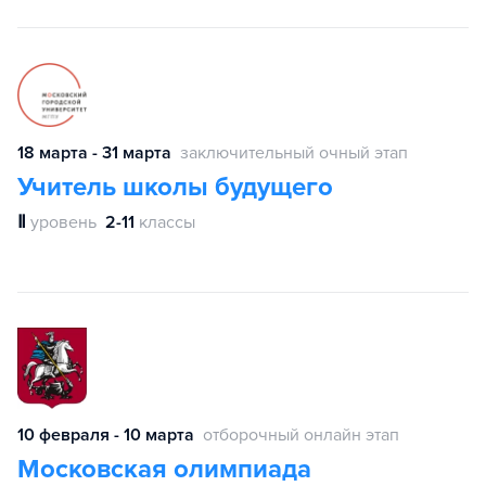
18 марта - 31 марта
заключительный очный этап
Учитель школы будущего
Ⅱ
уровень
2-11
классы
10 февраля - 10 марта
отборочный онлайн этап
Московская олимпиада