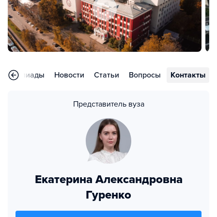
Олимпиады
Новости
Статьи
Вопросы
Контакты
Представитель вуза
Екатерина Александровна
Гуренко