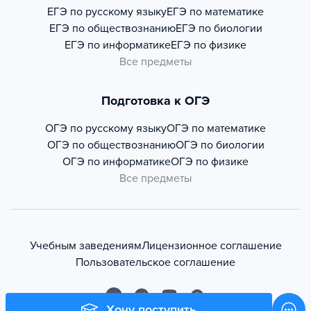
ЕГЭ по русскому языку
ЕГЭ по математике
ЕГЭ по обществознанию
ЕГЭ по биологии
ЕГЭ по информатике
ЕГЭ по физике
Все предметы
Подготовка к ОГЭ
ОГЭ по русскому языку
ОГЭ по математике
ОГЭ по обществознанию
ОГЭ по биологии
ОГЭ по информатике
ОГЭ по физике
Все предметы
Учебным заведениям
Лицензионное соглашение
Пользовательское соглашение
Хочу поступить