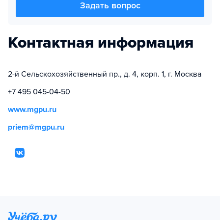
Задать вопрос
Контактная информация
2-й Сельскохозяйственный пр., д. 4, корп. 1, г. Москва
+7 495 045-04-50
www.mgpu.ru
priem@mgpu.ru