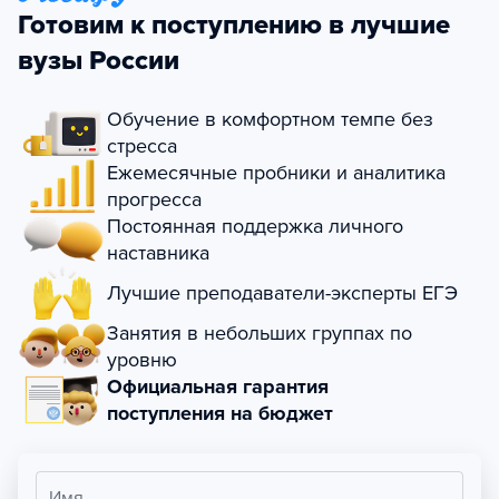
Готовим к поступлению в лучшие
вузы России
Обучение в комфортном темпе без
стресса
Ежемесячные пробники и аналитика
прогресса
Постоянная поддержка личного
наставника
Лучшие преподаватели-эксперты ЕГЭ
Занятия в небольших группах по
уровню
Официальная гарантия
поступления на бюджет
Имя