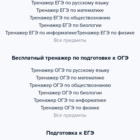
Тренажер
ЕГЭ по русскому языку
Тренажер
ЕГЭ по математике
Тренажер
ЕГЭ по обществознанию
Тренажер
ЕГЭ по биологии
Тренажер
ЕГЭ по информатике
Тренажер
ЕГЭ по физике
Все предметы
Бесплатный тренажер по подготовке к ОГЭ
Тренажер
ОГЭ по русскому языку
Тренажер
ОГЭ по математике
Тренажер
ОГЭ по обществознанию
Тренажер
ОГЭ по биологии
Тренажер
ОГЭ по информатике
Тренажер
ОГЭ по физике
Все предметы
Подготовка к ЕГЭ