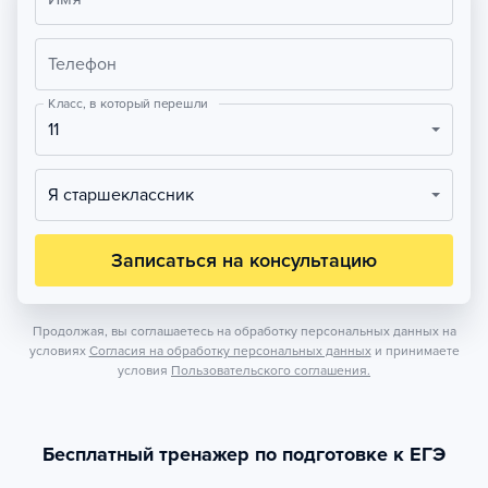
Телефон
Класс, в который перешли
11
Я старшеклассник
Записаться на консультацию
Продолжая, вы соглашаетесь на обработку персональных данных на
условиях
Согласия на обработку персональных данных
и принимаете
условия
Пользовательского соглашения.
Бесплатный тренажер по подготовке к ЕГЭ