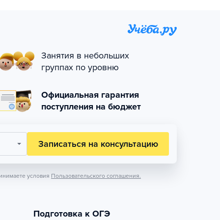
Занятия в небольших
группах по уровню
Официальная гарантия
поступления на бюджет
Записаться на консультацию
инимаете условия
Пользовательского соглашения.
Подготовка к ОГЭ