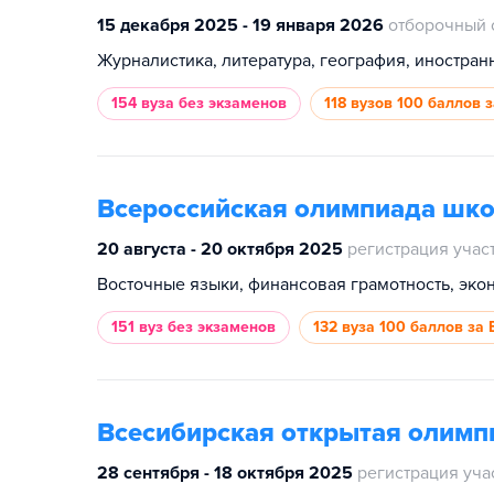
15 декабря 2025 - 19 января 2026
отборочный 
Журналистика, литература, география, иностран
154 вуза
без экзаменов
118 вузов
100 баллов 
Всероссийская олимпиада шк
20 августа - 20 октября 2025
регистрация учас
151 вуз
без экзаменов
132 вуза
100 баллов за 
Всесибирская открытая олим
28 сентября - 18 октября 2025
регистрация уча