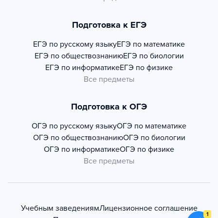
Подготовка к ЕГЭ
ЕГЭ по русскому языку
ЕГЭ по математике
ЕГЭ по обществознанию
ЕГЭ по биологии
ЕГЭ по информатике
ЕГЭ по физике
Все предметы
Подготовка к ОГЭ
ОГЭ по русскому языку
ОГЭ по математике
ОГЭ по обществознанию
ОГЭ по биологии
ОГЭ по информатике
ОГЭ по физике
Все предметы
Учебным заведениям
Лицензионное соглашение
1