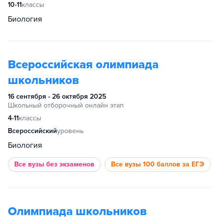
10-11
классы
Биология
Всероссийская олимпиада
школьников
16 сентября - 26 октября 2025
Школьный отборочный онлайн этап
4-11
классы
Всероссийский
уровень
Биология
Все вузы
без экзаменов
Все вузы
100 баллов за ЕГЭ
Олимпиада школьников