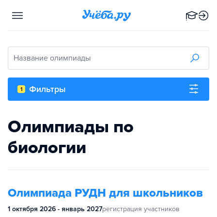
Название олимпиады
Фильтры
1
Олимпиады по
биологии
Олимпиада РУДН для школьников
1 октября 2026 - январь 2027
регистрация участников