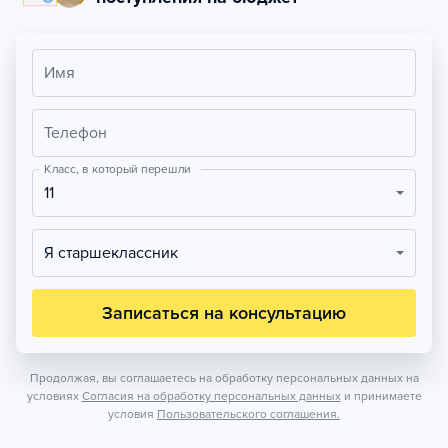
Имя
Телефон
Класс, в который перешли
11
Я старшеклассник
Записаться на консультацию
Продолжая, вы соглашаетесь на обработку персональных данных на
условиях
Согласия на обработку персональных данных
и принимаете
условия
Пользовательского соглашения.