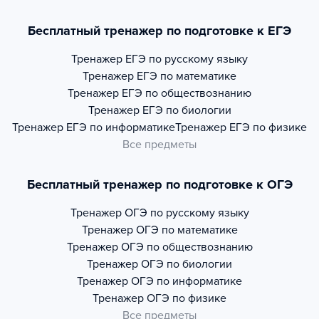
Бесплатный тренажер по подготовке к ЕГЭ
Тренажер
ЕГЭ по русскому языку
Тренажер
ЕГЭ по математике
Тренажер
ЕГЭ по обществознанию
Тренажер
ЕГЭ по биологии
Тренажер
ЕГЭ по информатике
Тренажер
ЕГЭ по физике
Все предметы
Бесплатный тренажер по подготовке к ОГЭ
Тренажер
ОГЭ по русскому языку
Тренажер
ОГЭ по математике
Тренажер
ОГЭ по обществознанию
Тренажер
ОГЭ по биологии
Тренажер
ОГЭ по информатике
Тренажер
ОГЭ по физике
Все предметы