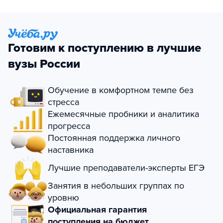
Готовим к поступлению в лучшие
вузы России
Обучение в комфортном темпе без
стресса
Ежемесячные пробники и аналитика
прогресса
Постоянная поддержка личного
наставника
Лучшие преподаватели-эксперты ЕГЭ
Занятия в небольших группах по
уровню
Официальная гарантия
поступления на бюджет