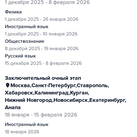
1 декабря 2025 - 8 февраля 2026
физика
1 декабря 2025 - 26 января 2026
иностранный язык
1 декабря 2025 - 10 января 2026
обществознание
8 декабря 2025 - 19 января 2026
русский язык
15 декабря 2025 - 8 февраля 2026
заключительный очный этап
Москва
,
Санкт-Петербург
,
Ставрополь
,
Хабаровск
,
Калининград
,
Курган
,
Нижний Новгород
,
Новосибирск
,
Екатеринбург
,
Анапа
18 января - 15 февраля 2026
иностранный язык
18 января 2026