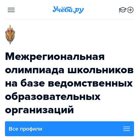
Межрегиональная
олимпиада школьников
на базе ведомственных
образовательных
организаций
Все профили