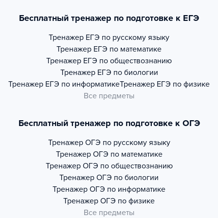
Бесплатный тренажер по подготовке к ЕГЭ
Тренажер
ЕГЭ по русскому языку
Тренажер
ЕГЭ по математике
Тренажер
ЕГЭ по обществознанию
Тренажер
ЕГЭ по биологии
Тренажер
ЕГЭ по информатике
Тренажер
ЕГЭ по физике
Все предметы
Бесплатный тренажер по подготовке к ОГЭ
Тренажер
ОГЭ по русскому языку
Тренажер
ОГЭ по математике
Тренажер
ОГЭ по обществознанию
Тренажер
ОГЭ по биологии
Тренажер
ОГЭ по информатике
Тренажер
ОГЭ по физике
Все предметы