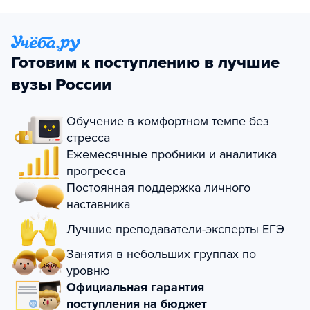
Готовим к поступлению в лучшие
вузы России
Обучение в комфортном темпе без
стресса
Ежемесячные пробники и аналитика
прогресса
Постоянная поддержка личного
наставника
Лучшие преподаватели-эксперты ЕГЭ
Занятия в небольших группах по
уровню
Официальная гарантия
поступления на бюджет