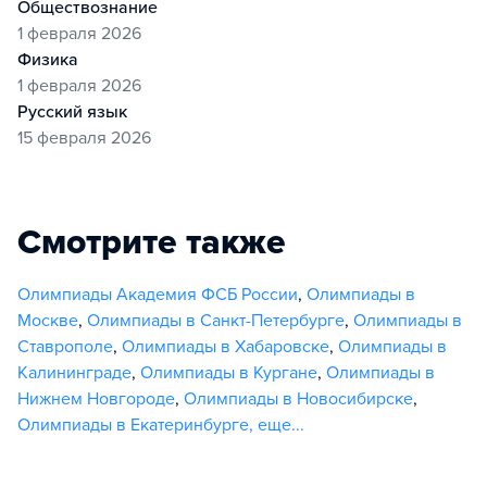
обществознание
1 февраля 2026
физика
1 февраля 2026
русский язык
15 февраля 2026
Смотрите также
Олимпиады Академия ФСБ России
,
Олимпиады в
Москве
,
Олимпиады в Санкт-Петербурге
,
Олимпиады в
Ставрополе
,
Олимпиады в Хабаровске
,
Олимпиады в
Калининграде
,
Олимпиады в Кургане
,
Олимпиады в
Нижнем Новгороде
,
Олимпиады в Новосибирске
,
Олимпиады в Екатеринбурге
,
еще...