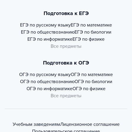
Подготовка к ЕГЭ
ЕГЭ по русскому языку
ЕГЭ по математике
ЕГЭ по обществознанию
ЕГЭ по биологии
ЕГЭ по информатике
ЕГЭ по физике
Все предметы
Подготовка к ОГЭ
ОГЭ по русскому языку
ОГЭ по математике
ОГЭ по обществознанию
ОГЭ по биологии
ОГЭ по информатике
ОГЭ по физике
Все предметы
Учебным заведениям
Лицензионное соглашение
Пользовательское соглашение