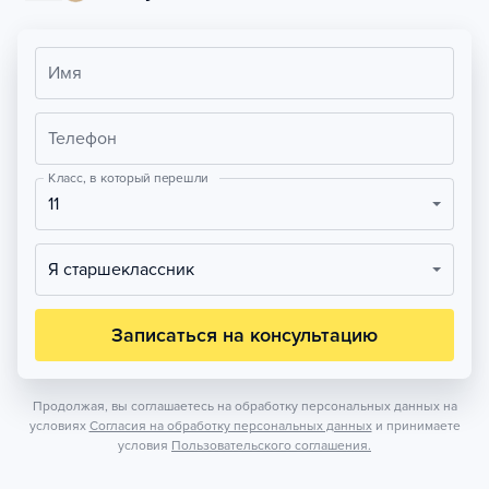
Имя
Телефон
Класс, в который перешли
11
Я старшеклассник
Записаться на консультацию
Продолжая, вы соглашаетесь на обработку персональных данных на
условиях
Согласия на обработку персональных данных
и принимаете
условия
Пользовательского соглашения.