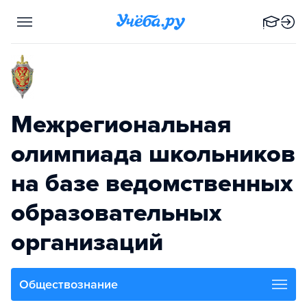
Межрегиональная
олимпиада школьников
на базе ведомственных
образовательных
организаций
Обществознание