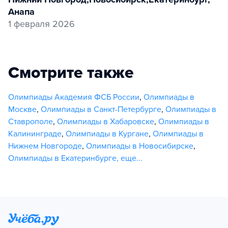
Анапа
1 февраля 2026
Смотрите также
Олимпиады Академия ФСБ России
,
Олимпиады в
Москве
,
Олимпиады в Санкт-Петербурге
,
Олимпиады в
Ставрополе
,
Олимпиады в Хабаровске
,
Олимпиады в
Калининграде
,
Олимпиады в Кургане
,
Олимпиады в
Нижнем Новгороде
,
Олимпиады в Новосибирске
,
Олимпиады в Екатеринбурге
,
еще...