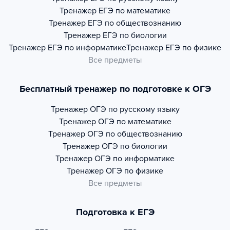
Тренажер
ЕГЭ по математике
Тренажер
ЕГЭ по обществознанию
Тренажер
ЕГЭ по биологии
Тренажер
ЕГЭ по информатике
Тренажер
ЕГЭ по физике
Все предметы
Бесплатный тренажер по подготовке к ОГЭ
Тренажер
ОГЭ по русскому языку
Тренажер
ОГЭ по математике
Тренажер
ОГЭ по обществознанию
Тренажер
ОГЭ по биологии
Тренажер
ОГЭ по информатике
Тренажер
ОГЭ по физике
Все предметы
Подготовка к ЕГЭ