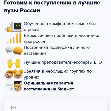
Готовим к поступлению в лучшие
вузы России
Обучение в комфортном темпе без
стресса
Ежемесячные пробники и аналитика
прогресса
Постоянная поддержка личного
наставника
Лучшие преподаватели-эксперты ЕГЭ
Занятия в небольших группах по
уровню
Официальная гарантия
поступления на бюджет
Имя