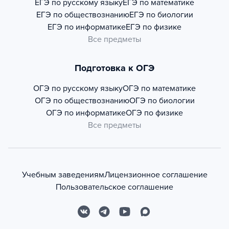
ЕГЭ по русскому языку
ЕГЭ по математике
ЕГЭ по обществознанию
ЕГЭ по биологии
ЕГЭ по информатике
ЕГЭ по физике
Все предметы
Подготовка к ОГЭ
ОГЭ по русскому языку
ОГЭ по математике
ОГЭ по обществознанию
ОГЭ по биологии
ОГЭ по информатике
ОГЭ по физике
Все предметы
Учебным заведениям
Лицензионное соглашение
Пользовательское соглашение