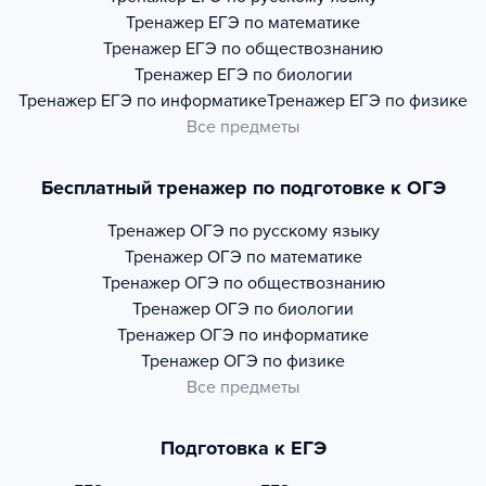
Тренажер
ЕГЭ по математике
Тренажер
ЕГЭ по обществознанию
Тренажер
ЕГЭ по биологии
Тренажер
ЕГЭ по информатике
Тренажер
ЕГЭ по физике
Все предметы
Бесплатный тренажер по подготовке к ОГЭ
Тренажер
ОГЭ по русскому языку
Тренажер
ОГЭ по математике
Тренажер
ОГЭ по обществознанию
Тренажер
ОГЭ по биологии
Тренажер
ОГЭ по информатике
Тренажер
ОГЭ по физике
Все предметы
Подготовка к ЕГЭ