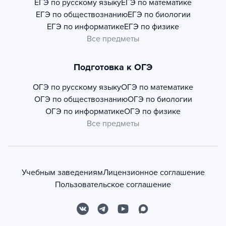
ЕГЭ по русскому языку
ЕГЭ по математике
ЕГЭ по обществознанию
ЕГЭ по биологии
ЕГЭ по информатике
ЕГЭ по физике
Все предметы
Подготовка к ОГЭ
ОГЭ по русскому языку
ОГЭ по математике
ОГЭ по обществознанию
ОГЭ по биологии
ОГЭ по информатике
ОГЭ по физике
Все предметы
Учебным заведениям
Лицензионное соглашение
Пользовательское соглашение