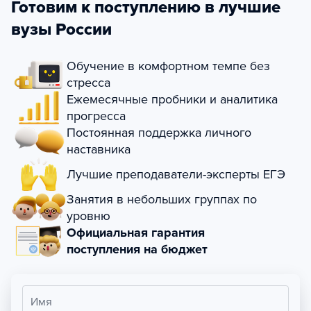
Готовим к поступлению в лучшие
вузы России
Обучение в комфортном темпе без
стресса
Ежемесячные пробники и аналитика
прогресса
Постоянная поддержка личного
наставника
Лучшие преподаватели-эксперты ЕГЭ
Занятия в небольших группах по
уровню
Официальная гарантия
поступления на бюджет
Имя