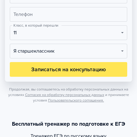
Телефон
Класс, в который перешли
11
Я старшеклассник
Записаться на консультацию
Продолжая, вы соглашаетесь на обработку персональных данных на
условиях
Согласия на обработку персональных данных
и принимаете
условия
Пользовательского соглашения.
Бесплатный тренажер по подготовке к ЕГЭ
Тренажер
ЕГЭ по русскому языку