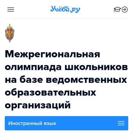
Межрегиональная
олимпиада школьников
на базе ведомственных
образовательных
организаций
Иностранный язык