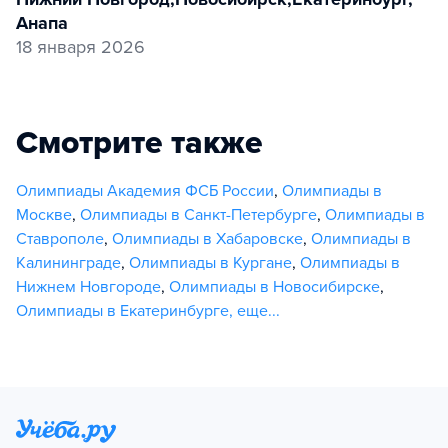
Анапа
18 января 2026
Смотрите также
Олимпиады Академия ФСБ России
,
Олимпиады в
Москве
,
Олимпиады в Санкт-Петербурге
,
Олимпиады в
Ставрополе
,
Олимпиады в Хабаровске
,
Олимпиады в
Калининграде
,
Олимпиады в Кургане
,
Олимпиады в
Нижнем Новгороде
,
Олимпиады в Новосибирске
,
Олимпиады в Екатеринбурге
,
еще...