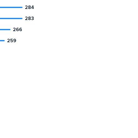
284
283
266
259