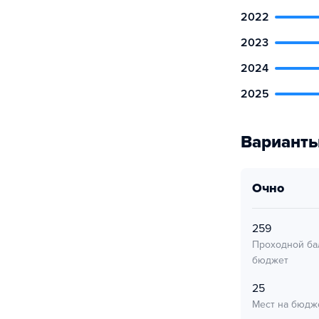
2022
2023
2024
2025
Варианты
очно
259
Проходной ба
бюджет
25
Мест на бюдж