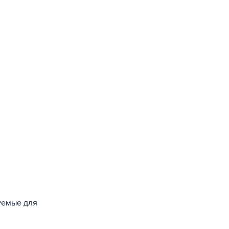
зуемые для