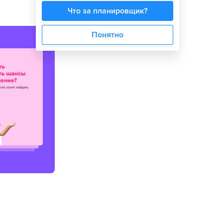
Что за планировщик?
Понятно