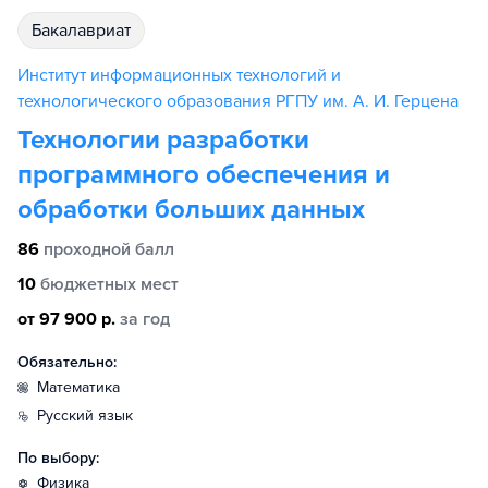
бакалавриат
Институт информационных технологий и
технологического образования РГПУ им. А. И. Герцена
Технологии разработки
программного обеспечения и
обработки больших данных
86
проходной балл
10
бюджетных мест
от 97 900 р.
за год
Обязательно:
математика
русский язык
По выбору:
физика