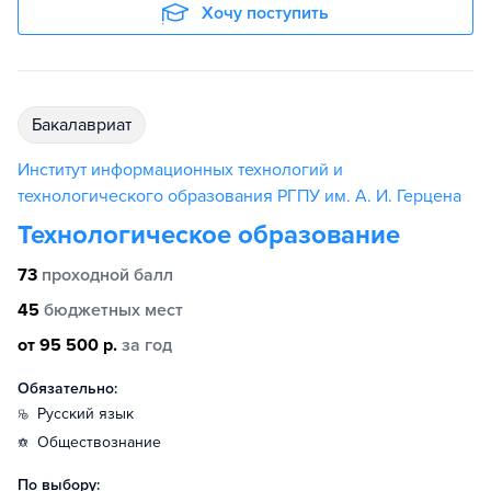
Хочу поступить
бакалавриат
Институт информационных технологий и
технологического образования РГПУ им. А. И. Герцена
Технологическое образование
73
проходной балл
45
бюджетных мест
от 95 500 р.
за год
Обязательно:
русский язык
обществознание
По выбору: