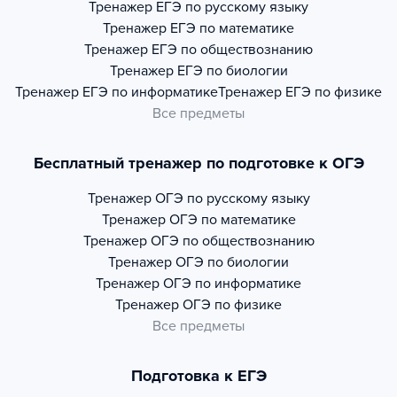
Тренажер
ЕГЭ по русскому языку
Тренажер
ЕГЭ по математике
Тренажер
ЕГЭ по обществознанию
Тренажер
ЕГЭ по биологии
Тренажер
ЕГЭ по информатике
Тренажер
ЕГЭ по физике
Все предметы
Бесплатный тренажер по подготовке к ОГЭ
Тренажер
ОГЭ по русскому языку
Тренажер
ОГЭ по математике
Тренажер
ОГЭ по обществознанию
Тренажер
ОГЭ по биологии
Тренажер
ОГЭ по информатике
Тренажер
ОГЭ по физике
Все предметы
Подготовка к ЕГЭ