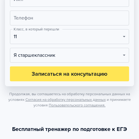
Телефон
Класс, в который перешли
11
Я старшеклассник
Записаться на консультацию
Продолжая, вы соглашаетесь на обработку персональных данных на
условиях
Согласия на обработку персональных данных
и принимаете
условия
Пользовательского соглашения.
Бесплатный тренажер по подготовке к ЕГЭ