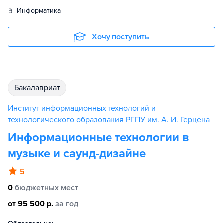
информатика
Хочу поступить
бакалавриат
Институт информационных технологий и
технологического образования РГПУ им. А. И. Герцена
Информационные технологии в
музыке и саунд-дизайне
5
0
бюджетных мест
от 95 500 р.
за год