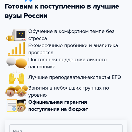
Готовим к поступлению в лучшие
вузы России
Обучение в комфортном темпе без
стресса
Ежемесячные пробники и аналитика
прогресса
Постоянная поддержка личного
наставника
Лучшие преподаватели-эксперты ЕГЭ
Занятия в небольших группах по
уровню
Официальная гарантия
поступления на бюджет
Имя