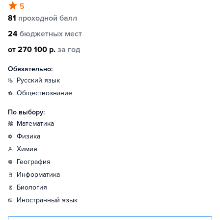
5
81
проходной балл
24
бюджетных мест
от 270 100 р.
за год
Обязательно:
русский язык
обществознание
По выбору:
математика
физика
химия
география
информатика
биология
иностранный язык