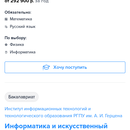
от 292 900 р.
за год
Обязательно:
математика
русский язык
По выбору:
физика
информатика
Хочу поступить
бакалавриат
Институт информационных технологий и
технологического образования РГПУ им. А. И. Герцена
Информатика и искусственный