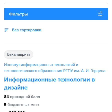
Фильтры
Без сортировки
бакалавриат
Институт информационных технологий и
технологического образования РГПУ им. А. И. Герцена
Информационные технологии в
дизайне
84
проходной балл
5
бюджетных мест