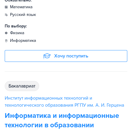
Обязательно:
математика
русский язык
По выбору:
физика
информатика
Хочу поступить
бакалавриат
Институт информационных технологий и
технологического образования РГПУ им. А. И. Герцена
Информатика и информационные
технологии в образовании