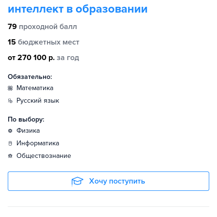
интеллект в образовании
79
проходной балл
15
бюджетных мест
от 270 100 р.
за год
Обязательно:
математика
русский язык
По выбору:
физика
информатика
обществознание
Хочу поступить