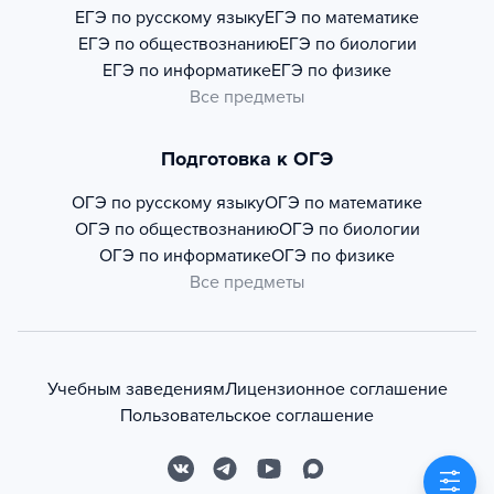
ЕГЭ по русскому языку
ЕГЭ по математике
ЕГЭ по обществознанию
ЕГЭ по биологии
ЕГЭ по информатике
ЕГЭ по физике
Все предметы
Подготовка к ОГЭ
ОГЭ по русскому языку
ОГЭ по математике
ОГЭ по обществознанию
ОГЭ по биологии
ОГЭ по информатике
ОГЭ по физике
Все предметы
Учебным заведениям
Лицензионное соглашение
Пользовательское соглашение