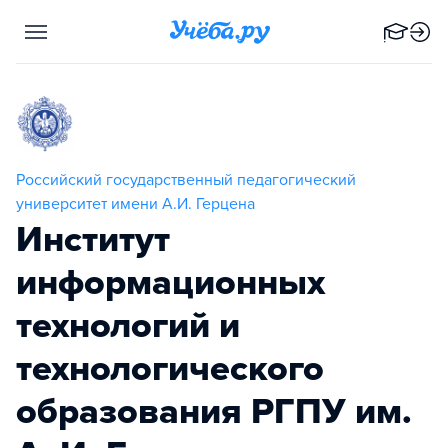
Российский государственный педагогический
университет имени А.И. Герцена
Институт
информационных
технологий и
технологического
образования РГПУ им.