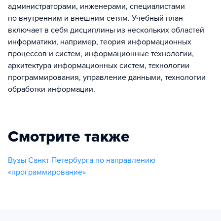
администраторами, инженерами, специалистами
по внутренним и внешним сетям. Учебный план
включает в себя дисциплины из нескольких областей
информатики, например, теория информационных
процессов и систем, информационные технологии,
архитектура информационных систем, технологии
программирования, управление данными, технологии
обработки информации.
Смотрите также
Вузы Санкт-Петербурга по направлению
«программирование»