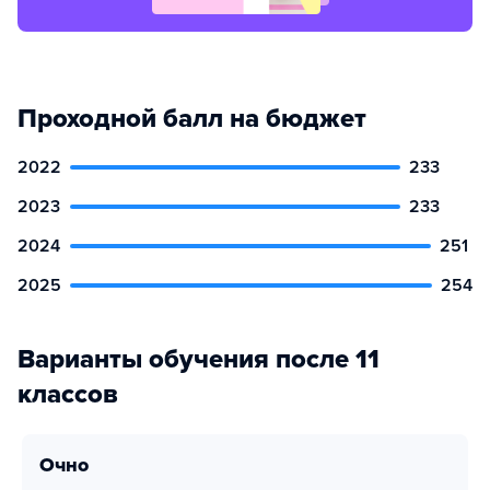
Проходной балл на бюджет
2022
233
2023
233
2024
251
2025
254
Варианты обучения после 11
классов
очно