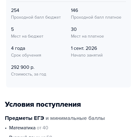
254
146
Проходной балл бюджет
Проходной балл платное
5
30
Мест на бюджет
Мест на платное
4 года
1 сент. 2026
Срок обучения
Начало занятий
292 900 р.
Стоимость, за год
Условия поступления
Предметы ЕГЭ
и минимальные баллы
математика
от 40