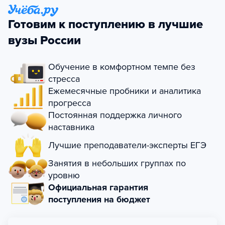
Готовим к поступлению в лучшие
вузы России
Обучение в комфортном темпе без
стресса
Ежемесячные пробники и аналитика
прогресса
Постоянная поддержка личного
наставника
Лучшие преподаватели-эксперты ЕГЭ
Занятия в небольших группах по
уровню
Официальная гарантия
поступления на бюджет