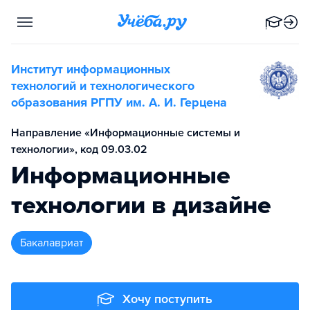
Институт информационных
технологий и технологического
образования РГПУ им. А. И. Герцена
Направление «Информационные системы и
технологии», код 09.03.02
Информационные
технологии в дизайне
бакалавриат
Хочу поступить