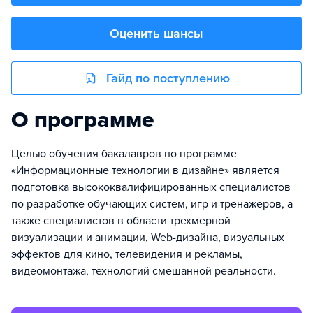
Оценить шансы
Гайд по поступлению
О программе
Целью обучения бакалавров по программе
«Информационные технологии в дизайне» является
подготовка высококвалифицированных специалистов
по разработке обучающих систем, игр и тренажеров, а
также специалистов в области трехмерной
визуализации и анимации, Web-дизайна, визуальных
эффектов для кино, телевидения и рекламы,
видеомонтажа, технологий смешанной реальности.