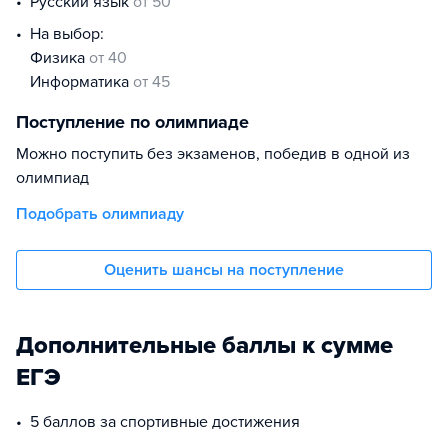
русский язык
от 50
На выбор:
физика
от 40
информатика
от 45
Поступление по олимпиаде
Можно поступить без экзаменов, победив в одной из
олимпиад
Подобрать олимпиаду
Оценить шансы на поступление
Дополнительные баллы к сумме
ЕГЭ
5 баллов за спортивные достижения