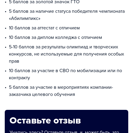
5 баллов за золотой значок ГТО
5 баллов за наличие статуса победителя чемпионата
«Абилимпикс»
10 баллов за аттестат с отличием
10 баллов за диплом колледжа с отличием
5-10 баллов за результаты олимпиад и творческих
конкурсов, не используемые для получения особых
прав
10 баллов за участие в СВО по мобилизации или по
контракту
5 баллов за участие в мероприятиях компании-
заказчика целевого обучения
Оставьте отзыв
Учились здесь? Оставьте отзыв, и, может быть, это