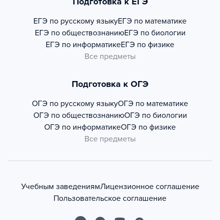
Подготовка к ЕГЭ
ЕГЭ по русскому языку
ЕГЭ по математике
ЕГЭ по обществознанию
ЕГЭ по биологии
ЕГЭ по информатике
ЕГЭ по физике
Все предметы
Подготовка к ОГЭ
ОГЭ по русскому языку
ОГЭ по математике
ОГЭ по обществознанию
ОГЭ по биологии
ОГЭ по информатике
ОГЭ по физике
Все предметы
Учебным заведениям
Лицензионное соглашение
Пользовательское соглашение