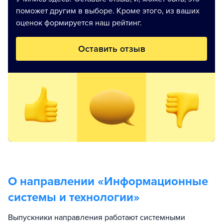
поможет другим в выборе. Кроме этого, из ваших
оценок формируется наш рейтинг.
Оставить отзыв
О направлении «
Информационные
системы и технологии
»
Выпускники направления работают системными