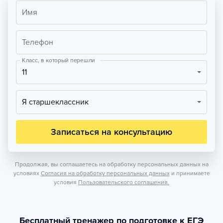
Имя
Телефон
Класс, в который перешли
11
Я старшеклассник
Записаться на консультацию
Продолжая, вы соглашаетесь на обработку персональных данных на
условиях
Согласия на обработку персональных данных
и принимаете
условия
Пользовательского соглашения.
Бесплатный тренажер по подготовке к ЕГЭ