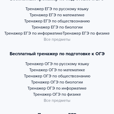
Тренажер
ЕГЭ по русскому языку
Тренажер
ЕГЭ по математике
Тренажер
ЕГЭ по обществознанию
Тренажер
ЕГЭ по биологии
Тренажер
ЕГЭ по информатике
Тренажер
ЕГЭ по физике
Все предметы
Бесплатный тренажер по подготовке к ОГЭ
Тренажер
ОГЭ по русскому языку
Тренажер
ОГЭ по математике
Тренажер
ОГЭ по обществознанию
Тренажер
ОГЭ по биологии
Тренажер
ОГЭ по информатике
Тренажер
ОГЭ по физике
Все предметы