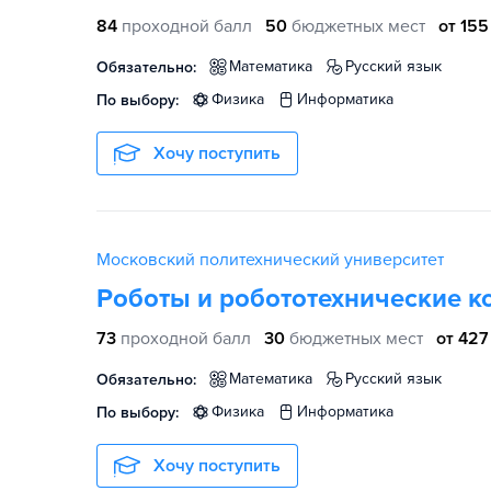
84
проходной балл
50
бюджетных мест
от 155
математика
русский язык
Обязательно:
физика
информатика
По выбору:
Хочу поступить
Московский политехнический университет
Роботы и робототехнические 
73
проходной балл
30
бюджетных мест
от 427
математика
русский язык
Обязательно:
физика
информатика
По выбору:
Хочу поступить