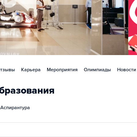
тзывы
Карьера
Мероприятия
Олимпиады
Новости
бразования
Аспирантура