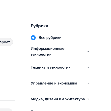
Рубрика
Все рубрики
авриат
информационные
технологии
техника и технологии
управление и экономика
медиа, дизайн и архитектура