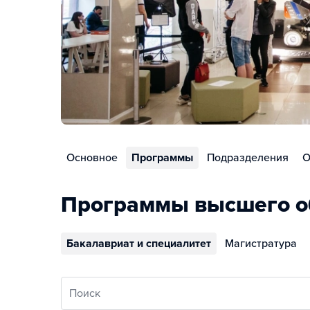
Основное
Программы
Подразделения
О
Программы высшего о
Бакалавриат и специалитет
Магистратура
Поиск