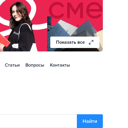
Показать все
Статьи
Вопросы
Контакты
Найти