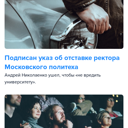
Подписан указ об отставке ректора
Московского политеха
Андрей Николаенко ушел, чтобы «не вредить
университету».