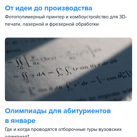
От идеи до производства
Фотополимерный принтер и комбоустройство для 3D-
печати, лазерной и фрезерной обработки
Олимпиады для абитуриентов
в январе
Где и когда проводятся отборочные туры вузовских
олимпиад?