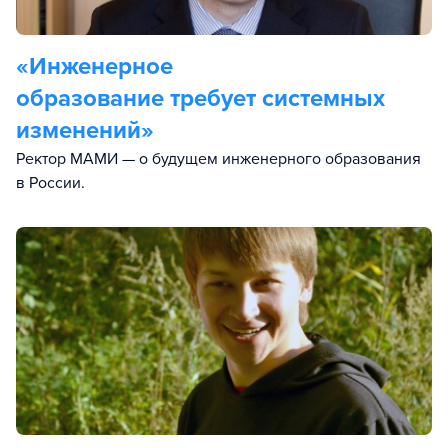
«Инженерное
образование требует системных
изменений»
Ректор МАМИ — о будущем инженерного образования
в России.