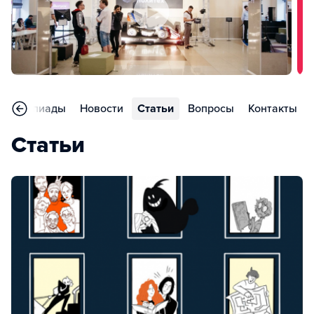
Олимпиады
Новости
Статьи
Вопросы
Контакты
Статьи