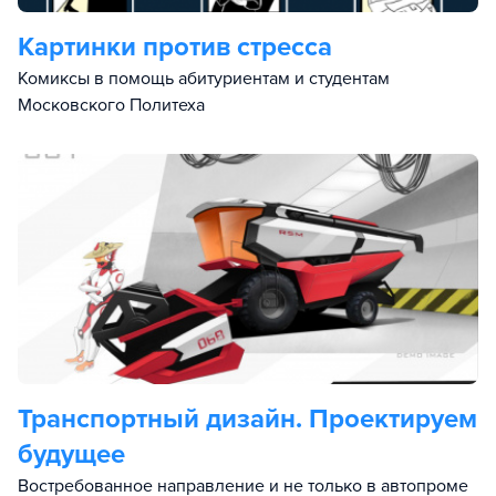
Картинки против стресса
Комиксы в помощь абитуриентам и студентам
Московского Политеха
Транспортный дизайн. Проектируем
будущее
Востребованное направление и не только в автопроме