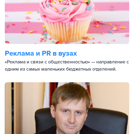
Реклама и PR в вузах
«Реклама и связи с общественностью» — направление с
одним из самых маленьких бюджетных отделений.