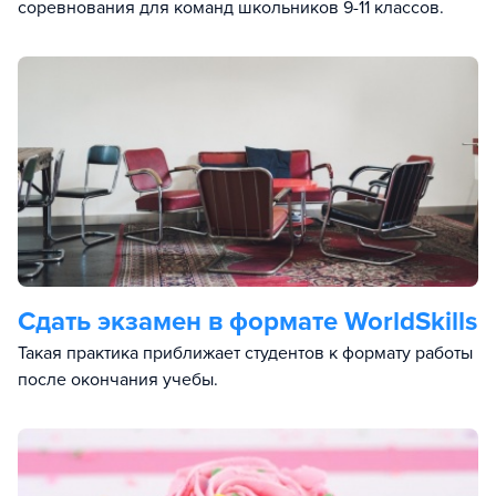
соревнования для команд школьников 9-11 классов.
Сдать экзамен в формате WorldSkills
Такая практика приближает студентов к формату работы
после окончания учебы.