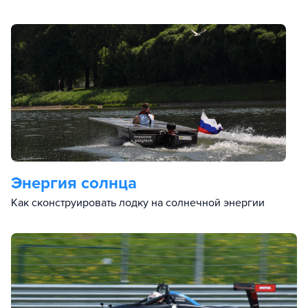
Энергия солнца
Как сконструировать лодку на солнечной энергии