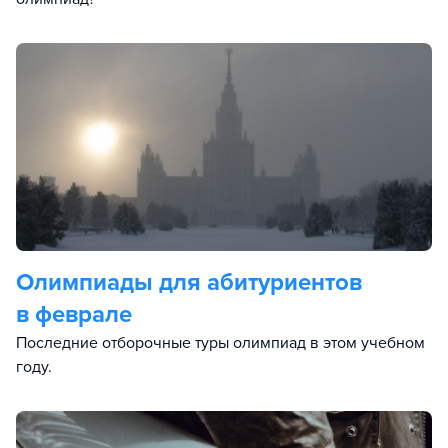
Олимпиады для абитуриентов
в феврале
Последние отборочные туры олимпиад в этом учебном
году.