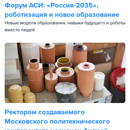
Форум АСИ: «Россия-2035»,
роботизация и новое образование
Новые модели образования, навыки будущего и роботы
вместо людей.
Ректором создаваемого
Московского политехнического