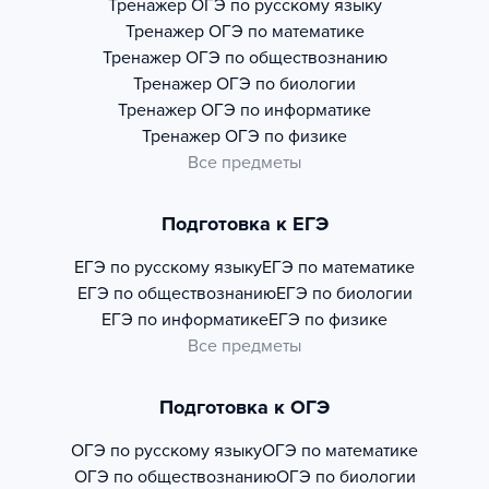
Тренажер
ОГЭ по русскому языку
Тренажер
ОГЭ по математике
Тренажер
ОГЭ по обществознанию
Тренажер
ОГЭ по биологии
Тренажер
ОГЭ по информатике
Тренажер
ОГЭ по физике
Все предметы
Подготовка к ЕГЭ
ЕГЭ по русскому языку
ЕГЭ по математике
ЕГЭ по обществознанию
ЕГЭ по биологии
ЕГЭ по информатике
ЕГЭ по физике
Все предметы
Подготовка к ОГЭ
ОГЭ по русскому языку
ОГЭ по математике
ОГЭ по обществознанию
ОГЭ по биологии