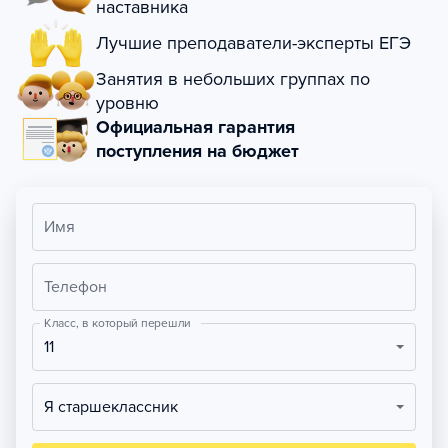
наставника
Лучшие преподаватели-эксперты ЕГЭ
Занятия в небольших группах по
уровню
Официальная гарантия
поступления на бюджет
Имя
Телефон
Класс, в который перешли
11
Я старшеклассник