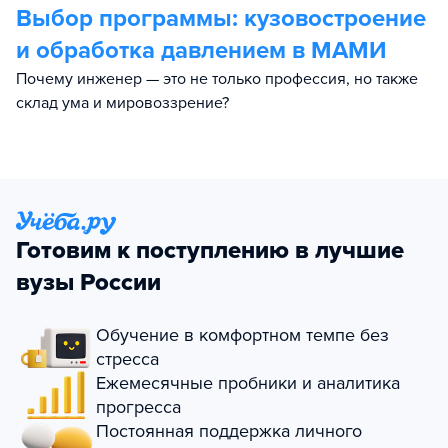
Выбор программы:
кузовостроение
и обработка давлением в МАМИ
Почему инженер — это не только профессия, но также
склад ума и мировоззрение?
Готовим к поступлению в лучшие
вузы России
Обучение в комфортном темпе без
стресса
Ежемесячные пробники и аналитика
прогресса
Постоянная поддержка личного