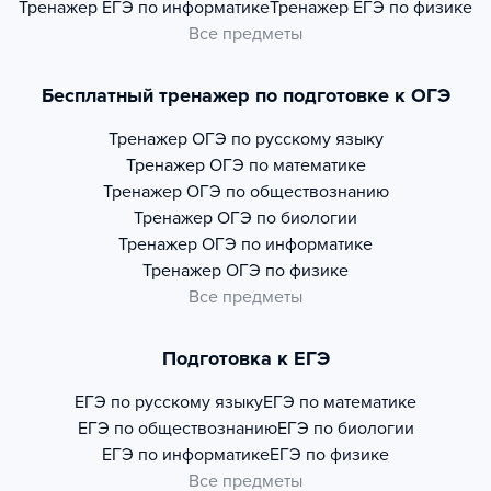
Тренажер
ЕГЭ по информатике
Тренажер
ЕГЭ по физике
Все предметы
Бесплатный тренажер по подготовке к ОГЭ
Тренажер
ОГЭ по русскому языку
Тренажер
ОГЭ по математике
Тренажер
ОГЭ по обществознанию
Тренажер
ОГЭ по биологии
Тренажер
ОГЭ по информатике
Тренажер
ОГЭ по физике
Все предметы
Подготовка к ЕГЭ
ЕГЭ по русскому языку
ЕГЭ по математике
ЕГЭ по обществознанию
ЕГЭ по биологии
ЕГЭ по информатике
ЕГЭ по физике
Все предметы