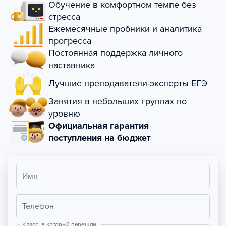
Обучение в комфортном темпе без
стресса
Ежемесячные пробники и аналитика
прогресса
Постоянная поддержка личного
наставника
Лучшие преподаватели-эксперты ЕГЭ
Занятия в небольших группах по
уровню
Официальная гарантия
поступления на бюджет
Имя
Телефон
Класс, в который перешли