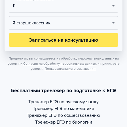
11
Я старшеклассник
Записаться на консультацию
Продолжая, вы соглашаетесь на обработку персональных данных на
условиях
Согласия на обработку персональных данных
и принимаете
условия
Пользовательского соглашения.
Бесплатный тренажер по подготовке к ЕГЭ
Тренажер
ЕГЭ по русскому языку
Тренажер
ЕГЭ по математике
Тренажер
ЕГЭ по обществознанию
Тренажер
ЕГЭ по биологии