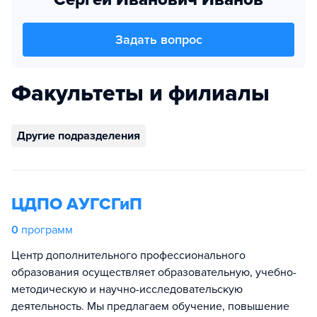
Задать вопрос
Факультеты и филиалы
Другие подразделения
ЦДПО АУГСГиП
0
программ
Центр дополнительного профессионального
образования осуществляет образовательную, учебно-
методическую и научно-исследовательскую
деятельность. Мы предлагаем обучение, повышение