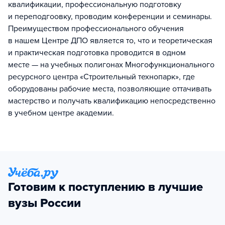
квалификации, профессиональную подготовку
и переподгоовку, проводим конференции и семинары.
Преимуществом профессионального обучения
в нашем Центре ДПО является то, что и теоретическая
и практическая подготовка проводится в одном
месте — на учебных полигонах Многофункционального
ресурсного центра «Строительный технопарк», где
оборудованы рабочие места, позволяющие оттачивать
мастерство и получать квалификацию непосредственно
в учебном центре академии.
Готовим к поступлению в лучшие
вузы России