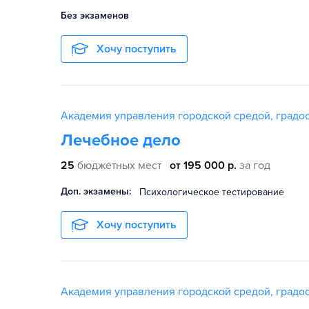
Без экзаменов
Хочу поступить
Академия управления городской средой, градос
Лечебное дело
25
бюджетных мест
от 195 000 р.
за год
Доп. экзамены:
Психологическое тестирование
Хочу поступить
Академия управления городской средой, градос