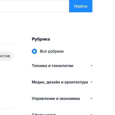
Найти
Рубрика
Все рубрики
истов
техника и технологии
медиа, дизайн и архитектура
управление и экономика