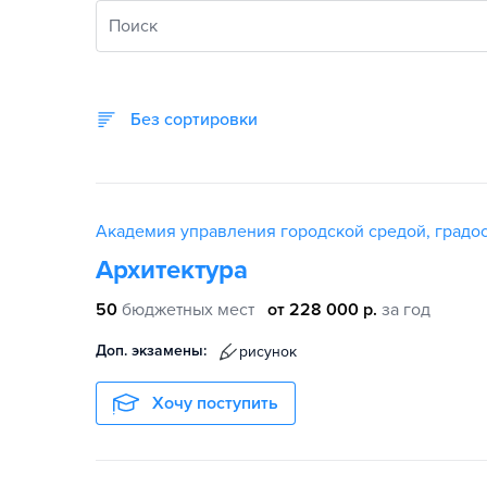
Поиск
Без сортировки
Академия управления городской средой, градос
Архитектура
50
бюджетных мест
от 228 000 р.
за год
Доп. экзамены:
рисунок
Хочу поступить