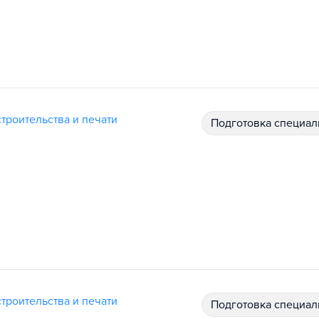
троительства и печати
подготовка специал
троительства и печати
подготовка специал