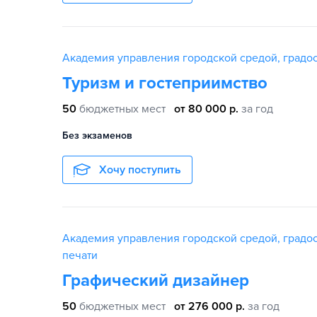
Академия управления городской средой, градос
Туризм и гостеприимство
50
бюджетных мест
от 80 000 р.
за год
Без экзаменов
Хочу поступить
Академия управления городской средой, градос
печати
Графический дизайнер
50
бюджетных мест
от 276 000 р.
за год