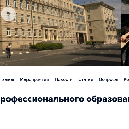
тзывы
Мероприятия
Новости
Статьи
Вопросы
Ко
рофессионального образова