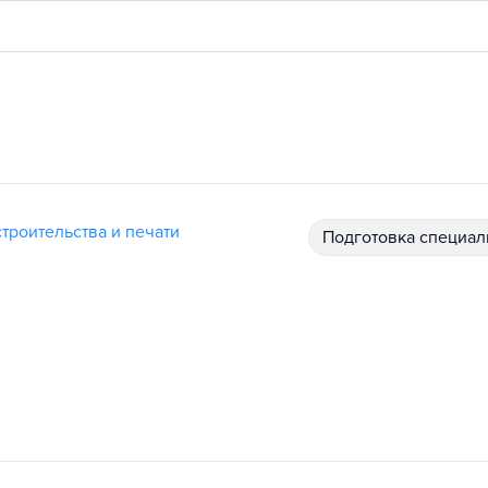
троительства и печати
подготовка специал