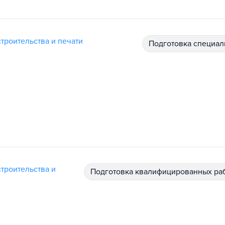
троительства и печати
подготовка специал
троительства и
подготовка квалифицированных ра