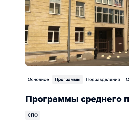
Основное
Программы
Подразделения
О
Программы среднего п
СПО