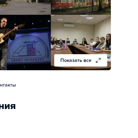
Показать все
нтакты
ния