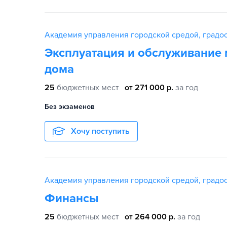
Академия управления городской средой, градос
Эксплуатация и обслуживание
дома
25
бюджетных мест
от 271 000 р.
за год
Без экзаменов
Хочу поступить
Академия управления городской средой, градос
Финансы
25
бюджетных мест
от 264 000 р.
за год