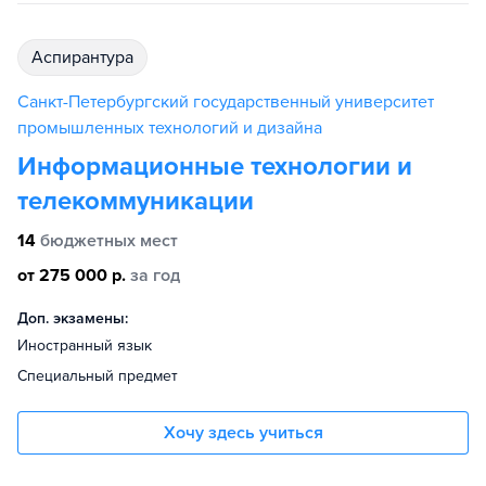
аспирантура
Санкт-Петербургский государственный университет
промышленных технологий и дизайна
Информационные технологии и
телекоммуникации
14
бюджетных мест
от 275 000 р.
за год
Доп. экзамены:
Иностранный язык
Специальный предмет
Хочу здесь учиться