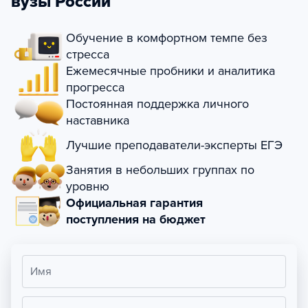
вузы России
Обучение в комфортном темпе без
стресса
Ежемесячные пробники и аналитика
прогресса
Постоянная поддержка личного
наставника
Лучшие преподаватели-эксперты ЕГЭ
Занятия в небольших группах по
уровню
Официальная гарантия
поступления на бюджет
Имя