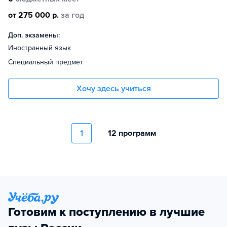
от 275 000 р.
за год
Доп. экзамены:
Иностранный язык
Специальный предмет
Хочу здесь учиться
1
12 программ
Готовим к поступлению в лучшие