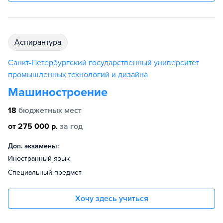
аспирантура
Санкт-Петербургский государственный университет
промышленных технологий и дизайна
Машиностроение
18
бюджетных мест
от 275 000 р.
за год
Доп. экзамены:
Иностранный язык
Специальный предмет
Хочу здесь учиться