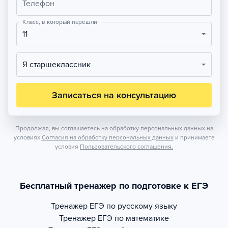
Телефон
Класс, в который перешли
11
Я старшеклассник
Записаться на консультацию
Продолжая, вы соглашаетесь на обработку персональных данных на
условиях
Согласия на обработку персональных данных
и принимаете
условия
Пользовательского соглашения.
Бесплатный тренажер по подготовке к ЕГЭ
Тренажер
ЕГЭ по русскому языку
Тренажер
ЕГЭ по математике