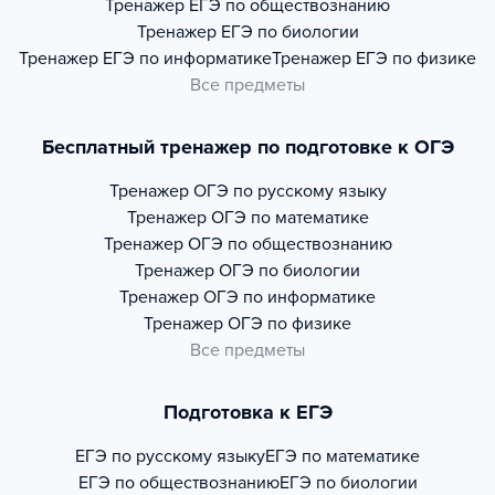
Тренажер
ЕГЭ по обществознанию
Тренажер
ЕГЭ по биологии
Тренажер
ЕГЭ по информатике
Тренажер
ЕГЭ по физике
Все предметы
Бесплатный тренажер по подготовке к ОГЭ
Тренажер
ОГЭ по русскому языку
Тренажер
ОГЭ по математике
Тренажер
ОГЭ по обществознанию
Тренажер
ОГЭ по биологии
Тренажер
ОГЭ по информатике
Тренажер
ОГЭ по физике
Все предметы
Подготовка к ЕГЭ
ЕГЭ по русскому языку
ЕГЭ по математике
ЕГЭ по обществознанию
ЕГЭ по биологии