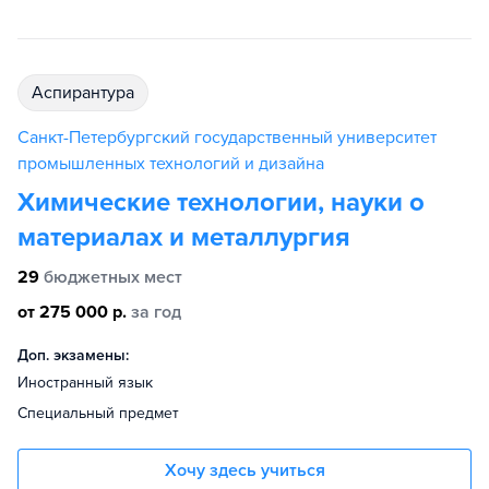
аспирантура
Санкт-Петербургский государственный университет
промышленных технологий и дизайна
Химические технологии, науки о
материалах и металлургия
29
бюджетных мест
от 275 000 р.
за год
Доп. экзамены:
Иностранный язык
Специальный предмет
Хочу здесь учиться