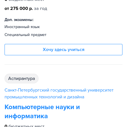
от 275 000 р.
за год
Доп. экзамены:
Иностранный язык
Специальный предмет
Хочу здесь учиться
аспирантура
Санкт-Петербургский государственный университет
промышленных технологий и дизайна
Компьютерные науки и
информатика
0
бюджетных мест