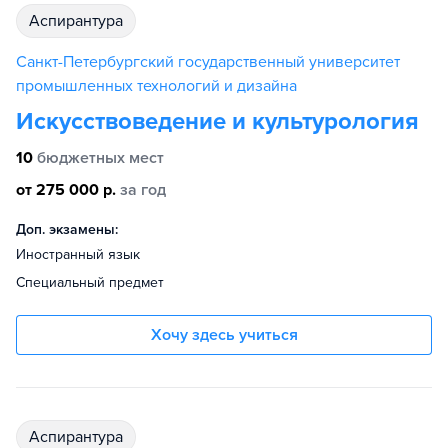
аспирантура
Санкт-Петербургский государственный университет
промышленных технологий и дизайна
Искусствоведение и культурология
10
бюджетных мест
от 275 000 р.
за год
Доп. экзамены:
Иностранный язык
Специальный предмет
Хочу здесь учиться
аспирантура