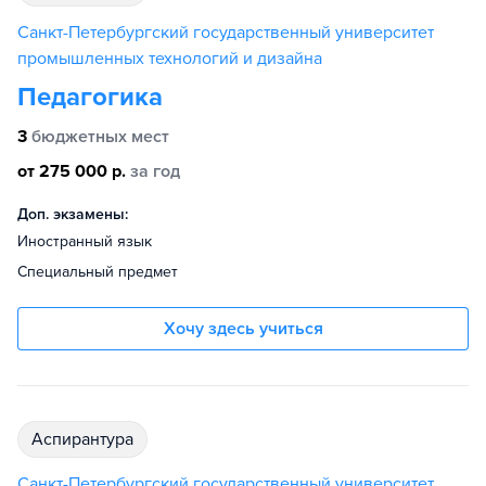
Санкт-Петербургский государственный университет
промышленных технологий и дизайна
Педагогика
3
бюджетных мест
от 275 000 р.
за год
Доп. экзамены:
Иностранный язык
Специальный предмет
Хочу здесь учиться
аспирантура
Санкт-Петербургский государственный университет