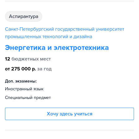
аспирантура
Санкт-Петербургский государственный университет
промышленных технологий и дизайна
Энергетика и электротехника
12
бюджетных мест
от 275 000 р.
за год
Доп. экзамены:
Иностранный язык
Специальный предмет
Хочу здесь учиться