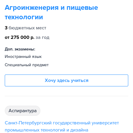
Агроинженерия и пищевые
технологии
3
бюджетных мест
от 275 000 р.
за год
Доп. экзамены:
Иностранный язык
Специальный предмет
Хочу здесь учиться
аспирантура
Санкт-Петербургский государственный университет
промышленных технологий и дизайна