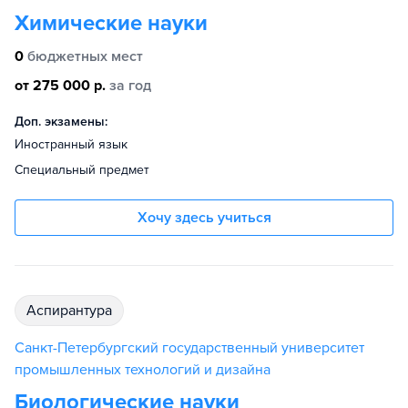
Химические науки
0
бюджетных мест
от 275 000 р.
за год
Доп. экзамены:
Иностранный язык
Специальный предмет
Хочу здесь учиться
аспирантура
Санкт-Петербургский государственный университет
промышленных технологий и дизайна
Биологические науки