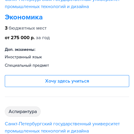
промышленных технологий и дизайна
Экономика
3
бюджетных мест
от 275 000 р.
за год
Доп. экзамены:
Иностранный язык
Специальный предмет
Хочу здесь учиться
аспирантура
Санкт-Петербургский государственный университет
промышленных технологий и дизайна