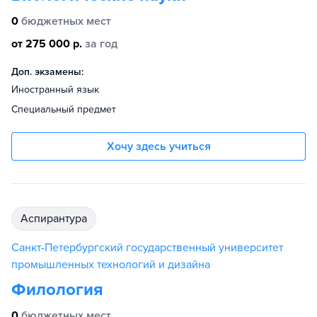
0
бюджетных мест
от 275 000 р.
за год
Доп. экзамены:
Иностранный язык
Специальный предмет
Хочу здесь учиться
аспирантура
Санкт-Петербургский государственный университет
промышленных технологий и дизайна
Филология
0
бюджетных мест