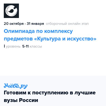
20 октября - 31 января
отборочный онлайн этап
Олимпиада по комплексу
предметов «Культура и искусство»
Ⅰ
уровень
5-11
классы
Готовим к поступлению в лучшие
вузы России