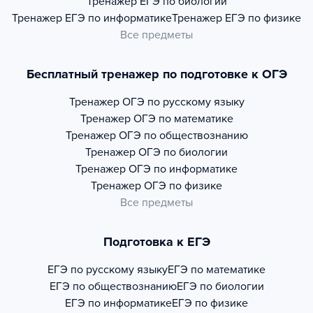
Тренажер
ЕГЭ по биологии
Тренажер
ЕГЭ по информатике
Тренажер
ЕГЭ по физике
Все предметы
Бесплатный тренажер по подготовке к ОГЭ
Тренажер
ОГЭ по русскому языку
Тренажер
ОГЭ по математике
Тренажер
ОГЭ по обществознанию
Тренажер
ОГЭ по биологии
Тренажер
ОГЭ по информатике
Тренажер
ОГЭ по физике
Все предметы
Подготовка к ЕГЭ
ЕГЭ по русскому языку
ЕГЭ по математике
ЕГЭ по обществознанию
ЕГЭ по биологии
ЕГЭ по информатике
ЕГЭ по физике