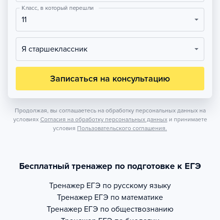
Класс, в который перешли
11
Я старшеклассник
Записаться на консультацию
Продолжая, вы соглашаетесь на обработку персональных данных на
условиях
Согласия на обработку персональных данных
и принимаете
условия
Пользовательского соглашения.
Бесплатный тренажер по подготовке к ЕГЭ
Тренажер
ЕГЭ по русскому языку
Тренажер
ЕГЭ по математике
Тренажер
ЕГЭ по обществознанию