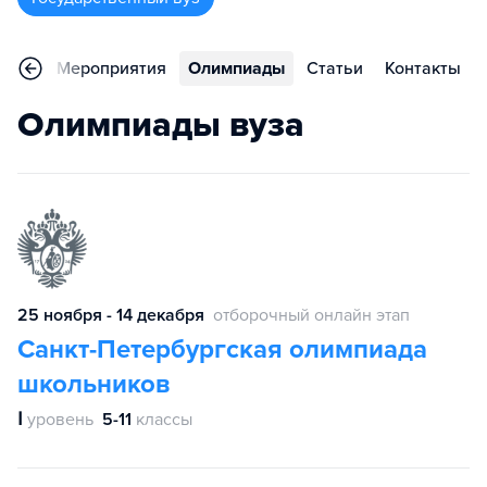
зывы
Мероприятия
Олимпиады
Статьи
Контакты
Олимпиады вуза
25 ноября - 14 декабря
отборочный онлайн этап
Санкт-Петербургская олимпиада
школьников
Ⅰ
уровень
5-11
классы