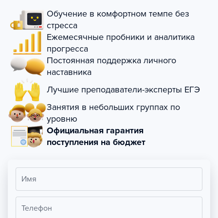
Обучение в комфортном темпе без
стресса
Ежемесячные пробники и аналитика
прогресса
Постоянная поддержка личного
наставника
Лучшие преподаватели-эксперты ЕГЭ
Занятия в небольших группах по
уровню
Официальная гарантия
поступления на бюджет
Имя
Телефон