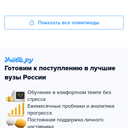
Показать все олимпиады
Готовим к поступлению в лучшие
вузы России
Обучение в комфортном темпе без
стресса
Ежемесячные пробники и аналитика
прогресса
Постоянная поддержка личного
наставника