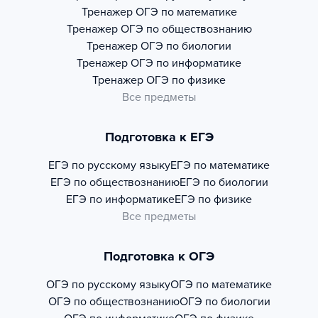
Тренажер
ОГЭ по математике
Тренажер
ОГЭ по обществознанию
Тренажер
ОГЭ по биологии
Тренажер
ОГЭ по информатике
Тренажер
ОГЭ по физике
Все предметы
Подготовка к ЕГЭ
ЕГЭ по русскому языку
ЕГЭ по математике
ЕГЭ по обществознанию
ЕГЭ по биологии
ЕГЭ по информатике
ЕГЭ по физике
Все предметы
Подготовка к ОГЭ
ОГЭ по русскому языку
ОГЭ по математике
ОГЭ по обществознанию
ОГЭ по биологии