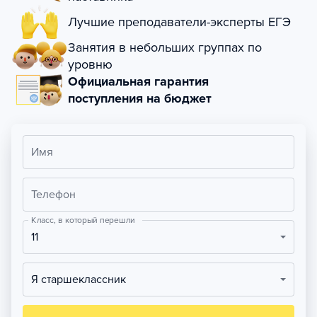
Лучшие преподаватели-эксперты ЕГЭ
Занятия в небольших группах по
уровню
Официальная гарантия
поступления на бюджет
Имя
Телефон
Класс, в который перешли
11
Я старшеклассник