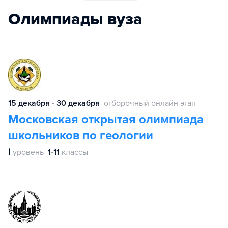
Олимпиады вуза
15 декабря - 30 декабря
отборочный онлайн этап
Московская открытая олимпиада
школьников по геологии
Ⅰ
уровень
1-11
классы