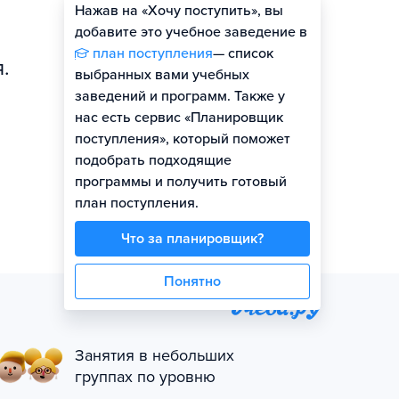
Нажав на «Хочу поступить», вы
Оценить шансы
добавите это учебное заведение в
план поступления
— список
.
выбранных вами учебных
заведений и программ. Также у
нас есть сервис «Планировщик
поступления», который поможет
подобрать подходящие
программы и получить готовый
план поступления.
Что за планировщик?
Понятно
Занятия в небольших
группах по уровню