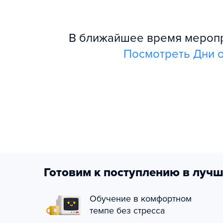
В ближайшее время меропри
Посмотреть Дни о
Готовим к поступлению в лучш
Обучение в комфортном
темпе без стресса