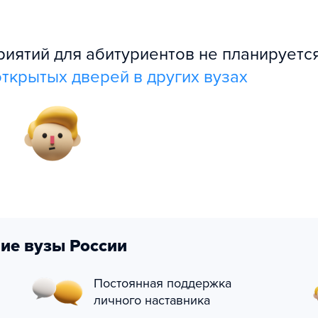
ятий для абитуриентов не планируется
ткрытых дверей в других вузах
ие вузы России
Постоянная поддержка
личного наставника