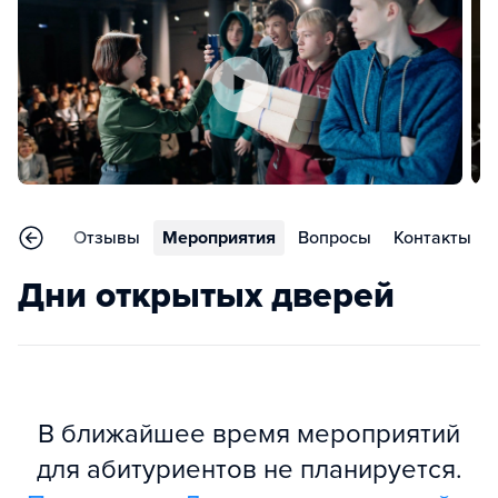
раммы
Отзывы
Мероприятия
Вопросы
Контакты
Дни открытых дверей
В ближайшее время мероприятий
для абитуриентов не планируется.