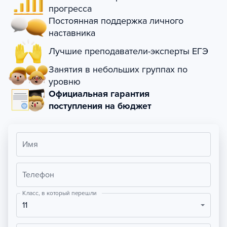
прогресса
Постоянная поддержка личного
наставника
Лучшие преподаватели-эксперты ЕГЭ
Занятия в небольших группах по
уровню
Официальная гарантия
поступления на бюджет
Имя
Телефон
Класс, в который перешли
11