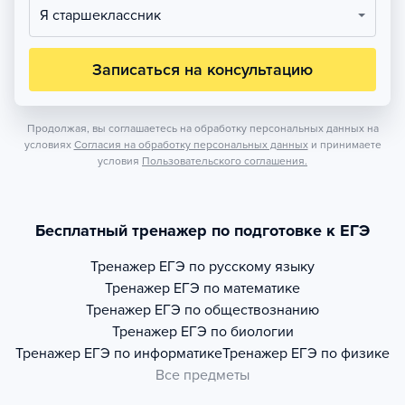
Я старшеклассник
Записаться на консультацию
Продолжая, вы соглашаетесь на обработку персональных данных на
условиях
Согласия на обработку персональных данных
и принимаете
условия
Пользовательского соглашения.
Бесплатный тренажер по подготовке к ЕГЭ
Тренажер
ЕГЭ по русскому языку
Тренажер
ЕГЭ по математике
Тренажер
ЕГЭ по обществознанию
Тренажер
ЕГЭ по биологии
Тренажер
ЕГЭ по информатике
Тренажер
ЕГЭ по физике
Все предметы