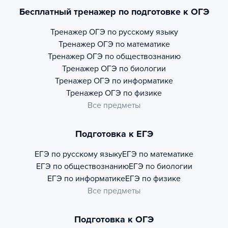
Бесплатный тренажер по подготовке к ОГЭ
Тренажер
ОГЭ по русскому языку
Тренажер
ОГЭ по математике
Тренажер
ОГЭ по обществознанию
Тренажер
ОГЭ по биологии
Тренажер
ОГЭ по информатике
Тренажер
ОГЭ по физике
Все предметы
Подготовка к ЕГЭ
ЕГЭ по русскому языку
ЕГЭ по математике
ЕГЭ по обществознанию
ЕГЭ по биологии
ЕГЭ по информатике
ЕГЭ по физике
Все предметы
Подготовка к ОГЭ