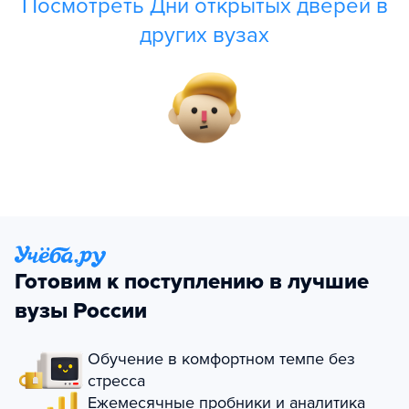
Посмотреть Дни открытых дверей в
других вузах
Готовим к поступлению в лучшие
вузы России
Обучение в комфортном темпе без
стресса
Ежемесячные пробники и аналитика