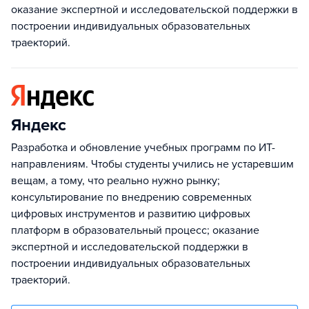
оказание экспертной и исследовательской поддержки в
построении индивидуальных образовательных
траекторий.
Яндекс
Разработка и обновление учебных программ по ИТ-
направлениям. Чтобы студенты учились не устаревшим
вещам, а тому, что реально нужно рынку;
консультирование по внедрению современных
цифровых инструментов и развитию цифровых
платформ в образовательный процесс; оказание
экспертной и исследовательской поддержки в
построении индивидуальных образовательных
траекторий.