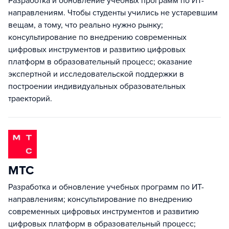
Разработка и обновление учебных программ по ИТ-
направлениям. Чтобы студенты учились не устаревшим
вещам, а тому, что реально нужно рынку;
консультирование по внедрению современных
цифровых инструментов и развитию цифровых
платформ в образовательный процесс; оказание
экспертной и исследовательской поддержки в
построении индивидуальных образовательных
траекторий.
МТС
Разработка и обновление учебных программ по ИТ-
направлениям; консультирование по внедрению
современных цифровых инструментов и развитию
цифровых платформ в образовательный процесс;