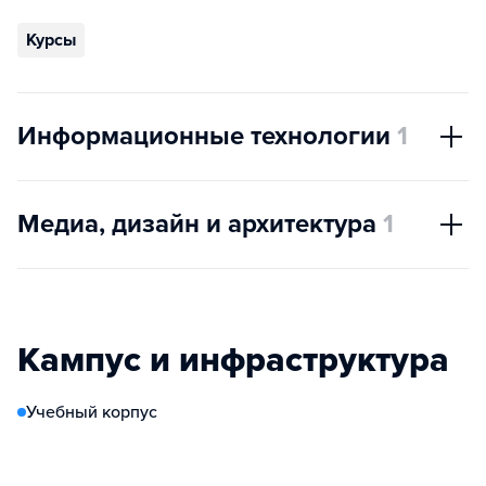
Курсы
Информационные технологии
1
Медиа, дизайн и архитектура
1
Кампус и инфраструктура
Учебный корпус