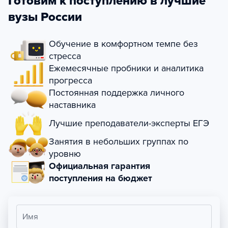
Готовим к поступлению в лучшие
вузы России
Обучение в комфортном темпе без
стресса
Ежемесячные пробники и аналитика
прогресса
Постоянная поддержка личного
наставника
Лучшие преподаватели-эксперты ЕГЭ
Занятия в небольших группах по
уровню
Официальная гарантия
поступления на бюджет
Имя