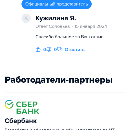
Официальный представитель
Кужилина Я.
Ответ Соловьев
15 января 2024
Спасибо большое за Ваш отзыв
0
0
Ответить
Работодатели-партнеры
Сбербанк