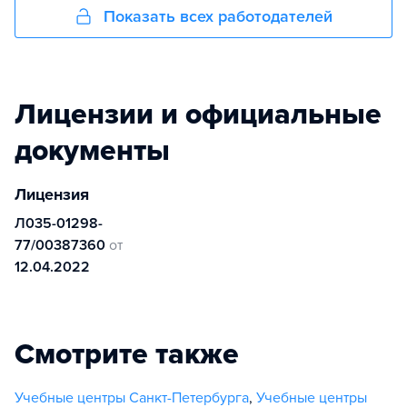
Показать всех работодателей
Лицензии и официальные
документы
Лицензия
Л035-01298-
77/00387360
от
12.04.2022
Смотрите также
Учебные центры Санкт-Петербурга
,
Учебные центры