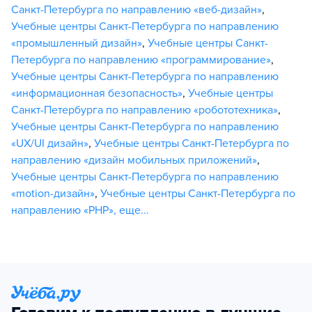
Санкт-Петербурга по направлению «веб-дизайн»
,
Учебные центры Санкт-Петербурга по направлению
«промышленный дизайн»
,
Учебные центры Санкт-
Петербурга по направлению «программирование»
,
Учебные центры Санкт-Петербурга по направлению
«информационная безопасность»
,
Учебные центры
Санкт-Петербурга по направлению «робототехника»
,
Учебные центры Санкт-Петербурга по направлению
«UX/UI дизайн»
,
Учебные центры Санкт-Петербурга по
направлению «дизайн мобильных приложений»
,
Учебные центры Санкт-Петербурга по направлению
«motion-дизайн»
,
Учебные центры Санкт-Петербурга по
направлению «PHP»
,
еще...