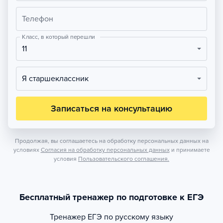
Телефон
Класс, в который перешли
11
Я старшеклассник
Записаться на консультацию
Продолжая, вы соглашаетесь на обработку персональных данных на
условиях
Согласия на обработку персональных данных
и принимаете
условия
Пользовательского соглашения.
Бесплатный тренажер по подготовке к ЕГЭ
Тренажер
ЕГЭ по русскому языку