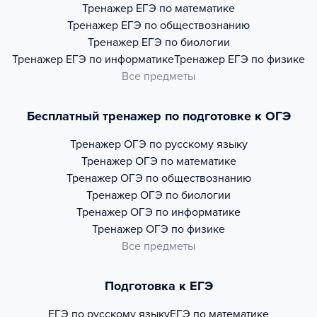
Тренажер
ЕГЭ по математике
Тренажер
ЕГЭ по обществознанию
Тренажер
ЕГЭ по биологии
Тренажер
ЕГЭ по информатике
Тренажер
ЕГЭ по физике
Все предметы
Бесплатный тренажер по подготовке к ОГЭ
Тренажер
ОГЭ по русскому языку
Тренажер
ОГЭ по математике
Тренажер
ОГЭ по обществознанию
Тренажер
ОГЭ по биологии
Тренажер
ОГЭ по информатике
Тренажер
ОГЭ по физике
Все предметы
Подготовка к ЕГЭ
ЕГЭ по русскому языку
ЕГЭ по математике