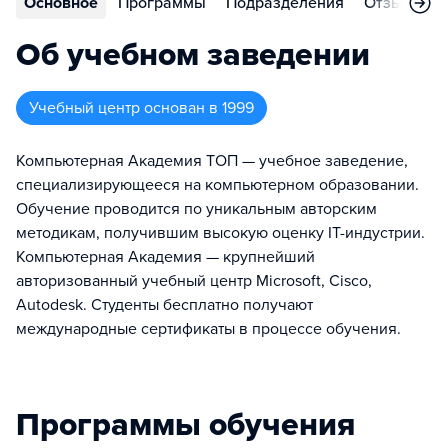
Основное
Программы
Подразделения
Отзывы
Об учебном заведении
Учебный центр
основан в
1999
Компьютерная Академия ТОП — учебное заведение,
специализирующееся на компьютерном образовании.
Обучение проводится по уникальным авторским
методикам, получившим высокую оценку IT-индустрии.
Компьютерная Академия — крупнейший
авторизованный учебный центр Microsoft, Cisco,
Autodesk. Студенты бесплатно получают
международные сертификаты в процессе обучения.
Программы обучения