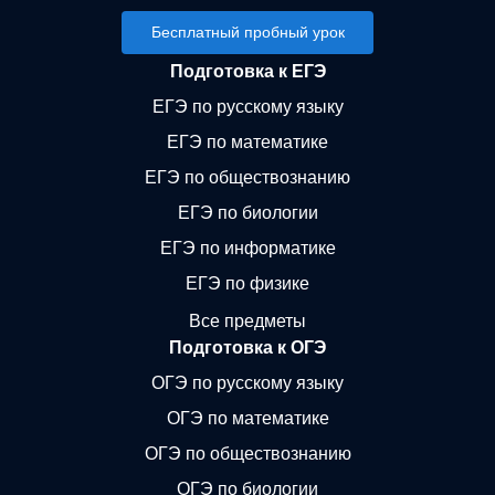
Бесплатный пробный урок
Подготовка к ЕГЭ
ЕГЭ по русскому языку
ЕГЭ по математике
ЕГЭ по обществознанию
ЕГЭ по биологии
ЕГЭ по информатике
ЕГЭ по физике
Все предметы
Подготовка к ОГЭ
ОГЭ по русскому языку
ОГЭ по математике
ОГЭ по обществознанию
ОГЭ по биологии