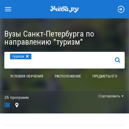
Вузы Санкт-Петербурга по
направлению "туризм"
×
туризм
НАЙТИ
УСЛОВИЯ ОБУЧЕНИЯ
РАСПОЛОЖЕНИЕ
ПРЕДМЕТЫ ЕГЭ
Сортировать
26 программ