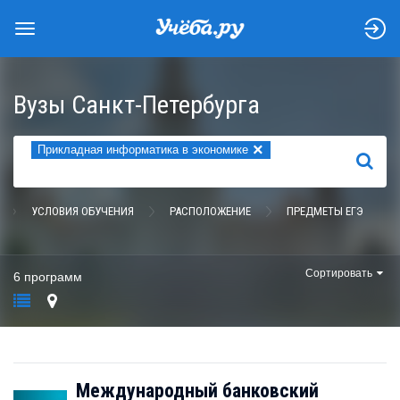
Вузы Санкт-Петербурга
×
Прикладная информатика в экономике
НАЙТИ
УСЛОВИЯ ОБУЧЕНИЯ
РАСПОЛОЖЕНИЕ
ПРЕДМЕТЫ ЕГЭ
Сортировать
6 программ
Международный банковский