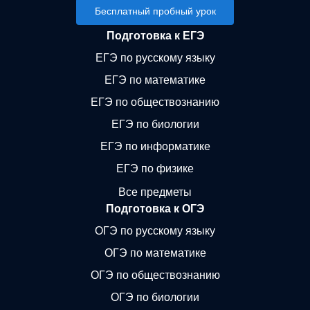
Бесплатный пробный урок
Подготовка к ЕГЭ
ЕГЭ по русскому языку
ЕГЭ по математике
ЕГЭ по обществознанию
ЕГЭ по биологии
ЕГЭ по информатике
ЕГЭ по физике
Все предметы
Подготовка к ОГЭ
ОГЭ по русскому языку
ОГЭ по математике
ОГЭ по обществознанию
ОГЭ по биологии