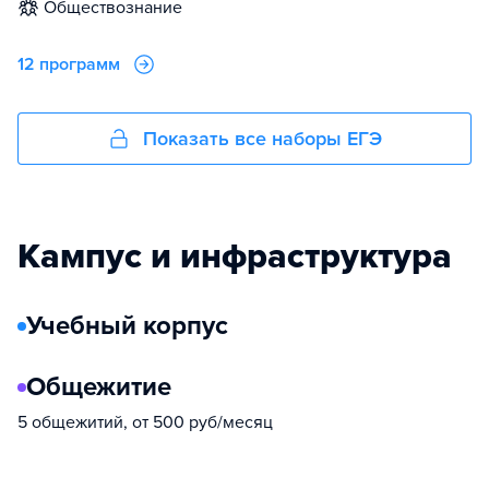
обществознание
12 программ
Показать все наборы ЕГЭ
Кампус и инфраструктура
Учебный корпус
Общежитие
5 общежитий, от 500 руб/месяц