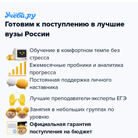
Готовим к поступлению в лучшие
вузы России
Обучение в комфортном темпе без
стресса
Ежемесячные пробники и аналитика
прогресса
Постоянная поддержка личного
наставника
Лучшие преподаватели-эксперты ЕГЭ
Занятия в небольших группах по
уровню
Официальная гарантия
поступления на бюджет