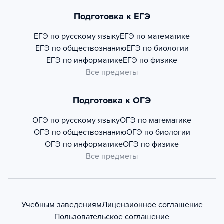
Подготовка к ЕГЭ
ЕГЭ по русскому языку
ЕГЭ по математике
ЕГЭ по обществознанию
ЕГЭ по биологии
ЕГЭ по информатике
ЕГЭ по физике
Все предметы
Подготовка к ОГЭ
ОГЭ по русскому языку
ОГЭ по математике
ОГЭ по обществознанию
ОГЭ по биологии
ОГЭ по информатике
ОГЭ по физике
Все предметы
Учебным заведениям
Лицензионное соглашение
Пользовательское соглашение