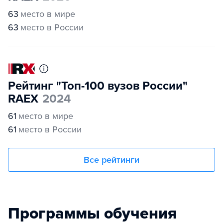
63
место в мире
63
место в России
Рейтинг "Топ-100 вузов России"
RAEX
2024
61
место в мире
61
место в России
Все рейтинги
Программы обучения