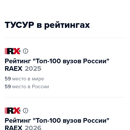
ТУСУР в рейтингах
Рейтинг "Топ-100 вузов России"
RAEX
2025
59
место в мире
59
место в России
Рейтинг "Топ-100 вузов России"
RAEX
2026