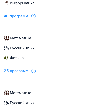
информатика
40 программ
математика
русский язык
физика
25 программ
математика
русский язык