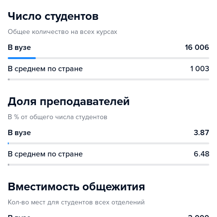
Число студентов
Общее количество на всех курсах
В вузе
16 006
В среднем по стране
1 003
Доля преподавателей
В % от общего числа студентов
В вузе
3.87
В среднем по стране
6.48
Вместимость общежития
Кол-во мест для студентов всех отделений