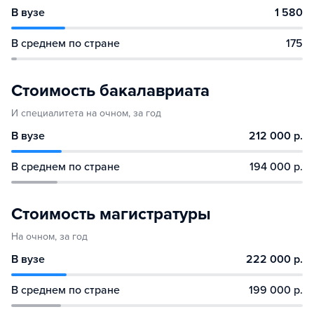
В вузе
1 580
В среднем по стране
175
Стоимость бакалавриата
И специалитета на очном, за год
В вузе
212 000 р.
В среднем по стране
194 000 р.
Стоимость магистратуры
На очном, за год
В вузе
222 000 р.
В среднем по стране
199 000 р.