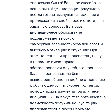
Уважаемая Ольга! Большое спасибо за
ваш отзыв. Администрация факультета
всегда готова выслушать замечания и
предложения в свой адрес и ответить на
заданные вопросы. Вы правы,
дистанционное образование
подразумевает высокую
самоорганизованность обучающегося и
высокую мотивацию к обучению При
этом, конечно, ни преподаватель, ни вуз
в целом не имеют право
абстрагироваться от учебного процесса.
Задача преподавателя быть не
вышестоящей инстанцией по отношению
к обучающемуся, а, скорее, коллегой,
помощником в изучении той или иной
дисциплины. На факультете организована
возможность получить консультацию
преподавателя в любом формате