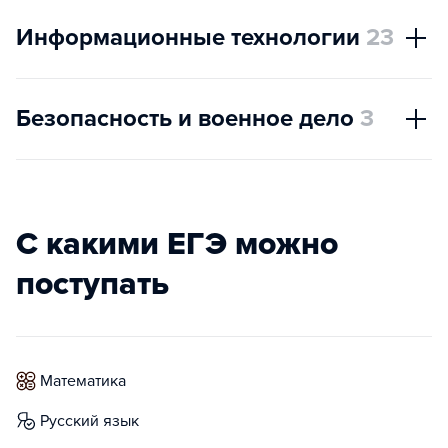
Информационные технологии
23
Безопасность и военное дело
3
С какими ЕГЭ можно
поступать
математика
русский язык