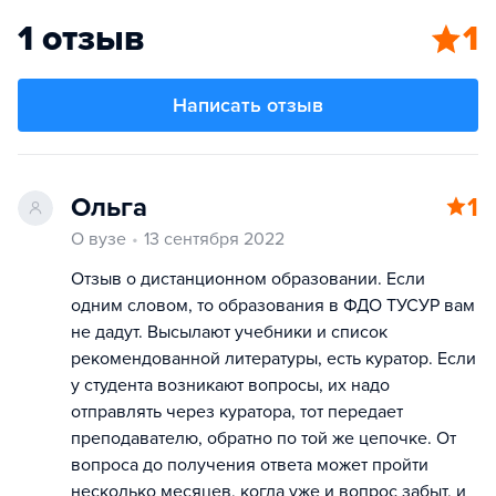
1 отзыв
1
Написать отзыв
Ольга
1
О вузе
13 сентября 2022
Отзыв о дистанционном образовании. Если
одним словом, то образования в ФДО ТУСУР вам
не дадут. Высылают учебники и список
рекомендованной литературы, есть куратор. Если
у студента возникают вопросы, их надо
отправлять через куратора, тот передает
преподавателю, обратно по той же цепочке. От
вопроса до получения ответа может пройти
несколько месяцев, когда уже и вопрос забыт, и