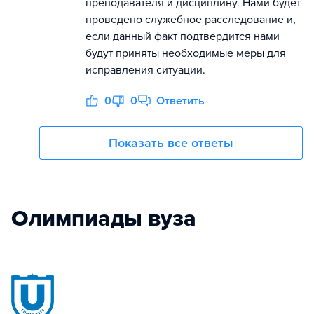
преподавателя и дисциплину. Нами будет
проведено служебное расследование и,
если данный факт подтвердится нами
будут приняты необходимые меры для
исправления ситуации.
0
0
Ответить
Показать все ответы
Олимпиады вуза