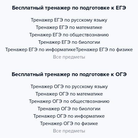
Бесплатный тренажер по подготовке к ЕГЭ
Тренажер
ЕГЭ по русскому языку
Тренажер
ЕГЭ по математике
Тренажер
ЕГЭ по обществознанию
Тренажер
ЕГЭ по биологии
Тренажер
ЕГЭ по информатике
Тренажер
ЕГЭ по физике
Все предметы
Бесплатный тренажер по подготовке к ОГЭ
Тренажер
ОГЭ по русскому языку
Тренажер
ОГЭ по математике
Тренажер
ОГЭ по обществознанию
Тренажер
ОГЭ по биологии
Тренажер
ОГЭ по информатике
Тренажер
ОГЭ по физике
Все предметы