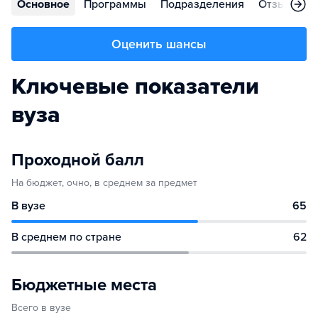
Основное
Программы
Подразделения
Отзывы
Оценить шансы
Ключевые показатели
вуза
Проходной балл
На бюджет, очно, в среднем за предмет
В вузе
65
В среднем по стране
62
Бюджетные места
Всего в вузе