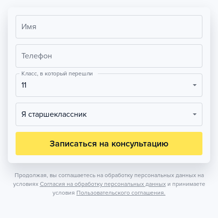
Имя
Телефон
Класс, в который перешли
11
Я старшеклассник
Записаться на консультацию
Продолжая, вы соглашаетесь на обработку персональных данных на
условиях
Согласия на обработку персональных данных
и принимаете
условия
Пользовательского соглашения.