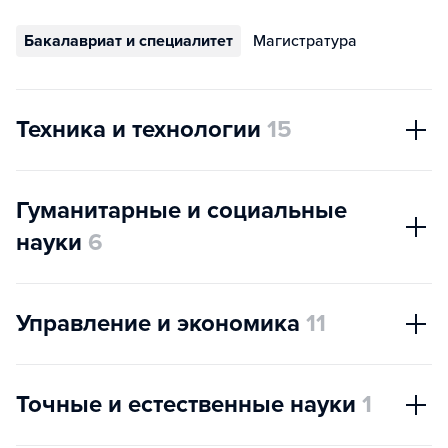
Бакалавриат и специалитет
Магистратура
Техника и технологии
15
Гуманитарные и социальные
науки
6
Управление и экономика
11
Точные и естественные науки
1