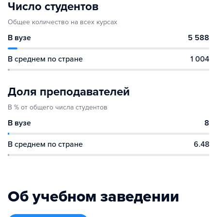
Число студентов
Общее количество на всех курсах
В вузе
5 588
В среднем по стране
1 004
Доля преподавателей
В % от общего числа студентов
В вузе
8
В среднем по стране
6.48
Об учебном заведении