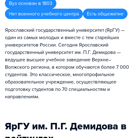
Вуз
основан в
1803
Нет военного учебного центра
Есть общежитие
Ярославский государственный университет (ЯрГУ) —
один из самых молодых и вместе с тем старейших
университетов России. Сегодня Ярославский
государственный университет им. П.Г. Демидова —
ведущее высшее учебное заведение Верхне–
Волжского региона, в котором обучаются более 7 000
студентов. Это классическое, многопрофильное
образовательное учреждение, осуществляющее
подготовку студентов по 70 специальностям и
направлениям.
ЯрГУ им. П.Г. Демидова в