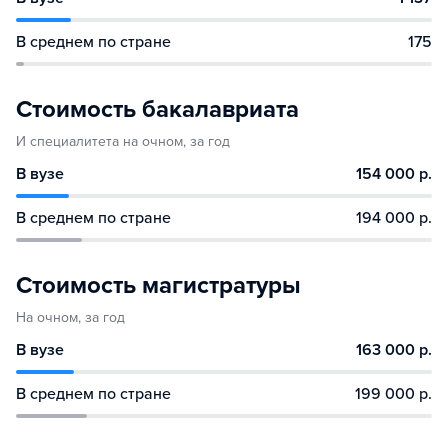
В среднем по стране
175
Стоимость бакалавриата
И специалитета на очном, за год
В вузе
154 000 р.
В среднем по стране
194 000 р.
Стоимость магистратуры
На очном, за год
В вузе
163 000 р.
В среднем по стране
199 000 р.