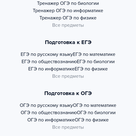
Тренажер
ОГЭ по биологии
Тренажер
ОГЭ по информатике
Тренажер
ОГЭ по физике
Все предметы
Подготовка к ЕГЭ
ЕГЭ по русскому языку
ЕГЭ по математике
ЕГЭ по обществознанию
ЕГЭ по биологии
ЕГЭ по информатике
ЕГЭ по физике
Все предметы
Подготовка к ОГЭ
ОГЭ по русскому языку
ОГЭ по математике
ОГЭ по обществознанию
ОГЭ по биологии
ОГЭ по информатике
ОГЭ по физике
Все предметы