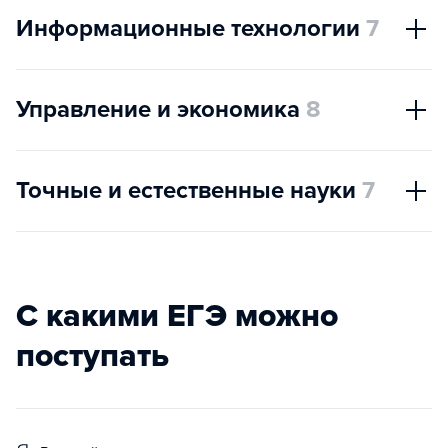
Информационные технологии
7
Управление и экономика
8
Точные и естественные науки
7
С какими ЕГЭ можно
поступать