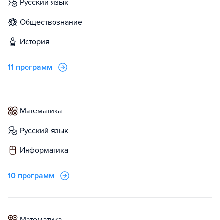
русский язык
обществознание
история
11 программ
математика
русский язык
информатика
10 программ
математика