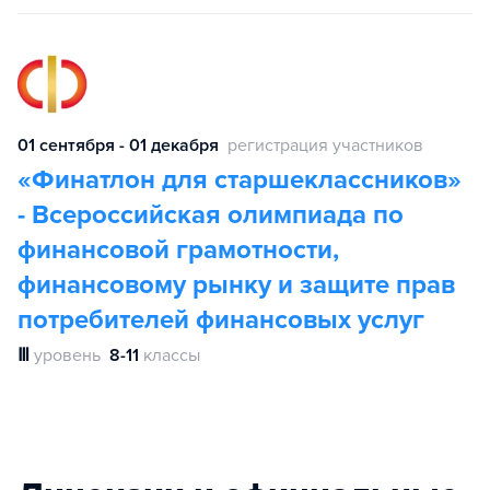
01 сентября - 01 декабря
регистрация участников
«Финатлон ‎для старшеклассников»
- Всероссийская олимпиада ‎по
финансовой грамотности,
финансовому рынку ‎и защите прав
потребителей финансовых услуг
Ⅲ
уровень
8-11
классы