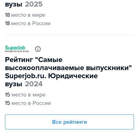
вузы
2025
18
место в мире
18
место в России
Рейтинг "Самые
высокооплачиваемые выпускники"
Superjob.ru. Юридические
вузы
2024
15
место в мире
15
место в России
Все рейтинги