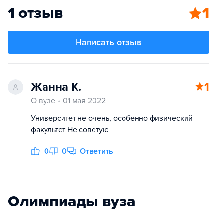
1 отзыв
1
Написать отзыв
Жанна К.
1
О вузе
01 мая 2022
Университет не очень, особенно физический
факультет Не советую
0
0
Ответить
Олимпиады вуза