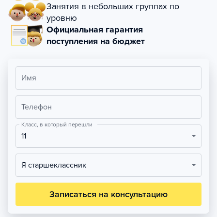
Занятия в небольших группах по
уровню
Официальная гарантия
поступления на бюджет
Имя
Телефон
Класс, в который перешли
11
Я старшеклассник
Записаться на консультацию