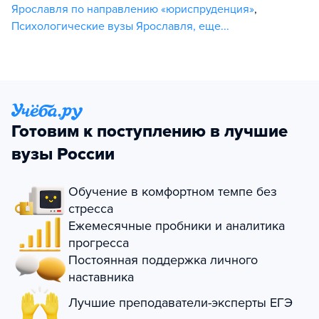
Ярославля по направлению «юриспруденция»
,
Психологические вузы Ярославля
,
еще...
Готовим к поступлению в лучшие
вузы России
Обучение в комфортном темпе без
стресса
Ежемесячные пробники и аналитика
прогресса
Постоянная поддержка личного
наставника
Лучшие преподаватели-эксперты ЕГЭ