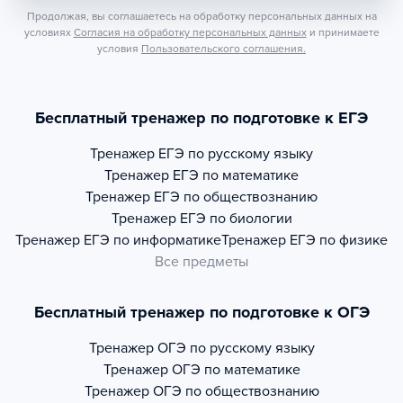
Продолжая, вы соглашаетесь на обработку персональных данных на
условиях
Согласия на обработку персональных данных
и принимаете
условия
Пользовательского соглашения.
Бесплатный тренажер по подготовке к ЕГЭ
Тренажер
ЕГЭ по русскому языку
Тренажер
ЕГЭ по математике
Тренажер
ЕГЭ по обществознанию
Тренажер
ЕГЭ по биологии
Тренажер
ЕГЭ по информатике
Тренажер
ЕГЭ по физике
Все предметы
Бесплатный тренажер по подготовке к ОГЭ
Тренажер
ОГЭ по русскому языку
Тренажер
ОГЭ по математике
Тренажер
ОГЭ по обществознанию