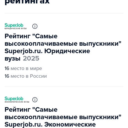
рейтингах
Рейтинг "Самые
высокооплачиваемые выпускники"
Superjob.ru. Юридические
вузы
2025
16
место в мире
16
место в России
Рейтинг "Самые
высокооплачиваемые выпускники"
Superjob.ru. Экономические