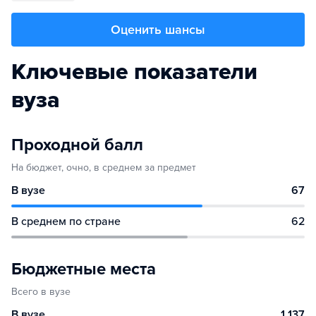
Оценить шансы
Ключевые показатели
вуза
Проходной балл
На бюджет, очно, в среднем за предмет
В вузе
67
В среднем по стране
62
Бюджетные места
Всего в вузе
В вузе
1 137