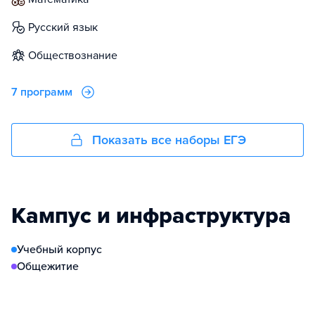
русский язык
обществознание
7 программ
Показать все наборы ЕГЭ
Кампус и инфраструктура
Учебный корпус
Общежитие