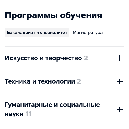
Программы обучения
Бакалавриат и специалитет
Магистратура
Искусство и творчество
2
Техника и технологии
2
Гуманитарные и социальные
науки
11