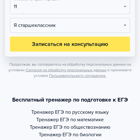
11
Я старшеклассник
Записаться на консультацию
Продолжая, вы соглашаетесь на обработку персональных данных на
условиях
Согласия на обработку персональных данных
и принимаете
условия
Пользовательского соглашения.
Бесплатный тренажер по подготовке к ЕГЭ
Тренажер
ЕГЭ по русскому языку
Тренажер
ЕГЭ по математике
Тренажер
ЕГЭ по обществознанию
Тренажер
ЕГЭ по биологии