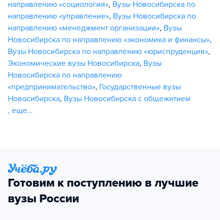
направлению «социология»
,
Вузы Новосибирска по
направлению «управление»
,
Вузы Новосибирска по
направлению «менеджмент организации»
,
Вузы
Новосибирска по направлению «экономика и финансы»
,
Вузы Новосибирска по направлению «юриспруденция»
,
Экономические вузы Новосибирска
,
Вузы
Новосибирска по направлению
«предпринимательство»
,
Государственные вузы
Новосибирска
,
Вузы Новосибирска с общежитием
,
еще...
Готовим к поступлению в лучшие
вузы России