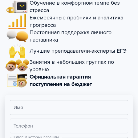
Обучение в комфортном темпе без
стресса
Ежемесячные пробники и аналитика
прогресса
Постоянная поддержка личного
наставника
Лучшие преподаватели-эксперты ЕГЭ
Занятия в небольших группах по
уровню
Официальная гарантия
поступления на бюджет
Имя
Телефон
Класс, в который перешли