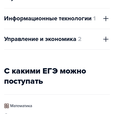
Информационные технологии
1
Управление и экономика
2
С какими ЕГЭ можно
поступать
математика