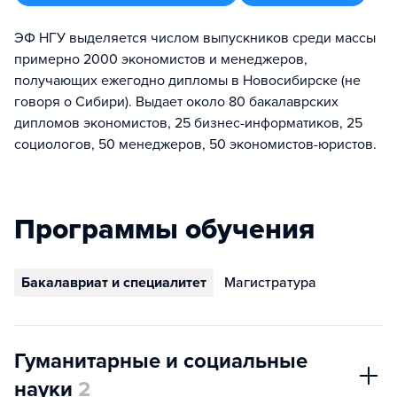
ЭФ НГУ выделяется числом выпускников среди массы
примерно 2000 экономистов и менеджеров,
получающих ежегодно дипломы в Новосибирске (не
говоря о Сибири). Выдает около 80 бакалаврских
дипломов экономистов, 25 бизнес-информатиков, 25
социологов, 50 менеджеров, 50 экономистов-юристов.
Программы обучения
Бакалавриат и специалитет
Магистратура
Гуманитарные и социальные
науки
2