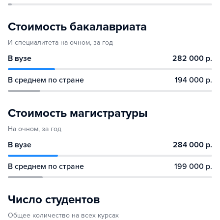
Стоимость бакалавриата
И специалитета на очном, за год
В вузе
282 000 р.
В среднем по стране
194 000 р.
Стоимость магистратуры
На очном, за год
В вузе
284 000 р.
В среднем по стране
199 000 р.
Число студентов
Общее количество на всех курсах