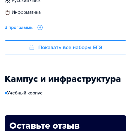
русский язык
информатика
3 программы
Показать все наборы ЕГЭ
Кампус и инфраструктура
Учебный корпус
Оставьте отзыв