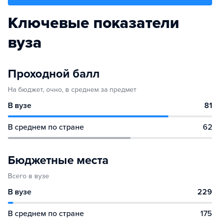
Ключевые показатели
вуза
Проходной балл
На бюджет, очно, в среднем за предмет
В вузе
81
В среднем по стране
62
Бюджетные места
Всего в вузе
В вузе
229
В среднем по стране
175