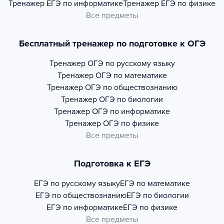
Тренажер
ЕГЭ по информатике
Тренажер
ЕГЭ по физике
Все предметы
Бесплатный тренажер по подготовке к ОГЭ
Тренажер
ОГЭ по русскому языку
Тренажер
ОГЭ по математике
Тренажер
ОГЭ по обществознанию
Тренажер
ОГЭ по биологии
Тренажер
ОГЭ по информатике
Тренажер
ОГЭ по физике
Все предметы
Подготовка к ЕГЭ
ЕГЭ по русскому языку
ЕГЭ по математике
ЕГЭ по обществознанию
ЕГЭ по биологии
ЕГЭ по информатике
ЕГЭ по физике
Все предметы