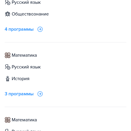
русский язык
обществознание
4 программы
математика
русский язык
история
3 программы
математика