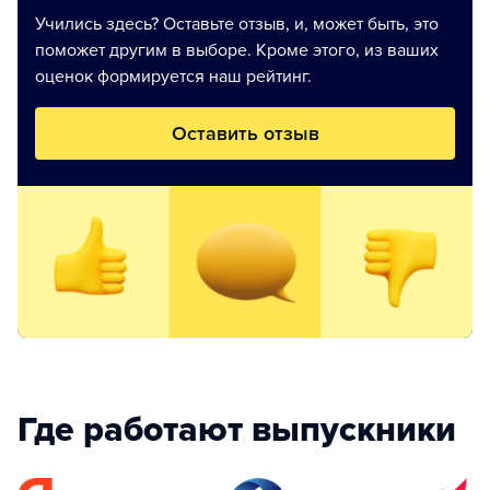
Учились здесь? Оставьте отзыв, и, может быть, это
поможет другим в выборе. Кроме этого, из ваших
оценок формируется наш рейтинг.
Оставить отзыв
Где работают выпускники