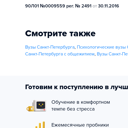
90Л01 №0009559 рег. № 2491
от
30.11.2016
Смотрите также
Вузы Санкт-Петербурга
,
Психологические вузы 
Санкт-Петербурга с общежитием
,
Вузы Санкт-Пе
Готовим к поступлению в лучш
Обучение в комфортном
темпе без стресса
Ежемесячные пробники