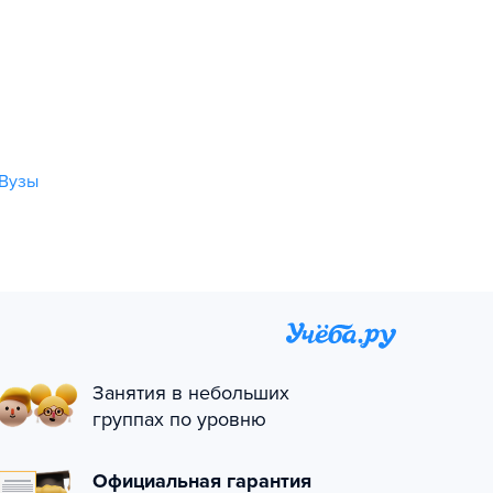
Вузы
Занятия в небольших
группах по уровню
Официальная гарантия