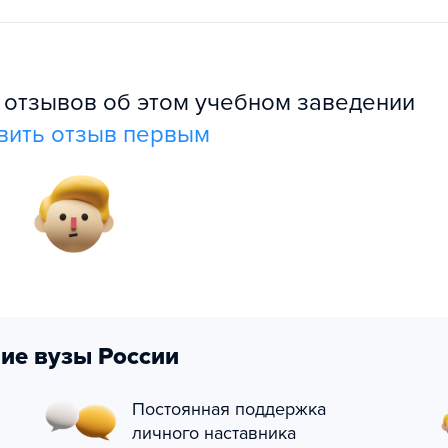
л отзывов об этом учебном заведении
вить отзыв первым
ие вузы России
Постоянная поддержка
личного наставника