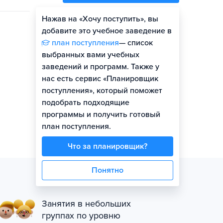
Нажав на «Хочу поступить», вы
Оценить шансы
добавите это учебное заведение в
план поступления
— список
выбранных вами учебных
заведений и программ. Также у
нас есть сервис «Планировщик
поступления», который поможет
подобрать подходящие
программы и получить готовый
план поступления.
Что за планировщик?
Понятно
Занятия в небольших
группах по уровню