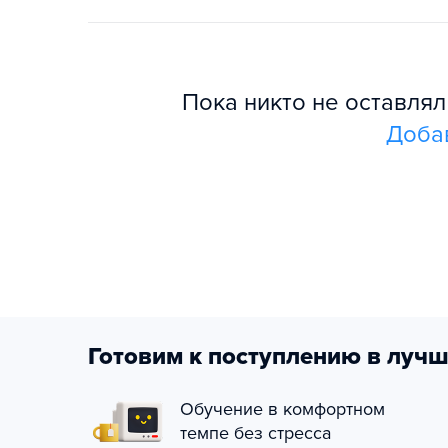
Пока никто не оставля
Доба
Готовим к поступлению в лучш
Обучение в комфортном
темпе без стресса