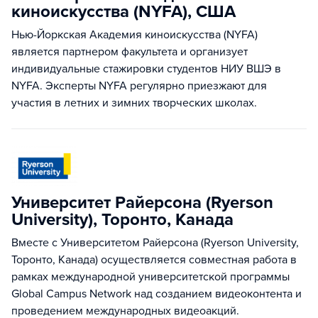
киноискусства (NYFA), США
Нью-Йоркская Академия киноискусства (NYFA)
является партнером факультета и организует
индивидуальные стажировки студентов НИУ ВШЭ в
NYFA. Эксперты NYFA регулярно приезжают для
участия в летних и зимних творческих школах.
Университет Райерсона (Ryerson
University), Торонто, Канада
Вместе с Университетом Райерсона (Ryerson University,
Торонто, Канада) осуществляется совместная работа в
рамках международной университетской программы
Global Campus Network над созданием видеоконтента и
проведением международных видеоакций.