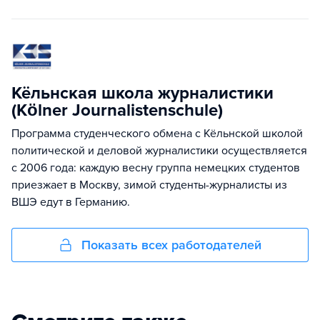
Кёльнская школа журналистики
(Kölner Journalistenschule)
Программа студенческого обмена с Кёльнской школой
политической и деловой журналистики осуществляется
с 2006 года: каждую весну группа немецких студентов
приезжает в Москву, зимой студенты-журналисты из
ВШЭ едут в Германию.
Показать всех работодателей