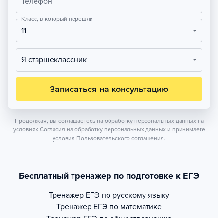
Телефон
Класс, в который перешли
11
Я старшеклассник
Записаться на консультацию
Продолжая, вы соглашаетесь на обработку персональных данных на
условиях
Согласия на обработку персональных данных
и принимаете
условия
Пользовательского соглашения.
Бесплатный тренажер по подготовке к ЕГЭ
Тренажер
ЕГЭ по русскому языку
Тренажер
ЕГЭ по математике