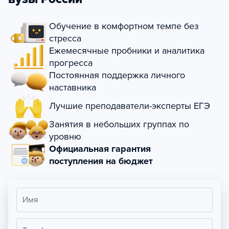
Обучение в комфортном темпе без
стресса
Ежемесячные пробники и аналитика
прогресса
Постоянная поддержка личного
наставника
Лучшие преподаватели-эксперты ЕГЭ
Занятия в небольших группах по
уровню
Официальная гарантия
поступления на бюджет
Имя