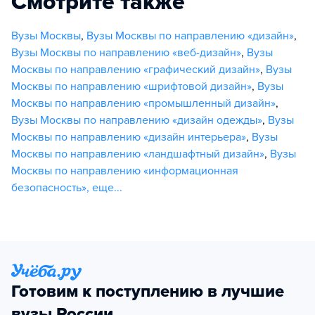
Смотрите также
Вузы Москвы
,
Вузы Москвы по направлению «дизайн»
,
Вузы Москвы по направлению «веб-дизайн»
,
Вузы
Москвы по направлению «графический дизайн»
,
Вузы
Москвы по направлению «шрифтовой дизайн»
,
Вузы
Москвы по направлению «промышленный дизайн»
,
Вузы Москвы по направлению «дизайн одежды»
,
Вузы
Москвы по направлению «дизайн интерьера»
,
Вузы
Москвы по направлению «ландшафтный дизайн»
,
Вузы
Москвы по направлению «информационная
безопасность»
,
еще...
Готовим к поступлению в лучшие
вузы России