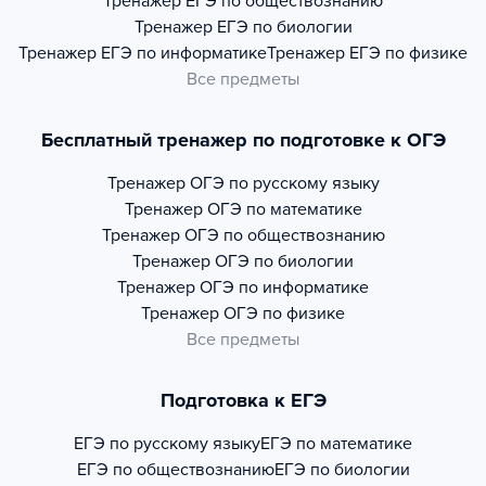
Тренажер
ЕГЭ по обществознанию
Тренажер
ЕГЭ по биологии
Тренажер
ЕГЭ по информатике
Тренажер
ЕГЭ по физике
Все предметы
Бесплатный тренажер по подготовке к ОГЭ
Тренажер
ОГЭ по русскому языку
Тренажер
ОГЭ по математике
Тренажер
ОГЭ по обществознанию
Тренажер
ОГЭ по биологии
Тренажер
ОГЭ по информатике
Тренажер
ОГЭ по физике
Все предметы
Подготовка к ЕГЭ
ЕГЭ по русскому языку
ЕГЭ по математике
ЕГЭ по обществознанию
ЕГЭ по биологии