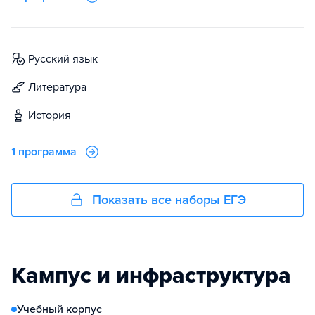
русский язык
литература
история
1 программа
Показать все наборы ЕГЭ
Кампус и инфраструктура
Учебный корпус