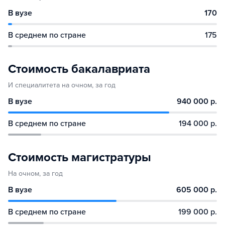
В вузе
170
В среднем по стране
175
Стоимость бакалавриата
И специалитета на очном, за год
В вузе
940 000 р.
В среднем по стране
194 000 р.
Стоимость магистратуры
На очном, за год
В вузе
605 000 р.
В среднем по стране
199 000 р.