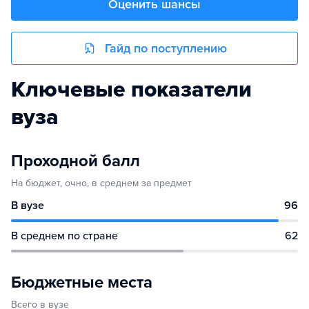
Оценить шансы
Гайд по поступлению
Ключевые показатели
вуза
Проходной балл
На бюджет, очно, в среднем за предмет
В вузе
96
В среднем по стране
62
Бюджетные места
Всего в вузе