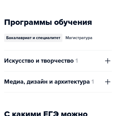
Программы обучения
Бакалавриат и специалитет
Магистратура
Искусство и творчество
1
Медиа, дизайн и архитектура
1
С какими ЕГЭ можно