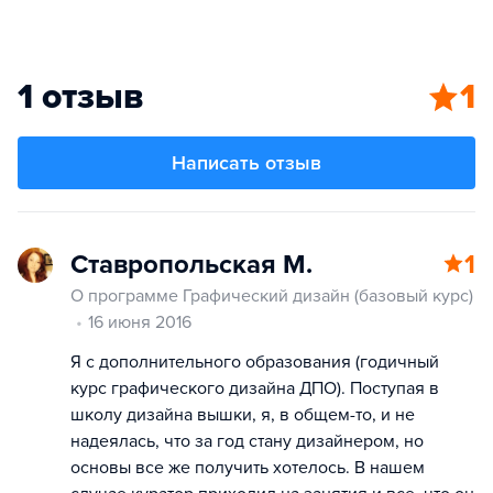
1 отзыв
1
Написать отзыв
Ставропольская М.
1
О программе Графический дизайн (базовый курс)
16 июня 2016
Я с дополнительного образования (годичный
курс графического дизайна ДПО). Поступая в
школу дизайна вышки, я, в общем-то, и не
надеялась, что за год стану дизайнером, но
основы все же получить хотелось. В нашем