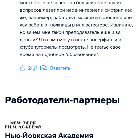
много чего не знает - на большинство наших
вопросов лезет при нас в интернет и смотрит, как
же, например, работать с маской в фотошопе или
как работают ножницы в иллюстраторе. Извините,
но зачем мне такой преподаватель еще и за
деньги? Я и сама могу в инете посерфить и в
ютубе туториалы посмотреть. Не тратье свое
время на подобное "образование".
2
1
Ответить
Работодатели-партнеры
Нью-Йоркская Академия