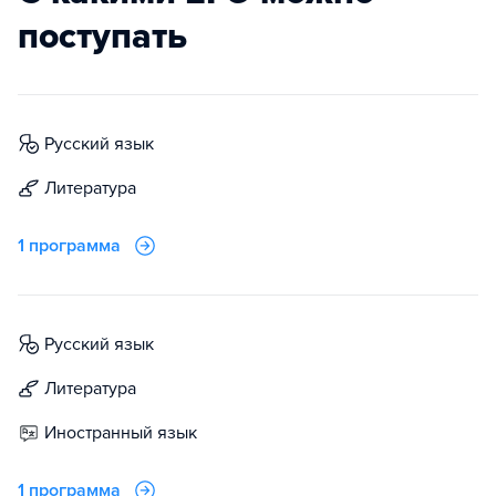
поступать
русский язык
литература
1 программа
русский язык
литература
иностранный язык
1 программа