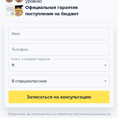
уровню
Официальная гарантия
поступления на бюджет
Имя
Телефон
Класс, в который перешли
11
Я старшеклассник
Записаться на консультацию
Продолжая, вы соглашаетесь на обработку персональных данных на