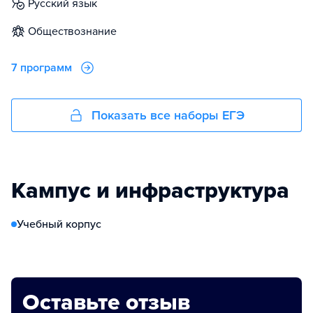
русский язык
обществознание
7 программ
Показать все наборы ЕГЭ
Кампус и инфраструктура
Учебный корпус
Оставьте отзыв