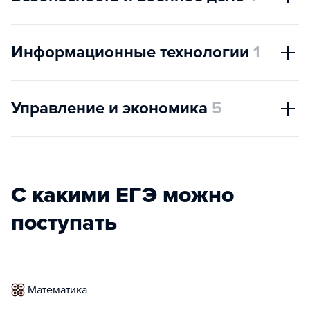
Информационные технологии
1
Управление и экономика
5
С какими ЕГЭ можно
поступать
математика