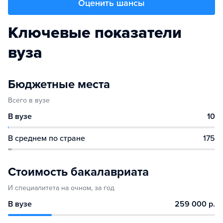
Оценить шансы
Ключевые показатели
вуза
Бюджетные места
Всего в вузе
В вузе
10
В среднем по стране
175
Стоимость бакалавриата
И специалитета на очном, за год
В вузе
259 000 р.