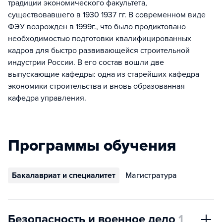
традиции экономического факультета,
существовавшего в 1930 1937 гг. В современном виде
ФЭУ возрожден в 1999г., что было продиктовано
необходимостью подготовки квалифицированных
кадров для быстро развивающейся строительной
индустрии России. В его состав вошли две
выпускающие кафедры: одна из старейших кафедра
экономики строительства и вновь образованная
кафедра управления.
Программы обучения
Бакалавриат и специалитет
Магистратура
Безопасность и военное дело
1