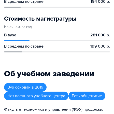
В среднем по стране
194 000 р.
Стоимость магистратуры
На очном, за год
В вузе
281 000 р.
В среднем по стране
199 000 р.
Об учебном заведении
Вуз
основан в
2019
Нет военного учебного центра
Есть общежитие
Факультет экономики и управления (ФЭУ) продолжил