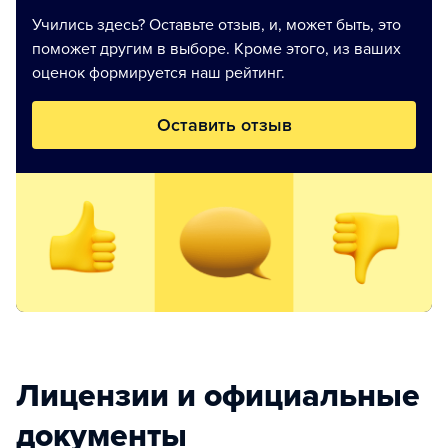
Учились здесь? Оставьте отзыв, и, может быть, это
поможет другим в выборе. Кроме этого, из ваших
оценок формируется наш рейтинг.
Оставить отзыв
Лицензии и официальные
документы