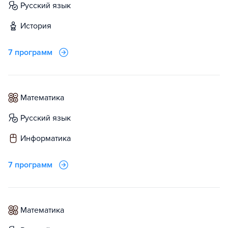
русский язык
история
7 программ
математика
русский язык
информатика
7 программ
математика