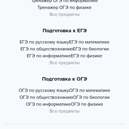
Тренажер
ОГЭ по информатике
Тренажер
ОГЭ по физике
Все предметы
Подготовка к ЕГЭ
ЕГЭ по русскому языку
ЕГЭ по математике
ЕГЭ по обществознанию
ЕГЭ по биологии
ЕГЭ по информатике
ЕГЭ по физике
Все предметы
Подготовка к ОГЭ
ОГЭ по русскому языку
ОГЭ по математике
ОГЭ по обществознанию
ОГЭ по биологии
ОГЭ по информатике
ОГЭ по физике
Все предметы