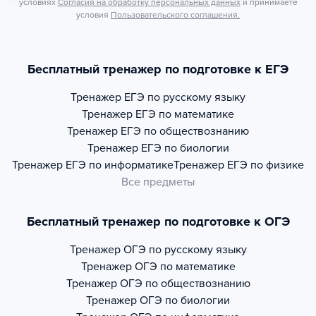
условиях
Согласия на обработку персональных данных
и принимаете
условия
Пользовательского соглашения.
Бесплатный тренажер по подготовке к ЕГЭ
Тренажер
ЕГЭ по русскому языку
Тренажер
ЕГЭ по математике
Тренажер
ЕГЭ по обществознанию
Тренажер
ЕГЭ по биологии
Тренажер
ЕГЭ по информатике
Тренажер
ЕГЭ по физике
Все предметы
Бесплатный тренажер по подготовке к ОГЭ
Тренажер
ОГЭ по русскому языку
Тренажер
ОГЭ по математике
Тренажер
ОГЭ по обществознанию
Тренажер
ОГЭ по биологии