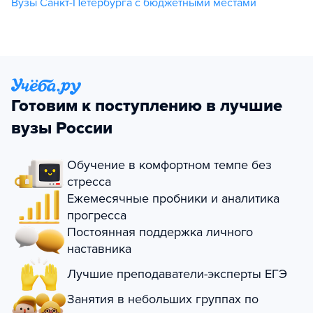
Вузы Санкт-Петербурга с бюджетными местами
Готовим к поступлению в лучшие
вузы России
Обучение в комфортном темпе без
стресса
Ежемесячные пробники и аналитика
прогресса
Постоянная поддержка личного
наставника
Лучшие преподаватели-эксперты ЕГЭ
Занятия в небольших группах по