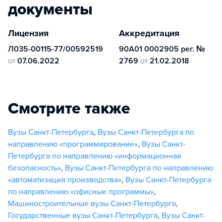
документы
Лицензия
Аккредитация
Л035-00115-77/00592519
90А01 0002905 рег. №
от
07.06.2022
2769
от
21.02.2018
Смотрите также
Вузы Санкт-Петербурга
,
Вузы Санкт-Петербурга по
направлению «программирование»
,
Вузы Санкт-
Петербурга по направлению «информационная
безопасность»
,
Вузы Санкт-Петербурга по направлению
«автоматизация производства»
,
Вузы Санкт-Петербурга
по направлению «офисные программы»
,
Машиностроительные вузы Санкт-Петербурга
,
Государственные вузы Санкт-Петербурга
,
Вузы Санкт-