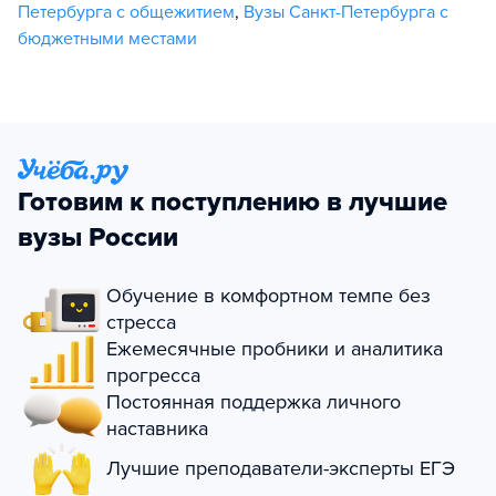
Петербурга с общежитием
,
Вузы Санкт-Петербурга с
бюджетными местами
Готовим к поступлению в лучшие
вузы России
Обучение в комфортном темпе без
стресса
Ежемесячные пробники и аналитика
прогресса
Постоянная поддержка личного
наставника
Лучшие преподаватели-эксперты ЕГЭ