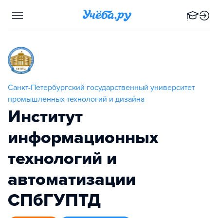
Санкт-Петербургский государственный университет
промышленных технологий и дизайна
Институт
информационных
технологий и
автоматизации
СПбГУПТД