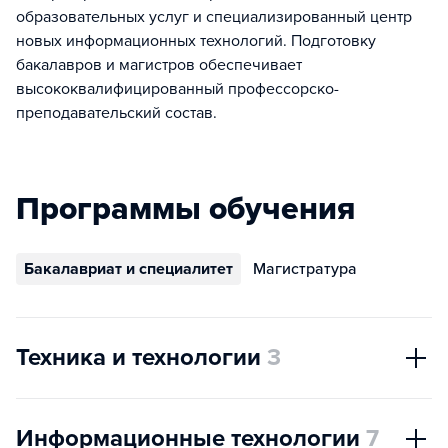
образовательных услуг и специализированный центр
новых информационных технологий. Подготовку
бакалавров и магистров обеспечивает
высококвалифицированный профессорско-
преподавательский состав.
Программы обучения
Бакалавриат и специалитет
Магистратура
Техника и технологии
3
Информационные технологии
7