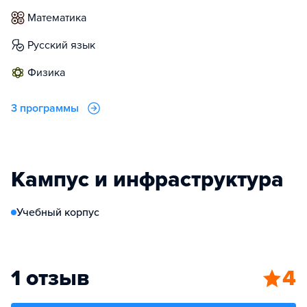
математика
русский язык
физика
3 программы
Кампус и инфраструктура
Учебный корпус
1 отзыв
4