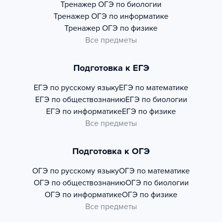
Тренажер
ОГЭ по биологии
Тренажер
ОГЭ по информатике
Тренажер
ОГЭ по физике
Все предметы
Подготовка к ЕГЭ
ЕГЭ по русскому языку
ЕГЭ по математике
ЕГЭ по обществознанию
ЕГЭ по биологии
ЕГЭ по информатике
ЕГЭ по физике
Все предметы
Подготовка к ОГЭ
ОГЭ по русскому языку
ОГЭ по математике
ОГЭ по обществознанию
ОГЭ по биологии
ОГЭ по информатике
ОГЭ по физике
Все предметы