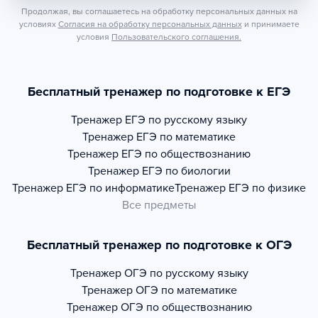
Продолжая, вы соглашаетесь на обработку персональных данных на
условиях
Согласия на обработку персональных данных
и принимаете
условия
Пользовательского соглашения.
Бесплатный тренажер по подготовке к ЕГЭ
Тренажер
ЕГЭ по русскому языку
Тренажер
ЕГЭ по математике
Тренажер
ЕГЭ по обществознанию
Тренажер
ЕГЭ по биологии
Тренажер
ЕГЭ по информатике
Тренажер
ЕГЭ по физике
Все предметы
Бесплатный тренажер по подготовке к ОГЭ
Тренажер
ОГЭ по русскому языку
Тренажер
ОГЭ по математике
Тренажер
ОГЭ по обществознанию