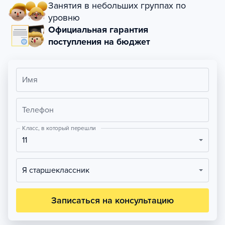
Занятия в небольших группах по
уровню
Официальная гарантия
поступления на бюджет
Имя
Телефон
Класс, в который перешли
11
Я старшеклассник
Записаться на консультацию