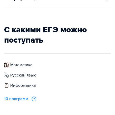
С какими ЕГЭ можно
поступать
математика
русский язык
информатика
10 программ