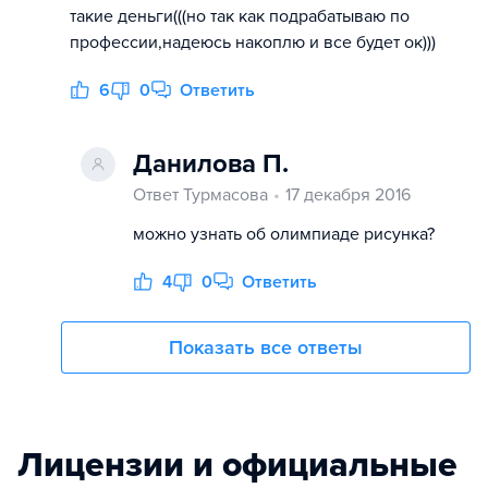
такие деньги(((но так как подрабатываю по
профессии,надеюсь накоплю и все будет ок)))
6
0
Ответить
Данилова П.
Ответ Турмасова
17 декабря 2016
можно узнать об олимпиаде рисунка?
4
0
Ответить
Показать все ответы
Лицензии и официальные