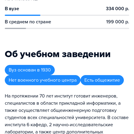
В вузе
334 000 р.
В среднем по стране
199 000 р.
Об учебном заведении
Вуз
основан в
1930
Нет военного учебного центра
Есть общежитие
На протяжении 70 лет институт готовит инженеров,
специалистов в области прикладной информатики, а
также осуществляет общеинженерную подготовку
студентов всех специальностей университета. В составе
института 6 кафедр, 2 научно-исследовательские
лаборатории, а также центр дополнительных