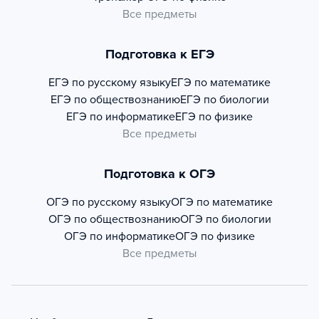
Все предметы
Подготовка к ЕГЭ
ЕГЭ по русскому языку
ЕГЭ по математике
ЕГЭ по обществознанию
ЕГЭ по биологии
ЕГЭ по информатике
ЕГЭ по физике
Все предметы
Подготовка к ОГЭ
ОГЭ по русскому языку
ОГЭ по математике
ОГЭ по обществознанию
ОГЭ по биологии
ОГЭ по информатике
ОГЭ по физике
Все предметы