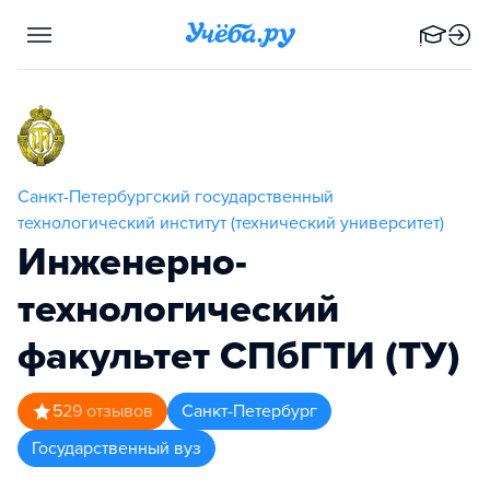
Санкт-Петербургский государственный
технологический институт (технический университет)
Инженерно-
технологический
факультет СПбГТИ (ТУ)
5
29
отзывов
Санкт-Петербург
Государственный вуз