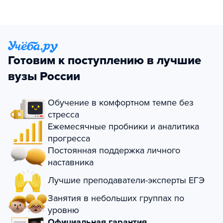
Готовим к поступлению в лучшие
вузы России
Обучение в комфортном темпе без
стресса
Ежемесячные пробники и аналитика
прогресса
Постоянная поддержка личного
наставника
Лучшие преподаватели-эксперты ЕГЭ
Занятия в небольших группах по
уровню
Официальная гарантия