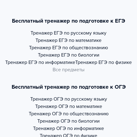
Бесплатный тренажер по подготовке к ЕГЭ
Тренажер
ЕГЭ по русскому языку
Тренажер
ЕГЭ по математике
Тренажер
ЕГЭ по обществознанию
Тренажер
ЕГЭ по биологии
Тренажер
ЕГЭ по информатике
Тренажер
ЕГЭ по физике
Все предметы
Бесплатный тренажер по подготовке к ОГЭ
Тренажер
ОГЭ по русскому языку
Тренажер
ОГЭ по математике
Тренажер
ОГЭ по обществознанию
Тренажер
ОГЭ по биологии
Тренажер
ОГЭ по информатике
Тренажер
ОГЭ по физике