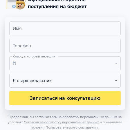
поступления на бюджет
Имя
Телефон
Класс, в который перешли
11
Я старшеклассник
Записаться на консультацию
Продолжая, вы соглашаетесь на обработку персональных данных на
условиях
Согласия на обработку персональных данных
и принимаете
условия
Пользовательского соглашения.