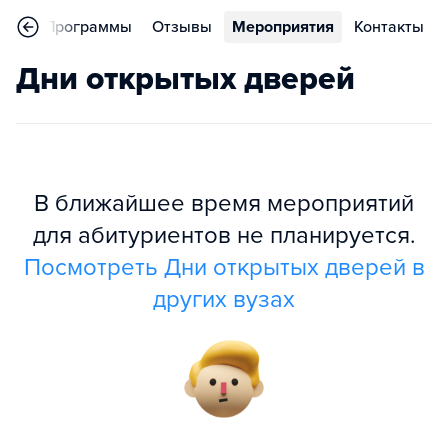
ное
Программы
Отзывы
Мероприятия
Контакты
Дни открытых дверей
В ближайшее время мероприятий
для абитуриентов не планируется.
Посмотреть Дни открытых дверей в
других вузах