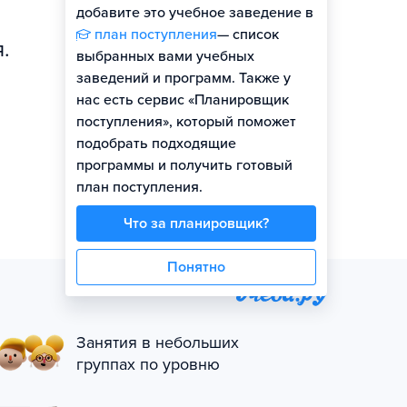
добавите это учебное заведение в
план поступления
— список
.
выбранных вами учебных
заведений и программ. Также у
нас есть сервис «Планировщик
поступления», который поможет
подобрать подходящие
программы и получить готовый
план поступления.
Что за планировщик?
Понятно
Занятия в небольших
группах по уровню