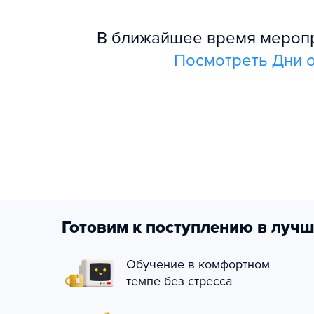
В ближайшее время меропри
Посмотреть Дни о
Готовим к поступлению в лучш
Обучение в комфортном
темпе без стресса