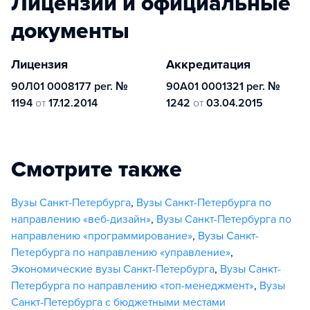
Лицензии и официальные
документы
Лицензия
Аккредитация
90Л01 0008177 рег. №
90А01 0001321 рег. №
1194
от
17.12.2014
1242
от
03.04.2015
Смотрите также
Вузы Санкт-Петербурга
,
Вузы Санкт-Петербурга по
направлению «веб-дизайн»
,
Вузы Санкт-Петербурга по
направлению «программирование»
,
Вузы Санкт-
Петербурга по направлению «управление»
,
Экономические вузы Санкт-Петербурга
,
Вузы Санкт-
Петербурга по направлению «топ-менеджмент»
,
Вузы
Санкт-Петербурга с бюджетными местами