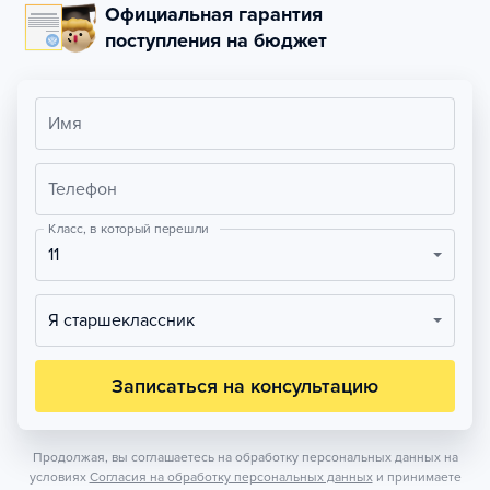
Официальная гарантия
поступления на бюджет
Имя
Телефон
Класс, в который перешли
11
Я старшеклассник
Записаться на консультацию
Продолжая, вы соглашаетесь на обработку персональных данных на
условиях
Согласия на обработку персональных данных
и принимаете