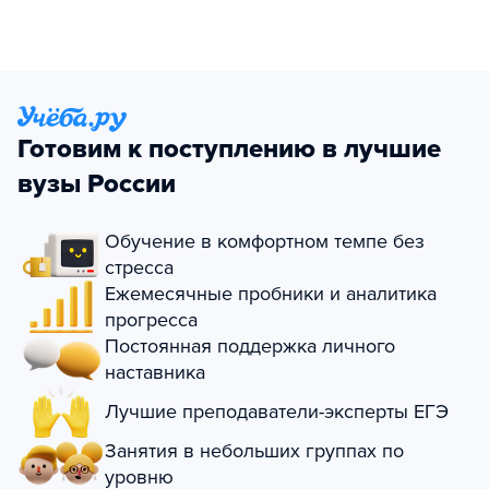
Готовим к поступлению в лучшие
вузы России
Обучение в комфортном темпе без
стресса
Ежемесячные пробники и аналитика
прогресса
Постоянная поддержка личного
наставника
Лучшие преподаватели-эксперты ЕГЭ
Занятия в небольших группах по
уровню