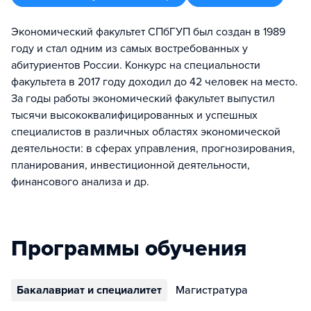
Экономический факультет СПбГУП был создан в 1989
году и стал одним из самых востребованных у
абитуриентов России. Конкурс на специальности
факультета в 2017 году доходил до 42 человек на место.
За годы работы экономический факультет выпустил
тысячи высококвалифицированных и успешных
специалистов в различных областях экономической
деятельности: в сферах управления, прогнозирования,
планирования, инвестиционной деятельности,
финансового анализа и др.
Программы обучения
Бакалавриат и специалитет
Магистратура