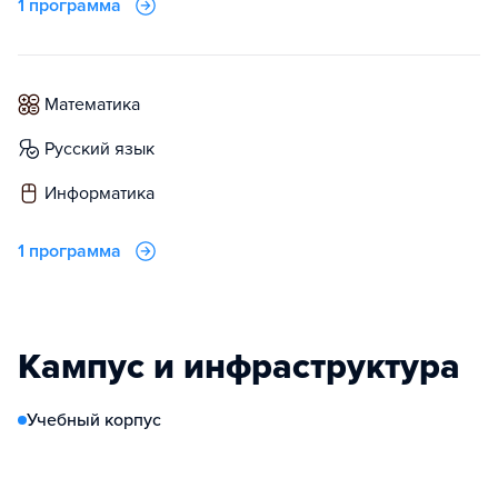
1 программа
математика
русский язык
информатика
1 программа
Кампус и инфраструктура
Учебный корпус