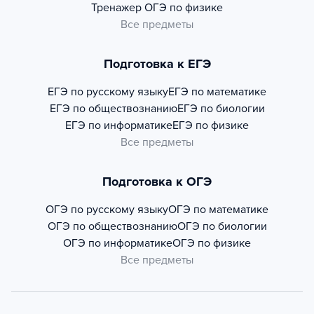
Тренажер
ОГЭ по физике
Все предметы
Подготовка к ЕГЭ
ЕГЭ по русскому языку
ЕГЭ по математике
ЕГЭ по обществознанию
ЕГЭ по биологии
ЕГЭ по информатике
ЕГЭ по физике
Все предметы
Подготовка к ОГЭ
ОГЭ по русскому языку
ОГЭ по математике
ОГЭ по обществознанию
ОГЭ по биологии
ОГЭ по информатике
ОГЭ по физике
Все предметы