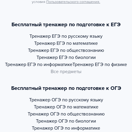
условия
Пользовательского соглашения.
Бесплатный тренажер по подготовке к ЕГЭ
Тренажер
ЕГЭ по русскому языку
Тренажер
ЕГЭ по математике
Тренажер
ЕГЭ по обществознанию
Тренажер
ЕГЭ по биологии
Тренажер
ЕГЭ по информатике
Тренажер
ЕГЭ по физике
Все предметы
Бесплатный тренажер по подготовке к ОГЭ
Тренажер
ОГЭ по русскому языку
Тренажер
ОГЭ по математике
Тренажер
ОГЭ по обществознанию
Тренажер
ОГЭ по биологии
Тренажер
ОГЭ по информатике