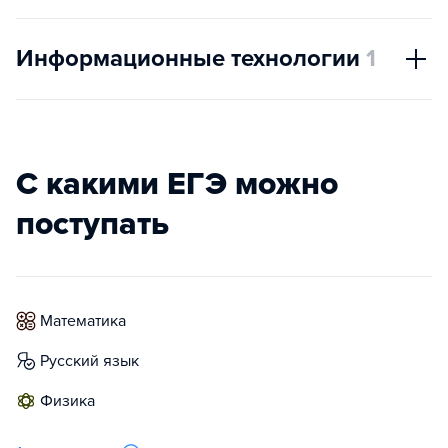
Информационные технологии
1
С какими ЕГЭ можно
поступать
математика
русский язык
физика