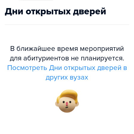
Дни открытых дверей
В ближайшее время мероприятий
для абитуриентов не планируется.
Посмотреть Дни открытых дверей в
других вузах