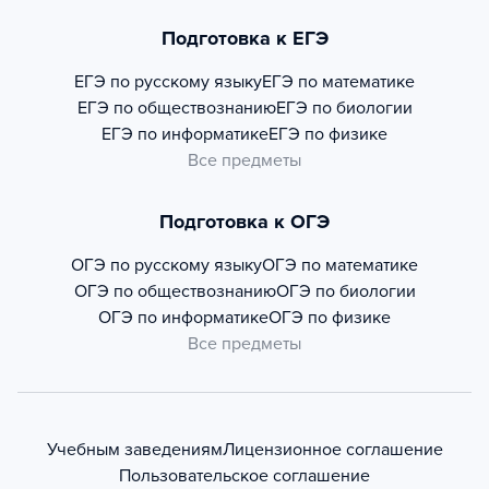
Подготовка к ЕГЭ
ЕГЭ по русскому языку
ЕГЭ по математике
ЕГЭ по обществознанию
ЕГЭ по биологии
ЕГЭ по информатике
ЕГЭ по физике
Все предметы
Подготовка к ОГЭ
ОГЭ по русскому языку
ОГЭ по математике
ОГЭ по обществознанию
ОГЭ по биологии
ОГЭ по информатике
ОГЭ по физике
Все предметы
Учебным заведениям
Лицензионное соглашение
Пользовательское соглашение