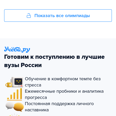
Показать все олимпиады
Готовим к поступлению в лучшие
вузы России
Обучение в комфортном темпе без
стресса
Ежемесячные пробники и аналитика
прогресса
Постоянная поддержка личного
наставника