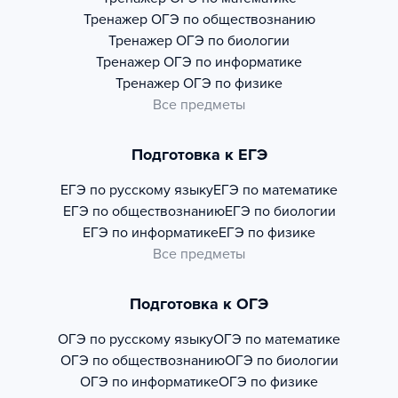
Тренажер
ОГЭ по обществознанию
Тренажер
ОГЭ по биологии
Тренажер
ОГЭ по информатике
Тренажер
ОГЭ по физике
Все предметы
Подготовка к ЕГЭ
ЕГЭ по русскому языку
ЕГЭ по математике
ЕГЭ по обществознанию
ЕГЭ по биологии
ЕГЭ по информатике
ЕГЭ по физике
Все предметы
Подготовка к ОГЭ
ОГЭ по русскому языку
ОГЭ по математике
ОГЭ по обществознанию
ОГЭ по биологии
ОГЭ по информатике
ОГЭ по физике