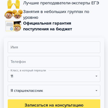
Лучшие преподаватели-эксперты ЕГЭ
Занятия в небольших группах по
уровню
Официальная гарантия
поступления на бюджет
Имя
Телефон
Класс, в который перешли
11
Я старшеклассник
Записаться на консультацию