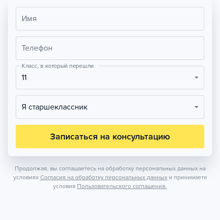
Имя
Телефон
Класс, в который перешли
11
Я старшеклассник
Записаться на консультацию
Продолжая, вы соглашаетесь на обработку персональных данных на
условиях
Согласия на обработку персональных данных
и принимаете
условия
Пользовательского соглашения.