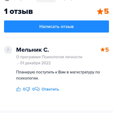
1 отзыв
5
Написать отзыв
Мельник С.
5
О программе Психология личности
01 декабря 2022
Планирую поступить к Вам в магистратуру по
психологии.
0
0
Ответить