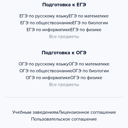
Подготовка к ЕГЭ
ЕГЭ по русскому языку
ЕГЭ по математике
ЕГЭ по обществознанию
ЕГЭ по биологии
ЕГЭ по информатике
ЕГЭ по физике
Все предметы
Подготовка к ОГЭ
ОГЭ по русскому языку
ОГЭ по математике
ОГЭ по обществознанию
ОГЭ по биологии
ОГЭ по информатике
ОГЭ по физике
Все предметы
Учебным заведениям
Лицензионное соглашение
Пользовательское соглашение