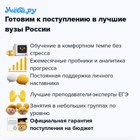
Готовим к поступлению в лучшие
вузы России
Обучение в комфортном темпе без
стресса
Ежемесячные пробники и аналитика
прогресса
Постоянная поддержка личного
наставника
Лучшие преподаватели-эксперты ЕГЭ
Занятия в небольших группах по
уровню
Официальная гарантия
поступления на бюджет