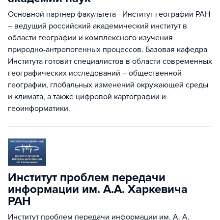
Основной партнер факультета - Институт географии РАН
– ведущий российский академический институт в
области географии и комплексного изучения
природно-антропогенных процессов. Базовая кафедра
Института готовит специалистов в области современных
географических исследований – общественной
географии, глобальных изменений окружающей среды
и климата, а также цифровой картографии и
геоинформатики.
Институт проблем передачи
информации им. А.А. Харкевича
РАН
Институт проблем передачи информации им. А. А.