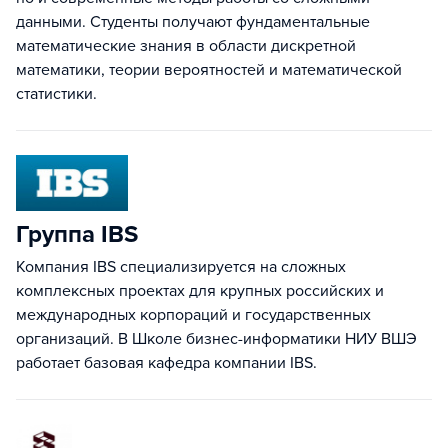
данными. Студенты получают фундаментальные
математические знания в области дискретной
математики, теории вероятностей и математической
статистики.
Группа IBS
Компания IBS cпециализируется на сложных
комплексных проектах для крупных российских и
международных корпораций и государственных
организаций. В Школе бизнес-информатики НИУ ВШЭ
работает базовая кафедра компании IBS.