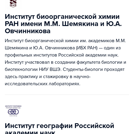
Институт биоорганической химии
РАН имени М.М. Шемякина и Ю.А.
Овчинникова
Институт биоорганической химии им. академиков М.М.
Шемякина и Ю.А. Овчинникова (ИБХ РАН) — один из
профильных институтов Российской академии наук.
Институт участвовал в создании факультета биологии и
биотехнологии НИУ ВШЭ. Студенты-биологи проходят
здесь практику и стажировку в научно-
исследовательских лабораториях.
Институт географии Российской
академии наук