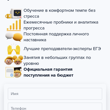
Обучение в комфортном темпе без
стресса
Ежемесячные пробники и аналитика
прогресса
Постоянная поддержка личного
наставника
Лучшие преподаватели-эксперты ЕГЭ
Занятия в небольших группах по
уровню
Официальная гарантия
поступления на бюджет
Имя
Телефон