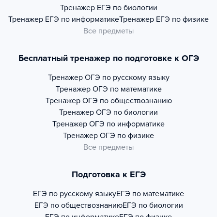
Тренажер
ЕГЭ по биологии
Тренажер
ЕГЭ по информатике
Тренажер
ЕГЭ по физике
Все предметы
Бесплатный тренажер по подготовке к ОГЭ
Тренажер
ОГЭ по русскому языку
Тренажер
ОГЭ по математике
Тренажер
ОГЭ по обществознанию
Тренажер
ОГЭ по биологии
Тренажер
ОГЭ по информатике
Тренажер
ОГЭ по физике
Все предметы
Подготовка к ЕГЭ
ЕГЭ по русскому языку
ЕГЭ по математике
ЕГЭ по обществознанию
ЕГЭ по биологии