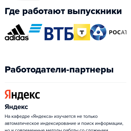
Где работают выпускники
Работодатели-партнеры
Яндекс
На кафедре «Яндекса» изучается не только
автоматическое индексирование и поиск информации,
но и современные методы работы со сложными