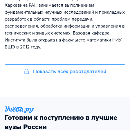
Харкевича РАН занимается выполнением
фундаментальных научных исследований и прикладных
разработок в области проблем передачи,
распределения, обработки информации и управления в
технических и живых системах. Базовая кафедра
Института была открыта на факультете математики НИУ
ВШЭ в 2012 году.
Показать всех работодателей
Готовим к поступлению в лучшие
вузы России