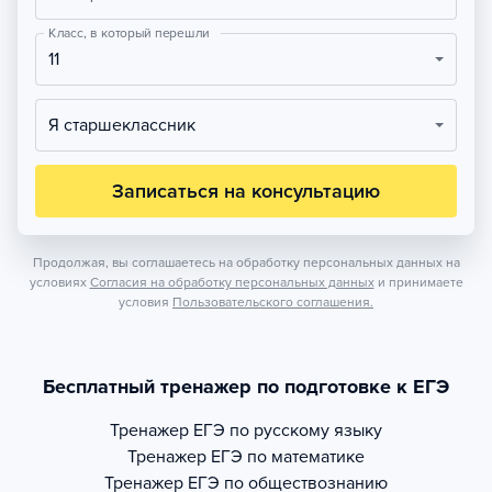
Класс, в который перешли
11
Я старшеклассник
Записаться на консультацию
Продолжая, вы соглашаетесь на обработку персональных данных на
условиях
Согласия на обработку персональных данных
и принимаете
условия
Пользовательского соглашения.
Бесплатный тренажер по подготовке к ЕГЭ
Тренажер
ЕГЭ по русскому языку
Тренажер
ЕГЭ по математике
Тренажер
ЕГЭ по обществознанию