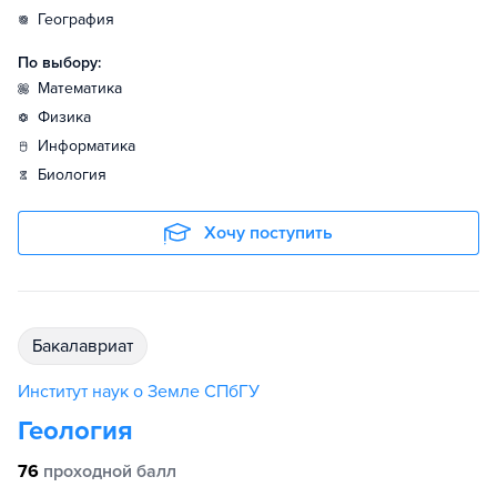
география
По выбору:
математика
физика
информатика
биология
Хочу поступить
бакалавриат
Институт наук о Земле СПбГУ
Геология
76
проходной балл