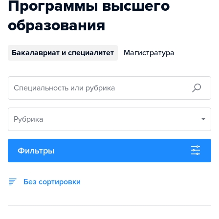
Программы высшего
образования
Бакалавриат и специалитет
Магистратура
Специальность или рубрика
Рубрика
Фильтры
Без сортировки