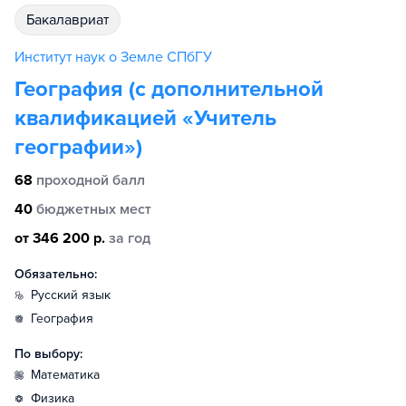
бакалавриат
Институт наук о Земле СПбГУ
География (с дополнительной
квалификацией «Учитель
географии»)
68
проходной балл
40
бюджетных мест
от 346 200 р.
за год
Обязательно:
русский язык
география
По выбору:
математика
физика