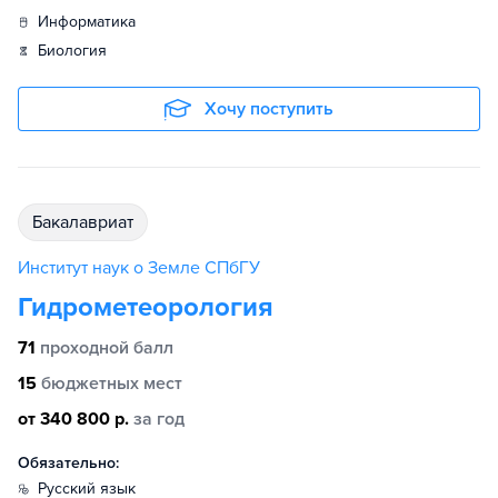
информатика
биология
Хочу поступить
бакалавриат
Институт наук о Земле СПбГУ
Гидрометеорология
71
проходной балл
15
бюджетных мест
от 340 800 р.
за год
Обязательно:
русский язык