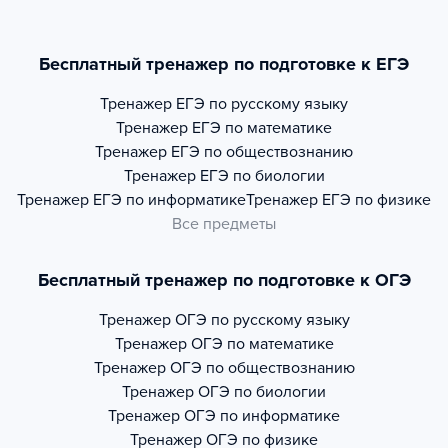
Бесплатный тренажер по подготовке к ЕГЭ
Тренажер
ЕГЭ по русскому языку
Тренажер
ЕГЭ по математике
Тренажер
ЕГЭ по обществознанию
Тренажер
ЕГЭ по биологии
Тренажер
ЕГЭ по информатике
Тренажер
ЕГЭ по физике
Все предметы
Бесплатный тренажер по подготовке к ОГЭ
Тренажер
ОГЭ по русскому языку
Тренажер
ОГЭ по математике
Тренажер
ОГЭ по обществознанию
Тренажер
ОГЭ по биологии
Тренажер
ОГЭ по информатике
Тренажер
ОГЭ по физике