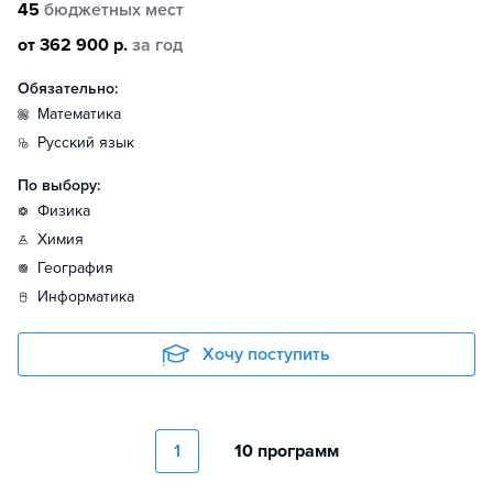
45
бюджетных мест
от 362 900 р.
за год
Обязательно:
математика
русский язык
По выбору:
физика
химия
география
информатика
Хочу поступить
1
10 программ