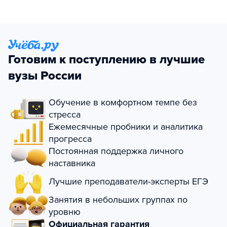
Готовим к поступлению в лучшие
вузы России
Обучение в комфортном темпе без
стресса
Ежемесячные пробники и аналитика
прогресса
Постоянная поддержка личного
наставника
Лучшие преподаватели-эксперты ЕГЭ
Занятия в небольших группах по
уровню
Официальная гарантия