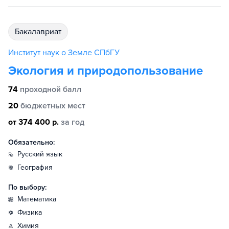
бакалавриат
Институт наук о Земле СПбГУ
Экология и природопользование
74
проходной балл
20
бюджетных мест
от 374 400 р.
за год
Обязательно:
русский язык
география
По выбору:
математика
физика
химия