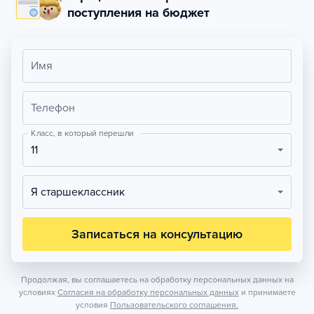
поступления на бюджет
Имя
Телефон
Класс, в который перешли
11
Я старшеклассник
Записаться на консультацию
Продолжая, вы соглашаетесь на обработку персональных данных на
условиях
Согласия на обработку персональных данных
и принимаете
условия
Пользовательского соглашения.