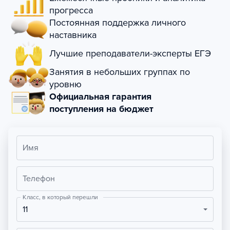
прогресса
Постоянная поддержка личного
наставника
Лучшие преподаватели-эксперты ЕГЭ
Занятия в небольших группах по
уровню
Официальная гарантия
поступления на бюджет
Имя
Телефон
Класс, в который перешли
11