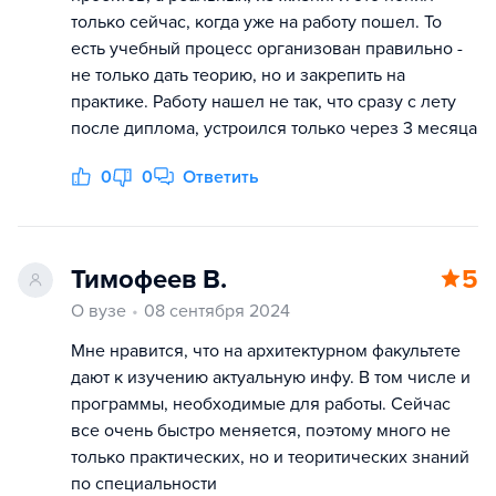
только сейчас, когда уже на работу пошел. То
есть учебный процесс организован правильно -
не только дать теорию, но и закрепить на
практике. Работу нашел не так, что сразу с лету
после диплома, устроился только через 3 месяца
0
0
Ответить
Тимофеев В.
5
О вузе
08 сентября 2024
Мне нравится, что на архитектурном факультете
дают к изучению актуальную инфу. В том числе и
программы, необходимые для работы. Сейчас
все очень быстро меняется, поэтому много не
только практических, но и теоритических знаний
по специальности