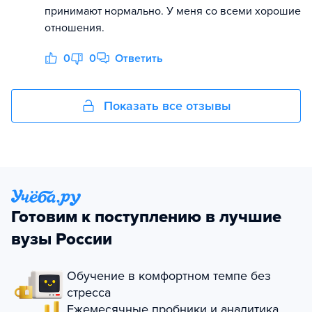
принимают нормально. У меня со всеми хорошие
отношения.
0
0
Ответить
Показать все отзывы
Готовим к поступлению в лучшие
вузы России
Обучение в комфортном темпе без
стресса
Ежемесячные пробники и аналитика