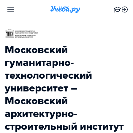
Московский
гуманитарно-
технологический
университет –
Московский
архитектурно-
строительный институт