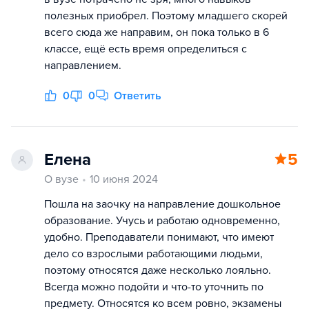
полезных приобрел. Поэтому младшего скорей
всего сюда же направим, он пока только в 6
классе, ещё есть время определиться с
направлением.
0
0
Ответить
Елена
5
О вузе
10 июня 2024
Пошла на заочку на направление дошкольное
образование. Учусь и работаю одновременно,
удобно. Преподаватели понимают, что имеют
дело со взрослыми работающими людьми,
поэтому относятся даже несколько лояльно.
Всегда можно подойти и что-то уточнить по
предмету. Относятся ко всем ровно, экзамены