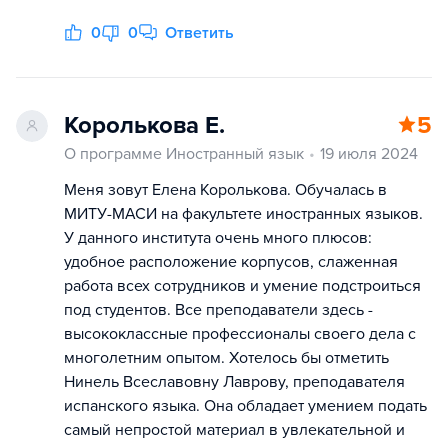
0
0
Ответить
Королькова Е.
5
О программе Иностранный язык
19 июля 2024
Меня зовут Елена Королькова. Обучалась в
МИТУ-МАСИ на факультете иностранных языков.
У данного института очень много плюсов:
удобное расположение корпусов, слаженная
работа всех сотрудников и умение подстроиться
под студентов. Все преподаватели здесь -
высококлассные профессионалы своего дела с
многолетним опытом. Хотелось бы отметить
Нинель Всеславовну Лаврову, преподавателя
испанского языка. Она обладает умением подать
самый непростой материал в увлекательной и