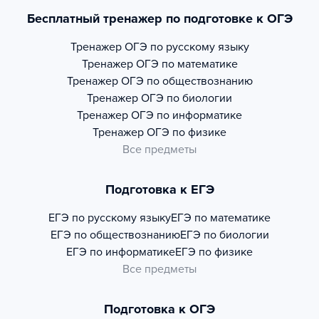
Бесплатный тренажер по подготовке к ОГЭ
Тренажер
ОГЭ по русскому языку
Тренажер
ОГЭ по математике
Тренажер
ОГЭ по обществознанию
Тренажер
ОГЭ по биологии
Тренажер
ОГЭ по информатике
Тренажер
ОГЭ по физике
Все предметы
Подготовка к ЕГЭ
ЕГЭ по русскому языку
ЕГЭ по математике
ЕГЭ по обществознанию
ЕГЭ по биологии
ЕГЭ по информатике
ЕГЭ по физике
Все предметы
Подготовка к ОГЭ