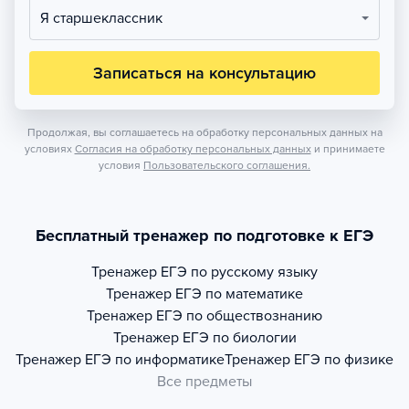
Я старшеклассник
Записаться на консультацию
Продолжая, вы соглашаетесь на обработку персональных данных на
условиях
Согласия на обработку персональных данных
и принимаете
условия
Пользовательского соглашения.
Бесплатный тренажер по подготовке к ЕГЭ
Тренажер
ЕГЭ по русскому языку
Тренажер
ЕГЭ по математике
Тренажер
ЕГЭ по обществознанию
Тренажер
ЕГЭ по биологии
Тренажер
ЕГЭ по информатике
Тренажер
ЕГЭ по физике
Все предметы