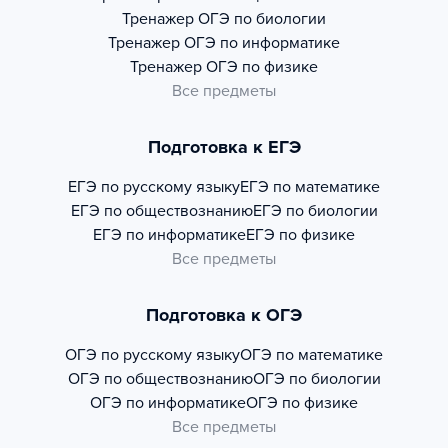
Тренажер
ОГЭ по биологии
Тренажер
ОГЭ по информатике
Тренажер
ОГЭ по физике
Все предметы
Подготовка к ЕГЭ
ЕГЭ по русскому языку
ЕГЭ по математике
ЕГЭ по обществознанию
ЕГЭ по биологии
ЕГЭ по информатике
ЕГЭ по физике
Все предметы
Подготовка к ОГЭ
ОГЭ по русскому языку
ОГЭ по математике
ОГЭ по обществознанию
ОГЭ по биологии
ОГЭ по информатике
ОГЭ по физике
Все предметы