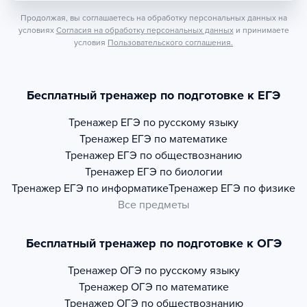
Продолжая, вы соглашаетесь на обработку персональных данных на
условиях
Согласия на обработку персональных данных
и принимаете
условия
Пользовательского соглашения.
Бесплатный тренажер по подготовке к ЕГЭ
Тренажер
ЕГЭ по русскому языку
Тренажер
ЕГЭ по математике
Тренажер
ЕГЭ по обществознанию
Тренажер
ЕГЭ по биологии
Тренажер
ЕГЭ по информатике
Тренажер
ЕГЭ по физике
Все предметы
Бесплатный тренажер по подготовке к ОГЭ
Тренажер
ОГЭ по русскому языку
Тренажер
ОГЭ по математике
Тренажер
ОГЭ по обществознанию