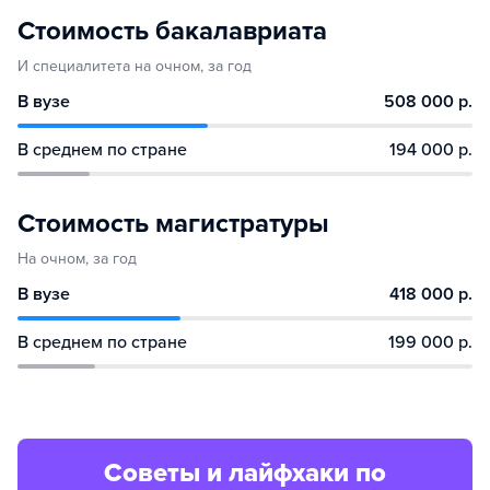
Стоимость бакалавриата
И специалитета на очном, за год
В вузе
508 000 р.
В среднем по стране
194 000 р.
Стоимость магистратуры
На очном, за год
В вузе
418 000 р.
В среднем по стране
199 000 р.
Советы и лайфхаки по