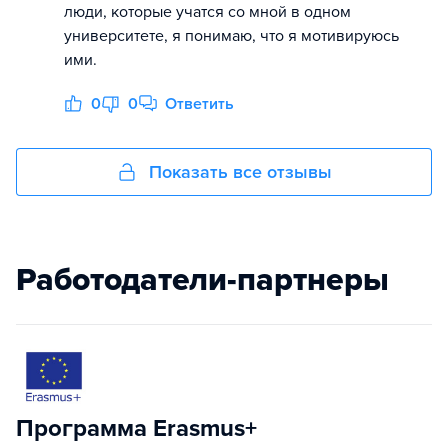
люди, которые учатся со мной в одном
университете, я понимаю, что я мотивируюсь
ими.
0
0
Ответить
Показать все отзывы
Работодатели-партнеры
Программа Erasmus+