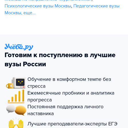
Психологические вузы Москвы
,
Педагогические вузы
Москвы
,
еще...
Готовим к поступлению в лучшие
вузы России
Обучение в комфортном темпе без
стресса
Ежемесячные пробники и аналитика
прогресса
Постоянная поддержка личного
наставника
Лучшие преподаватели-эксперты ЕГЭ