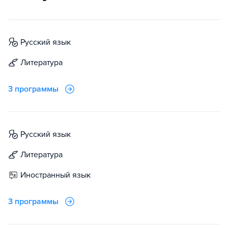
русский язык
литература
3 программы
русский язык
литература
иностранный язык
3 программы