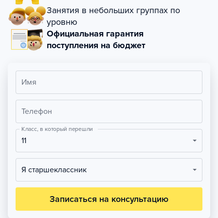
Занятия в небольших группах по
уровню
Официальная гарантия
поступления на бюджет
Имя
Телефон
Класс, в который перешли
11
Я старшеклассник
Записаться на консультацию