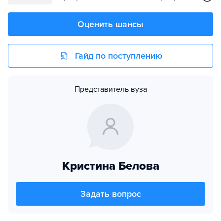
Оценить шансы
Гайд по поступлению
Представитель вуза
Кристина Белова
Задать вопрос