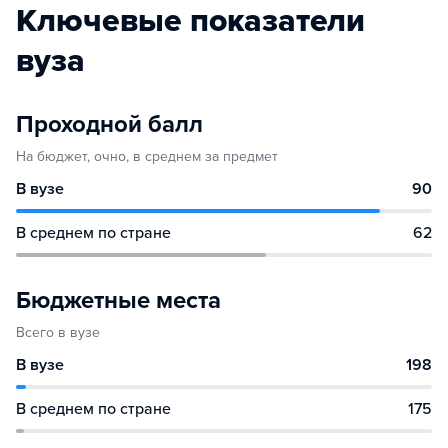
Ключевые показатели
вуза
Проходной балл
На бюджет, очно, в среднем за предмет
В вузе
90
В среднем по стране
62
Бюджетные места
Всего в вузе
В вузе
198
В среднем по стране
175