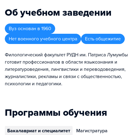
Об учебном заведении
Вуз
основан в
1960
Нет военного учебного центра
Есть общежитие
Филологический факультет РУДН им. Патриса Лумумбы
готовит профессионалов в области языкознания и
литературоведения, лингвистики и переводоведения,
журналистики, рекламы и связи с общественностью,
психологии и педагогики.
Программы обучения
Бакалавриат и специалитет
Магистратура