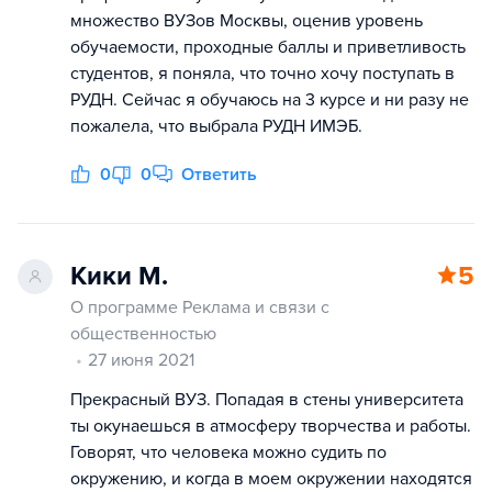
множество ВУЗов Москвы, оценив уровень
обучаемости, проходные баллы и приветливость
студентов, я поняла, что точно хочу поступать в
РУДН. Сейчас я обучаюсь на 3 курсе и ни разу не
пожалела, что выбрала РУДН ИМЭБ.
0
0
Ответить
Кики М.
5
О программе Реклама и связи с
общественностью
27 июня 2021
Прекрасный ВУЗ. Попадая в стены университета
ты окунаешься в атмосферу творчества и работы.
Говорят, что человека можно судить по
окружению, и когда в моем окружении находятся