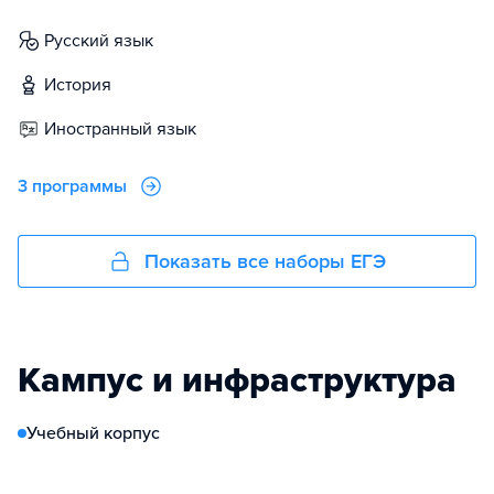
русский язык
история
иностранный язык
3 программы
Показать все наборы ЕГЭ
Кампус и инфраструктура
Учебный корпус