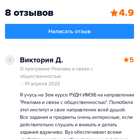
8 отзывов
4.9
Написать отзыв
Виктория Д.
5
О программе Реклама и связи с
общественностью
01 апреля 2022
Я учусь на 3ем курсе РУДН ИМЭБ на направлении
"Реклама и связи с общественностью". Полюбила
этот институт и свое направление всей душой.
Все задания и предметы очень интересные, если
действительно слушать и вникать и делать
задания вдумчиво. Вуз обеспечивает всеми