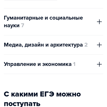
Гуманитарные и социальные
науки
7
Медиа, дизайн и архитектура
2
Управление и экономика
1
С какими ЕГЭ можно
поступать