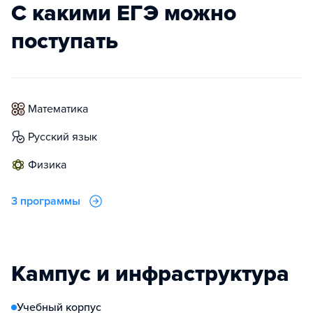
С какими ЕГЭ можно
поступать
математика
русский язык
физика
3 программы
Кампус и инфраструктура
Учебный корпус