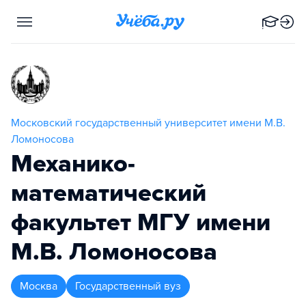
Московский государственный университет имени М.В.
Ломоносова
Механико-
математический
факультет МГУ имени
М.В. Ломоносова
Москва
Государственный вуз