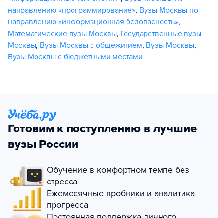
направлению «программирование»
,
Вузы Москвы по
направлению «информационная безопасность»
,
Математические вузы Москвы
,
Государственные вузы
Москвы
,
Вузы Москвы с общежитием
,
Вузы Москвы
,
Вузы Москвы с бюджетными местами
Готовим к поступлению в лучшие
вузы России
Обучение в комфортном темпе без
стресса
Ежемесячные пробники и аналитика
прогресса
Постоянная поддержка личного