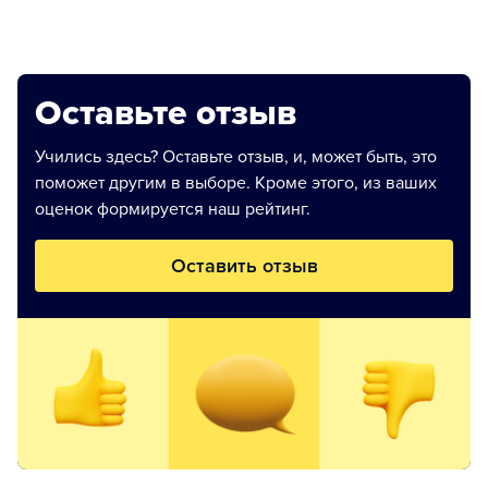
Оставьте отзыв
Учились здесь? Оставьте отзыв, и, может быть, это
поможет другим в выборе. Кроме этого, из ваших
оценок формируется наш рейтинг.
Оставить отзыв