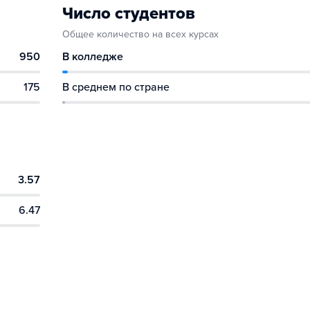
Число студентов
Общее количество на всех курсах
950
В колледже
175
В среднем по стране
3.57
6.47