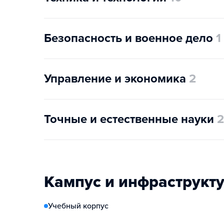
Безопасность и военное дело
1
Управление и экономика
2
Точные и естественные науки
2
Кампус и инфраструкт
Учебный корпус