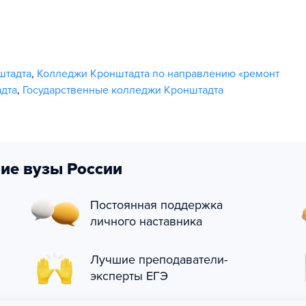
штадта
,
Колледжи Кронштадта по направлению «ремонт
дта
,
Государственные колледжи Кронштадта
ие вузы России
Постоянная поддержка
личного наставника
Лучшие преподаватели-
эксперты ЕГЭ