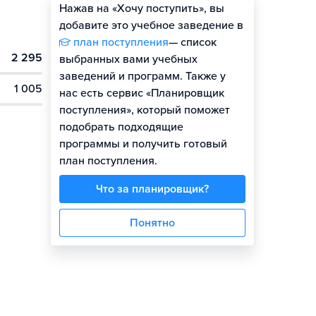
Нажав на «Хочу поступить», вы
добавите это учебное заведение в
план поступления
— список
2 295
выбранных вами учебных
заведений и программ. Также у
1 005
нас есть сервис «Планировщик
поступления», который поможет
подобрать подходящие
программы и получить готовый
план поступления.
Что за планировщик?
Понятно