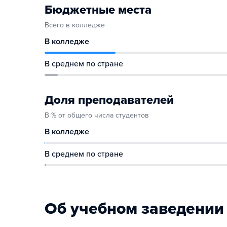
Бюджетные места
Всего в колледже
В колледже
В среднем по стране
Доля преподавателей
В % от общего числа студентов
В колледже
В среднем по стране
Об учебном заведении