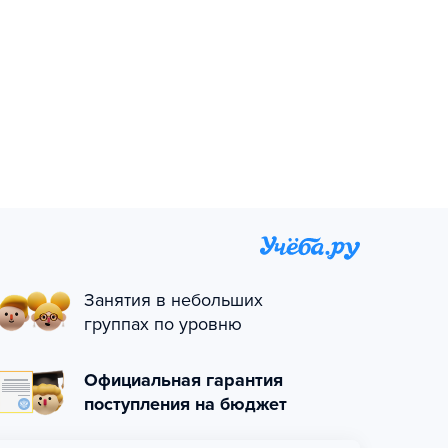
Занятия в небольших
группах по уровню
Официальная гарантия
поступления на бюджет