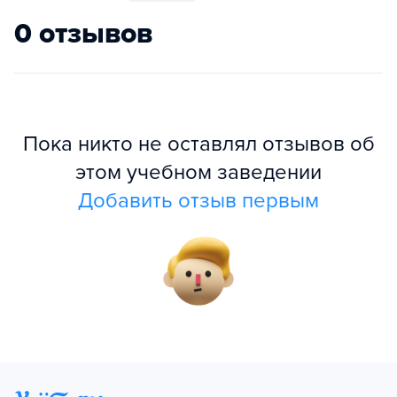
0 отзывов
Пока никто не оставлял отзывов об
этом учебном заведении
Добавить отзыв первым