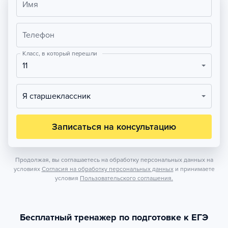
Имя
Телефон
Класс, в который перешли
11
Я старшеклассник
Записаться на консультацию
Продолжая, вы соглашаетесь на обработку персональных данных на
условиях
Согласия на обработку персональных данных
и принимаете
условия
Пользовательского соглашения.
Бесплатный тренажер по подготовке к ЕГЭ