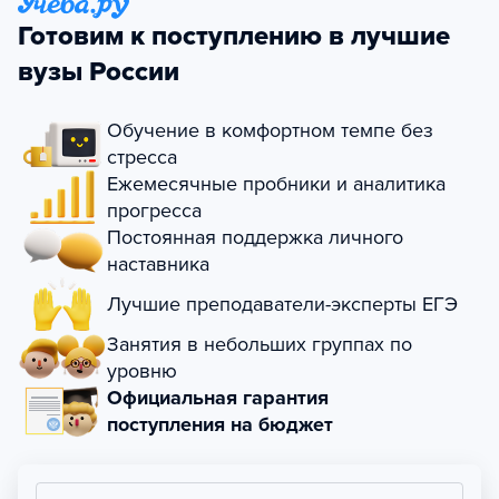
Готовим к поступлению в лучшие
вузы России
Обучение в комфортном темпе без
стресса
Ежемесячные пробники и аналитика
прогресса
Постоянная поддержка личного
наставника
Лучшие преподаватели-эксперты ЕГЭ
Занятия в небольших группах по
уровню
Официальная гарантия
поступления на бюджет