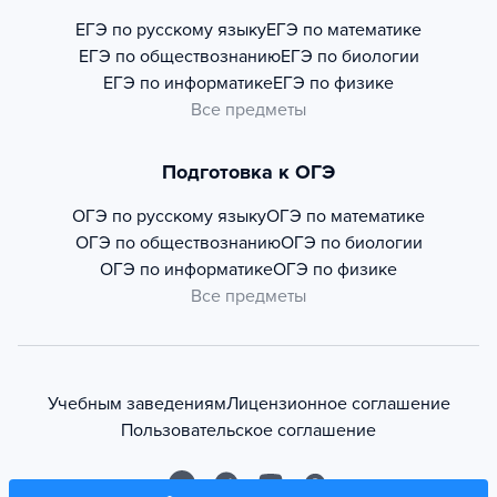
ЕГЭ по русскому языку
ЕГЭ по математике
ЕГЭ по обществознанию
ЕГЭ по биологии
ЕГЭ по информатике
ЕГЭ по физике
Все предметы
Подготовка к ОГЭ
ОГЭ по русскому языку
ОГЭ по математике
ОГЭ по обществознанию
ОГЭ по биологии
ОГЭ по информатике
ОГЭ по физике
Все предметы
Учебным заведениям
Лицензионное соглашение
Пользовательское соглашение