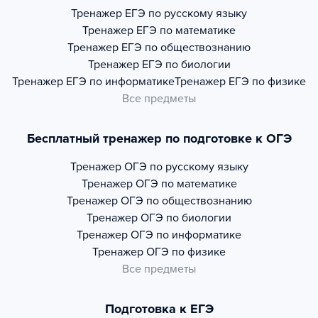
Тренажер
ЕГЭ по русскому языку
Тренажер
ЕГЭ по математике
Тренажер
ЕГЭ по обществознанию
Тренажер
ЕГЭ по биологии
Тренажер
ЕГЭ по информатике
Тренажер
ЕГЭ по физике
Все предметы
Бесплатный тренажер по подготовке к ОГЭ
Тренажер
ОГЭ по русскому языку
Тренажер
ОГЭ по математике
Тренажер
ОГЭ по обществознанию
Тренажер
ОГЭ по биологии
Тренажер
ОГЭ по информатике
Тренажер
ОГЭ по физике
Все предметы
Подготовка к ЕГЭ