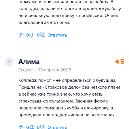
этому меня пригласили остаться на работу. В
колледже давали не только теоретическую базу,
но и реальную подготовку к профессии. Очень
благодарна за этот опыт.
0
0
Ответить
Алима
5
О вузе
03 апреля 2025
Колледж помог мне определиться с будущим.
Пришла на «Страховое дело» без чёткого плана,
а сейчас уже точно знаю, что хочу стать
страховым консультантом. Заочная форма
позволила совмещать учёбу и стажировку, а
преподаватели поддерживали на всех этапах.
0
0
Ответить