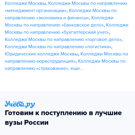
Колледжи Москвы
,
Колледжи Москвы по направлению
«менеджмент организации»
,
Колледжи Москвы по
направлению «экономика и финансы»
,
Колледжи
Москвы по направлению «банковское дело»
,
Колледжи
Москвы по направлению «бухгалтерский учет»
,
Колледжи Москвы по направлению «торговое дело»
,
Колледжи Москвы по направлению «логистика»
,
Юридические колледжи Москвы
,
Колледжи Москвы по
направлению «юриспруденция»
,
Колледжи Москвы по
направлению «страхование»
,
еще...
Готовим к поступлению в лучшие
вузы России