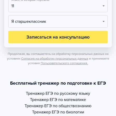
11
Я старшеклассник
Записаться на консультацию
Продолжая, вы соглашаетесь на обработку персональных данных на
условиях
Согласия на обработку персональных данных
и принимаете
условия
Пользовательского соглашения.
Бесплатный тренажер по подготовке к ЕГЭ
Тренажер
ЕГЭ по русскому языку
Тренажер
ЕГЭ по математике
Тренажер
ЕГЭ по обществознанию
Тренажер
ЕГЭ по биологии