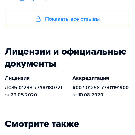
Показать все отзывы
Лицензии и официальные
документы
Лицензия
Аккредитация
Л035-01298-77/00180721
А007-01298-77/01191900
от
29.05.2020
от
10.08.2020
Смотрите также