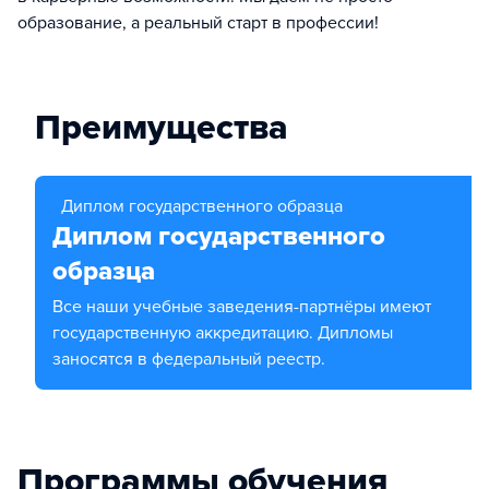
образование, а реальный старт в профессии!
Преимущества
Диплом государственного образца
Диплом государственного
образца
Все наши учебные заведения-партнёры имеют
государственную аккредитацию. Дипломы
заносятся в федеральный реестр.
Программы обучения