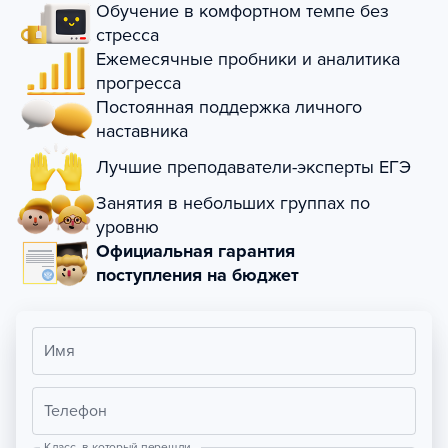
Обучение в комфортном темпе без
стресса
Ежемесячные пробники и аналитика
прогресса
Постоянная поддержка личного
наставника
Лучшие преподаватели-эксперты ЕГЭ
Занятия в небольших группах по
уровню
Официальная гарантия
поступления на бюджет
Имя
Телефон
Класс, в который перешли