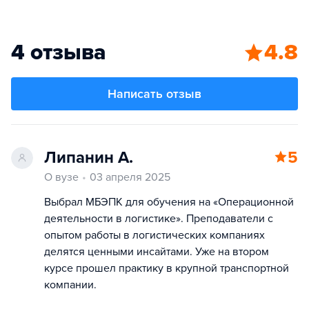
4 отзыва
4.8
Написать отзыв
Липанин А.
5
О вузе
03 апреля 2025
Выбрал МБЭПК для обучения на «Операционной
деятельности в логистике». Преподаватели с
опытом работы в логистических компаниях
делятся ценными инсайтами. Уже на втором
курсе прошел практику в крупной транспортной
компании.