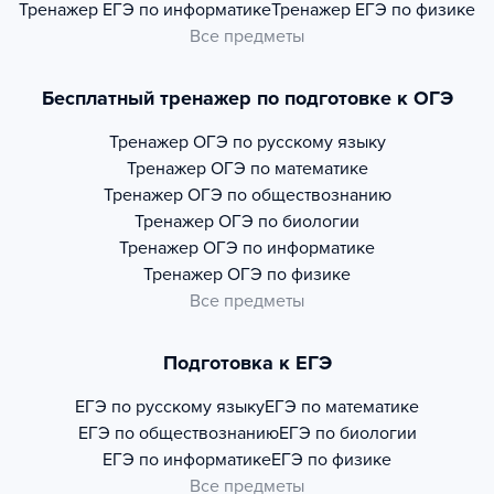
Тренажер
ЕГЭ по информатике
Тренажер
ЕГЭ по физике
Все предметы
Бесплатный тренажер по подготовке к ОГЭ
Тренажер
ОГЭ по русскому языку
Тренажер
ОГЭ по математике
Тренажер
ОГЭ по обществознанию
Тренажер
ОГЭ по биологии
Тренажер
ОГЭ по информатике
Тренажер
ОГЭ по физике
Все предметы
Подготовка к ЕГЭ
ЕГЭ по русскому языку
ЕГЭ по математике
ЕГЭ по обществознанию
ЕГЭ по биологии
ЕГЭ по информатике
ЕГЭ по физике
Все предметы