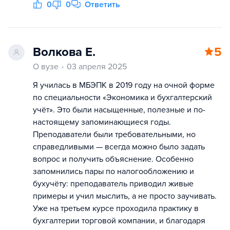
0
0
Ответить
Волкова Е.
5
О вузе
03 апреля 2025
Я училась в МБЭПК в 2019 году на очной форме
по специальности «Экономика и бухгалтерский
учёт». Это были насыщенные, полезные и по-
настоящему запоминающиеся годы.
Преподаватели были требовательными, но
справедливыми — всегда можно было задать
вопрос и получить объяснение. Особенно
запомнились пары по налогообложению и
бухучёту: преподаватель приводил живые
примеры и учил мыслить, а не просто заучивать.
Уже на третьем курсе проходила практику в
бухгалтерии торговой компании, и благодаря