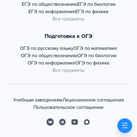
ЕГЭ по обществознанию
ЕГЭ по биологии
ЕГЭ по информатике
ЕГЭ по физике
Все предметы
Подготовка к ОГЭ
ОГЭ по русскому языку
ОГЭ по математике
ОГЭ по обществознанию
ОГЭ по биологии
ОГЭ по информатике
ОГЭ по физике
Все предметы
Учебным заведениям
Лицензионное соглашение
Пользовательское соглашение