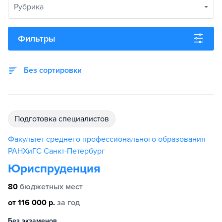
Рубрика
Фильтры
Без сортировки
подготовка специалистов
Факультет среднего профессионального образования
РАНХиГС Санкт-Петербург
Юриспруденция
80
бюджетных мест
от 116 000 р.
за год
Без экзаменов