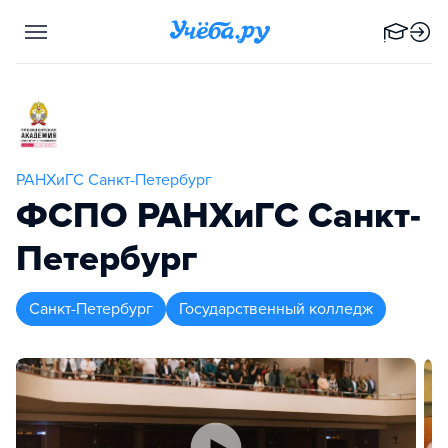
РАНХиГС Санкт-Петербург
ФСПО РАНХиГС Санкт-
Петербург
Санкт-Петербург
Государственный колледж