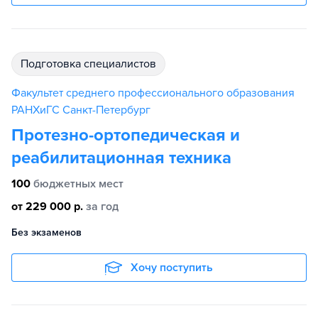
подготовка специалистов
Факультет среднего профессионального образования
РАНХиГС Санкт-Петербург
Протезно-ортопедическая и
реабилитационная техника
100
бюджетных мест
от 229 000 р.
за год
Без экзаменов
Хочу поступить