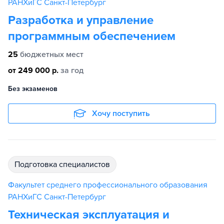
РАНХиГС Санкт-Петербург
Разработка и управление
программным обеспечением
25
бюджетных мест
от 249 000 р.
за год
Без экзаменов
Хочу поступить
подготовка специалистов
Факультет среднего профессионального образования
РАНХиГС Санкт-Петербург
Техническая эксплуатация и