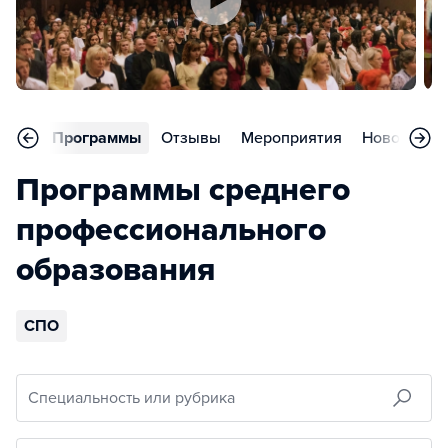
вное
Программы
Отзывы
Мероприятия
Новости
Программы среднего
профессионального
образования
СПО
Специальность или рубрика