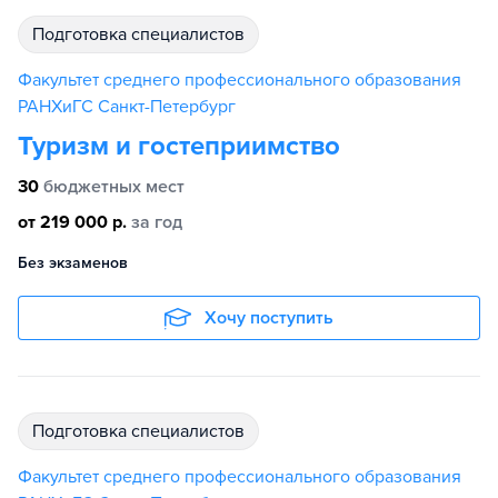
подготовка специалистов
Факультет среднего профессионального образования
РАНХиГС Санкт-Петербург
Туризм и гостеприимство
30
бюджетных мест
от 219 000 р.
за год
Без экзаменов
Хочу поступить
подготовка специалистов
Факультет среднего профессионального образования