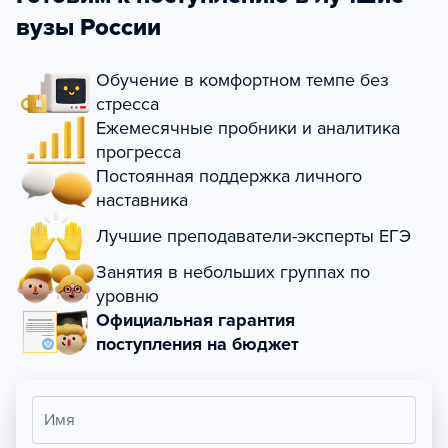
вузы России
Обучение в комфортном темпе без
стресса
Ежемесячные пробники и аналитика
прогресса
Постоянная поддержка личного
наставника
Лучшие преподаватели-эксперты ЕГЭ
Занятия в небольших группах по
уровню
Официальная гарантия
поступления на бюджет
Имя