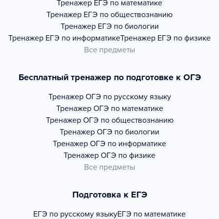
Тренажер
ЕГЭ по математике
Тренажер
ЕГЭ по обществознанию
Тренажер
ЕГЭ по биологии
Тренажер
ЕГЭ по информатике
Тренажер
ЕГЭ по физике
Все предметы
Бесплатный тренажер по подготовке к ОГЭ
Тренажер
ОГЭ по русскому языку
Тренажер
ОГЭ по математике
Тренажер
ОГЭ по обществознанию
Тренажер
ОГЭ по биологии
Тренажер
ОГЭ по информатике
Тренажер
ОГЭ по физике
Все предметы
Подготовка к ЕГЭ
ЕГЭ по русскому языку
ЕГЭ по математике