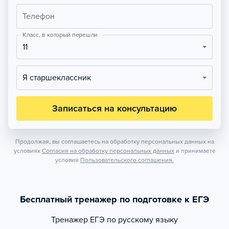
Телефон
Класс, в который перешли
11
Я старшеклассник
Записаться на консультацию
Продолжая, вы соглашаетесь на обработку персональных данных на
условиях
Согласия на обработку персональных данных
и принимаете
условия
Пользовательского соглашения.
Бесплатный тренажер по подготовке к ЕГЭ
Тренажер
ЕГЭ по русскому языку