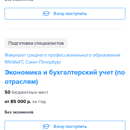
Хочу поступить
подготовка специалистов
Факультет среднего профессионального образования
РАНХиГС Санкт-Петербург
Экономика и бухгалтерский учет (по
отраслям)
50
бюджетных мест
от 85 000 р.
за год
Без экзаменов
Хочу поступить