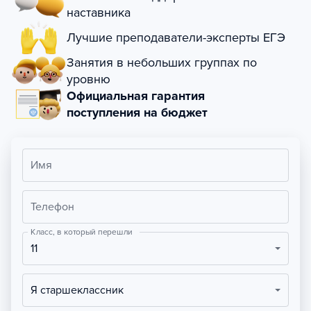
наставника
Лучшие преподаватели-эксперты ЕГЭ
Занятия в небольших группах по
уровню
Официальная гарантия
поступления на бюджет
Имя
Телефон
Класс, в который перешли
11
Я старшеклассник