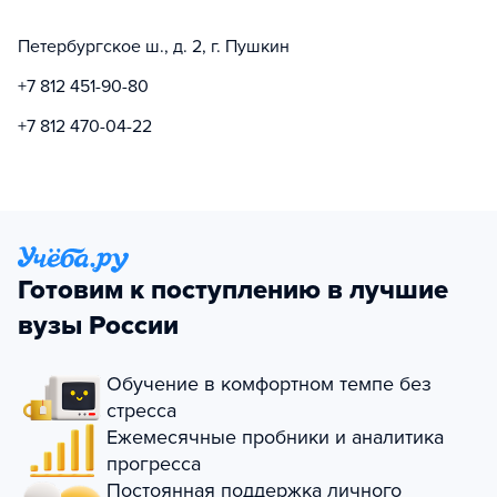
Петербургское ш., д. 2, г. Пушкин
+7 812 451-90-80
+7 812 470-04-22
Готовим к поступлению в лучшие
вузы России
Обучение в комфортном темпе без
стресса
Ежемесячные пробники и аналитика
прогресса
Постоянная поддержка личного