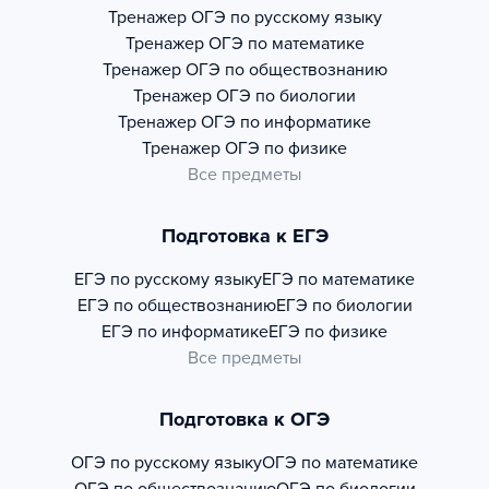
Тренажер
ОГЭ по русскому языку
Тренажер
ОГЭ по математике
Тренажер
ОГЭ по обществознанию
Тренажер
ОГЭ по биологии
Тренажер
ОГЭ по информатике
Тренажер
ОГЭ по физике
Все предметы
Подготовка к ЕГЭ
ЕГЭ по русскому языку
ЕГЭ по математике
ЕГЭ по обществознанию
ЕГЭ по биологии
ЕГЭ по информатике
ЕГЭ по физике
Все предметы
Подготовка к ОГЭ
ОГЭ по русскому языку
ОГЭ по математике