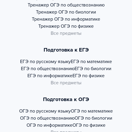
Тренажер
ОГЭ по обществознанию
Тренажер
ОГЭ по биологии
Тренажер
ОГЭ по информатике
Тренажер
ОГЭ по физике
Все предметы
Подготовка к ЕГЭ
ЕГЭ по русскому языку
ЕГЭ по математике
ЕГЭ по обществознанию
ЕГЭ по биологии
ЕГЭ по информатике
ЕГЭ по физике
Все предметы
Подготовка к ОГЭ
ОГЭ по русскому языку
ОГЭ по математике
ОГЭ по обществознанию
ОГЭ по биологии
ОГЭ по информатике
ОГЭ по физике