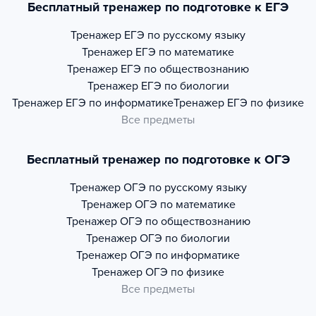
Бесплатный тренажер по подготовке к ЕГЭ
Тренажер
ЕГЭ по русскому языку
Тренажер
ЕГЭ по математике
Тренажер
ЕГЭ по обществознанию
Тренажер
ЕГЭ по биологии
Тренажер
ЕГЭ по информатике
Тренажер
ЕГЭ по физике
Все предметы
Бесплатный тренажер по подготовке к ОГЭ
Тренажер
ОГЭ по русскому языку
Тренажер
ОГЭ по математике
Тренажер
ОГЭ по обществознанию
Тренажер
ОГЭ по биологии
Тренажер
ОГЭ по информатике
Тренажер
ОГЭ по физике
Все предметы