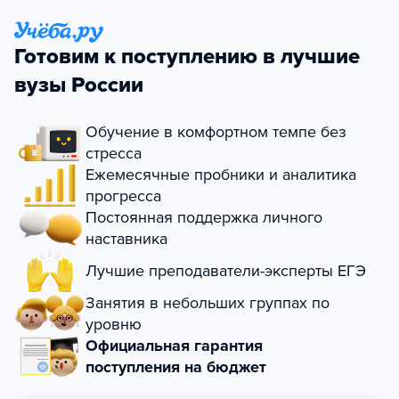
Готовим к поступлению в лучшие
вузы России
Обучение в комфортном темпе без
стресса
Ежемесячные пробники и аналитика
прогресса
Постоянная поддержка личного
наставника
Лучшие преподаватели-эксперты ЕГЭ
Занятия в небольших группах по
уровню
Официальная гарантия
поступления на бюджет