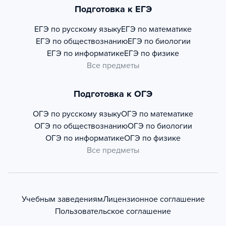
Подготовка к ЕГЭ
ЕГЭ по русскому языку
ЕГЭ по математике
ЕГЭ по обществознанию
ЕГЭ по биологии
ЕГЭ по информатике
ЕГЭ по физике
Все предметы
Подготовка к ОГЭ
ОГЭ по русскому языку
ОГЭ по математике
ОГЭ по обществознанию
ОГЭ по биологии
ОГЭ по информатике
ОГЭ по физике
Все предметы
Учебным заведениям
Лицензионное соглашение
Пользовательское соглашение