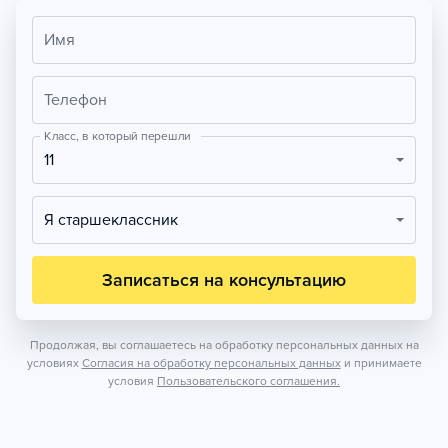
Имя
Телефон
Класс, в который перешли
11
Я старшеклассник
Записаться на консультацию
Продолжая, вы соглашаетесь на обработку персональных данных на
условиях
Согласия на обработку персональных данных
и принимаете
условия
Пользовательского соглашения.