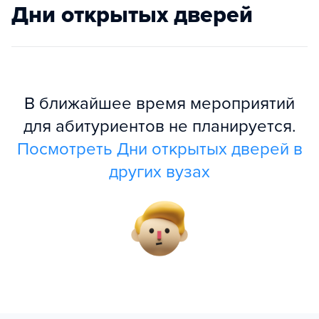
Дни открытых дверей
В ближайшее время мероприятий
для абитуриентов не планируется.
Посмотреть Дни открытых дверей в
других вузах