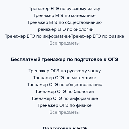
Тренажер
ЕГЭ по русскому языку
Тренажер
ЕГЭ по математике
Тренажер
ЕГЭ по обществознанию
Тренажер
ЕГЭ по биологии
Тренажер
ЕГЭ по информатике
Тренажер
ЕГЭ по физике
Все предметы
Бесплатный тренажер по подготовке к ОГЭ
Тренажер
ОГЭ по русскому языку
Тренажер
ОГЭ по математике
Тренажер
ОГЭ по обществознанию
Тренажер
ОГЭ по биологии
Тренажер
ОГЭ по информатике
Тренажер
ОГЭ по физике
Все предметы
Подготовка к ЕГЭ