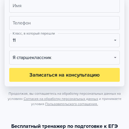
Имя
Телефон
Класс, в который перешли
11
Я старшеклассник
Записаться на консультацию
Продолжая, вы соглашаетесь на обработку персональных данных на
условиях
Согласия на обработку персональных данных
и принимаете
условия
Пользовательского соглашения.
Бесплатный тренажер по подготовке к ЕГЭ