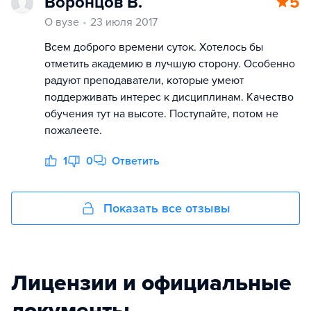
Воронцов В.
5
О вузе
23 июля 2017
Всем доброго времени суток. Хотелось бы
отметить академию в лучшую сторону. Особенно
радуют преподаватели, которые умеют
поддерживать интерес к дисциплинам. Качество
обучения тут на высоте. Поступайте, потом не
пожалеете.
1
0
Ответить
Показать все отзывы
Лицензии и официальные