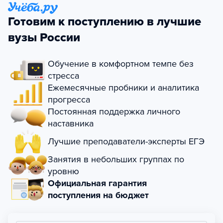
Готовим к поступлению в лучшие
вузы России
Обучение в комфортном темпе без
стресса
Ежемесячные пробники и аналитика
прогресса
Постоянная поддержка личного
наставника
Лучшие преподаватели-эксперты ЕГЭ
Занятия в небольших группах по
уровню
Официальная гарантия
поступления на бюджет