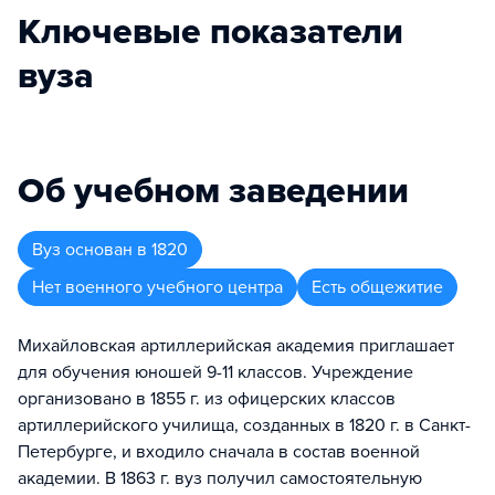
Ключевые показатели
вуза
Об учебном заведении
Вуз
основан в
1820
Нет военного учебного центра
Есть общежитие
Михайловская артиллерийская академия приглашает
для обучения юношей 9-11 классов. Учреждение
организовано в 1855 г. из офицерских классов
артиллерийского училища, созданных в 1820 г. в Санкт-
Петербурге, и входило сначала в состав военной
академии. В 1863 г. вуз получил самостоятельную