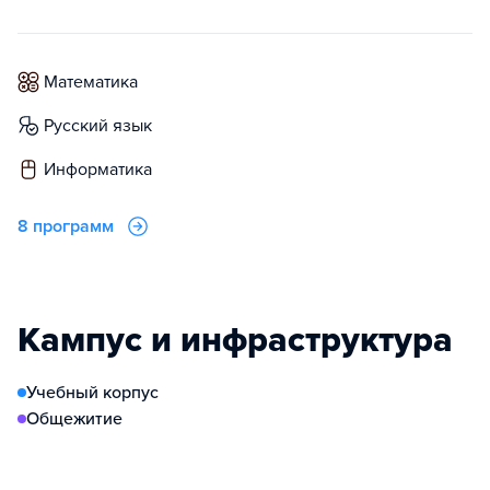
математика
русский язык
информатика
8 программ
Кампус и инфраструктура
Учебный корпус
Общежитие