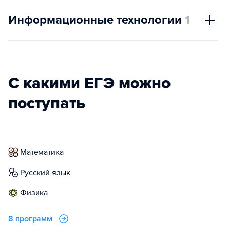
Информационные технологии
1
С какими ЕГЭ можно
поступать
математика
русский язык
физика
8 программ