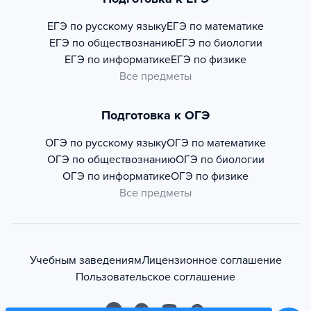
ЕГЭ по русскому языку
ЕГЭ по математике
ЕГЭ по обществознанию
ЕГЭ по биологии
ЕГЭ по информатике
ЕГЭ по физике
Все предметы
Подготовка к ОГЭ
ОГЭ по русскому языку
ОГЭ по математике
ОГЭ по обществознанию
ОГЭ по биологии
ОГЭ по информатике
ОГЭ по физике
Все предметы
Учебным заведениям
Лицензионное соглашение
Пользовательское соглашение