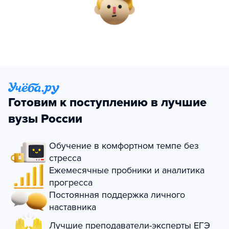
Готовим к поступлению в лучшие
вузы России
Обучение в комфортном темпе без
стресса
Ежемесячные пробники и аналитика
прогресса
Постоянная поддержка личного
наставника
Лучшие преподаватели-эксперты ЕГЭ