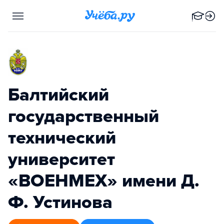
Балтийский
государственный
технический
университет
«ВОЕНМЕХ» имени Д.
Ф. Устинова