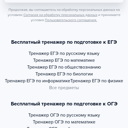
Продолжая, вы соглашаетесь на обработку персональных данных на
условиях
Согласия на обработку персональных данных
и принимаете
условия
Пользовательского соглашения.
Бесплатный тренажер по подготовке к ЕГЭ
Тренажер
ЕГЭ по русскому языку
Тренажер
ЕГЭ по математике
Тренажер
ЕГЭ по обществознанию
Тренажер
ЕГЭ по биологии
Тренажер
ЕГЭ по информатике
Тренажер
ЕГЭ по физике
Все предметы
Бесплатный тренажер по подготовке к ОГЭ
Тренажер
ОГЭ по русскому языку
Тренажер
ОГЭ по математике