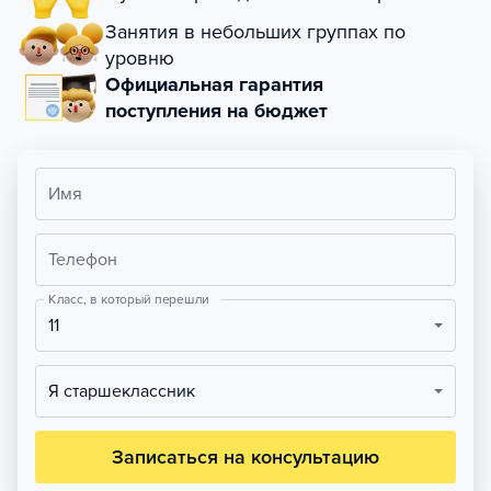
Занятия в небольших группах по
уровню
Официальная гарантия
поступления на бюджет
Имя
Телефон
Класс, в который перешли
11
Я старшеклассник
Записаться на консультацию