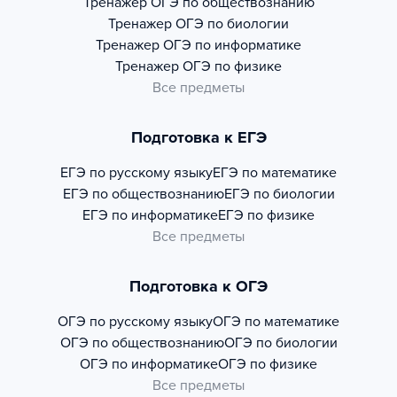
Тренажер
ОГЭ по обществознанию
Тренажер
ОГЭ по биологии
Тренажер
ОГЭ по информатике
Тренажер
ОГЭ по физике
Все предметы
Подготовка к ЕГЭ
ЕГЭ по русскому языку
ЕГЭ по математике
ЕГЭ по обществознанию
ЕГЭ по биологии
ЕГЭ по информатике
ЕГЭ по физике
Все предметы
Подготовка к ОГЭ
ОГЭ по русскому языку
ОГЭ по математике
ОГЭ по обществознанию
ОГЭ по биологии
ОГЭ по информатике
ОГЭ по физике
Все предметы